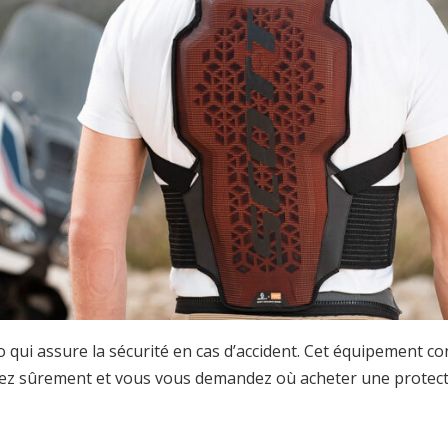
 qui assure la sécurité en cas d’accident. Cet équipement co
ez sûrement et vous vous demandez où acheter une protec