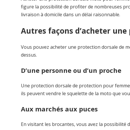
figure la possibilité de profiter de nombreuses pr
livraison à domicile dans un délai raisonnable.
Autres façons d’acheter une
Vous pouvez acheter une protection dorsale de 
dessus.
D’une personne ou d’un proche
Une protection dorsale de protection pour femme p
ils peuvent vendre le squelette de la moto que vou
Aux marchés aux puces
En visitant les brocantes, vous avez la possibilit