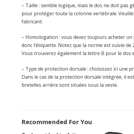
– Taille : semble logique, mais le dos ne doit pa
pour protéger toute la colonne vertébrale. Veuillez
fabricant.
– Homologation : vous devez toujours acheter un
donc l’étiquette. Notez que la norme est suivie de 
Vous trouverez également la lettre B pour le dos e
– Type de protection dorsale : choisissez ici une p
Dans le cas de la protection dorsale intégrée, il es
bretelles arrière sont situées sous la veste.
Recommended For You