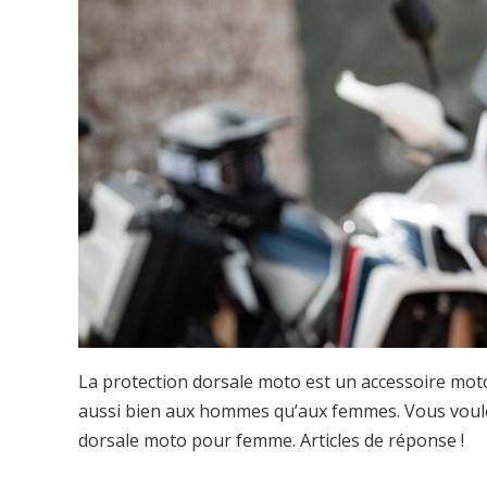
La protection dorsale moto est un accessoire moto
aussi bien aux hommes qu’aux femmes. Vous voul
dorsale moto pour femme. Articles de réponse !