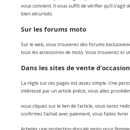
vous convient. Il vous suffit de vérifier qu’il s’ag
bien sécurisés.
Sur les forums moto
Sur le web, vous trouverez des forums exclusiveme
tous les accessoires de moto. Vous trouverez ici 
Dans les sites de vente d’occasion
La règle sur ces pages est assez simple. Une pers
intéressé par un article précis, vous allez procéde
vous cliquez sur le lien de l’article, vous serez red
confirmez l’achat avec paiement, vous faites livrer 
Acheter une protection dorsale moto pour femme