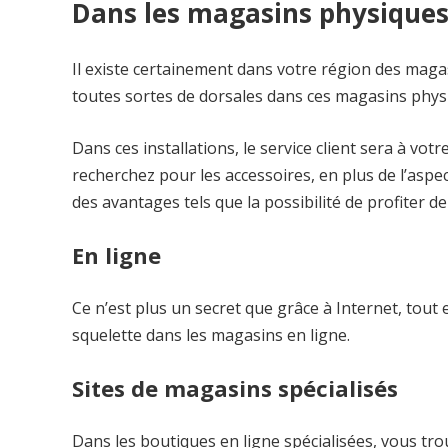
Dans les magasins physiques 
Il existe certainement dans votre région des maga
toutes sortes de dorsales dans ces magasins physiq
Dans ces installations, le service client sera à vo
recherchez pour les accessoires, en plus de l’aspe
des avantages tels que la possibilité de profiter d
En ligne
Ce n’est plus un secret que grâce à Internet, tout 
squelette dans les magasins en ligne.
Sites de magasins spécialisés
Dans les boutiques en ligne spécialisées, vous tr