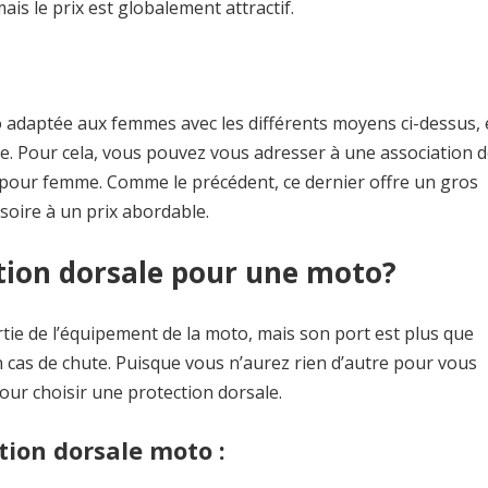
is le prix est globalement attractif.
o adaptée aux femmes avec les différents moyens ci-dessus,
te. Pour cela, vous pouvez vous adresser à une association 
pour femme. Comme le précédent, ce dernier offre un gros
soire à un prix abordable.
tion dorsale pour une moto?
artie de l’équipement de la moto, mais son port est plus que
 cas de chute. Puisque vous n’aurez rien d’autre pour vous
ur choisir une protection dorsale.
tion dorsale moto :