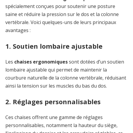
spécialement conçues pour soutenir une posture
saine et réduire la pression sur le dos et la colonne
vertébrale. Voici quelques-uns de leurs principaux
avantages :
1. Soutien lombaire ajustable
Les
chaises ergonomiques
sont dotées d’un soutien
lombaire ajustable qui permet de maintenir la
courbure naturelle de la colonne vertébrale, réduisant
ainsi la tension sur les muscles du bas du dos.
2. Réglages personnalisables
Ces chaises offrent une gamme de réglages
personnalisables, notamment la hauteur du siège,