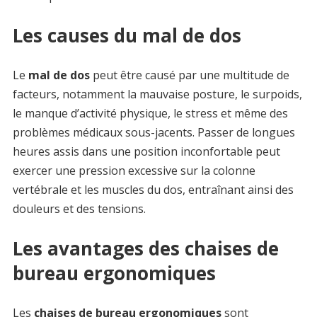
Les causes du mal de dos
Le
mal de dos
peut être causé par une multitude de
facteurs, notamment la mauvaise posture, le surpoids,
le manque d’activité physique, le stress et même des
problèmes médicaux sous-jacents. Passer de longues
heures assis dans une position inconfortable peut
exercer une pression excessive sur la colonne
vertébrale et les muscles du dos, entraînant ainsi des
douleurs et des tensions.
Les avantages des chaises de
bureau ergonomiques
Les
chaises de bureau ergonomiques
sont