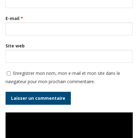
E-mail
*
Site web
Enregistrer mon nom, mon e-mail et mon site dans le
navigateur pour mon prochain commentaire.