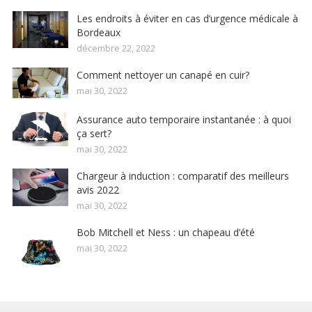
Les endroits à éviter en cas d’urgence médicale à
Bordeaux
décembre 22, 2022
Comment nettoyer un canapé en cuir?
mai 30, 2022
Assurance auto temporaire instantanée : à quoi
ça sert?
mai 30, 2022
Chargeur à induction : comparatif des meilleurs
avis 2022
mai 30, 2022
Bob Mitchell et Ness : un chapeau d’été
mai 30, 2022