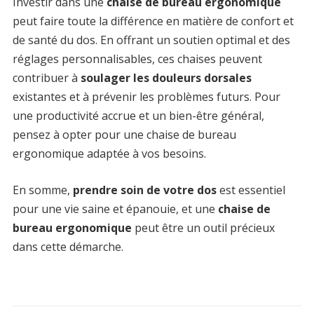
Investir dans une
chaise de bureau ergonomique
peut faire toute la différence en matière de confort et
de santé du dos. En offrant un soutien optimal et des
réglages personnalisables, ces chaises peuvent
contribuer à
soulager les douleurs dorsales
existantes et à prévenir les problèmes futurs. Pour
une productivité accrue et un bien-être général,
pensez à opter pour une chaise de bureau
ergonomique adaptée à vos besoins.
En somme,
prendre soin de votre dos
est essentiel
pour une vie saine et épanouie, et une
chaise de
bureau ergonomique
peut être un outil précieux
dans cette démarche.