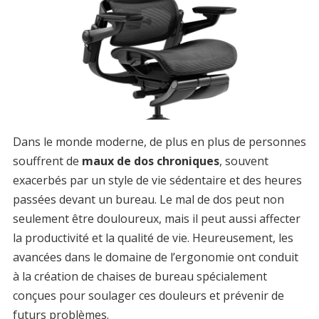
Dans le monde moderne, de plus en plus de personnes
souffrent de
maux de dos chroniques
, souvent
exacerbés par un style de vie sédentaire et des heures
passées devant un bureau. Le mal de dos peut non
seulement être douloureux, mais il peut aussi affecter
la productivité et la qualité de vie. Heureusement, les
avancées dans le domaine de l’ergonomie ont conduit
à la création de chaises de bureau spécialement
conçues pour soulager ces douleurs et prévenir de
futurs problèmes.