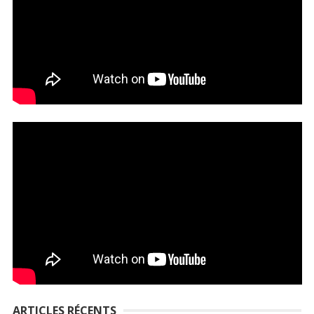
ARTICLES RÉCENTS