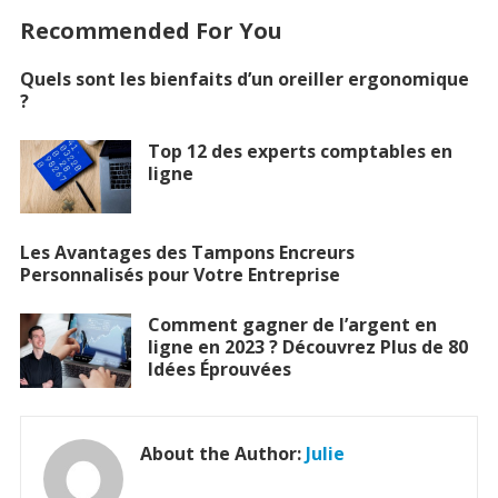
Recommended For You
Quels sont les bienfaits d’un oreiller ergonomique
?
Top 12 des experts comptables en
ligne
Les Avantages des Tampons Encreurs
Personnalisés pour Votre Entreprise
Comment gagner de l’argent en
ligne en 2023 ? Découvrez Plus de 80
Idées Éprouvées
About the Author:
Julie