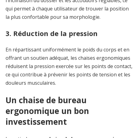
l’inclinaison du dossier et les accoudoirs réglables, ce
qui permet à chaque utilisateur de trouver la position
la plus confortable pour sa morphologie.
3. Réduction de la pression
En répartissant uniformément le poids du corps et en
offrant un soutien adéquat, les chaises ergonomiques
réduisent la pression exercée sur les points de contact,
ce qui contribue à prévenir les points de tension et les
douleurs musculaires.
Un chaise de bureau
ergonomique un bon
investissement