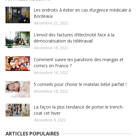
Les endroits à éviter en cas d’urgence médicale à
Bordeaux
décembre 22, 2022
L’envol des factures d’électricité face à la
démocratisation du télétravail
décembre 18, 2022
Comment suivre les parutions des mangas et
comics en France ?
décembre 18, 2022
5 conseils pour choisir le matelas bébé parfait !
décembre 18, 2022
La façon la plus tendance de porter le trench-
coat cet hiver
décembre 9, 2022
ARTICLES POPULAIRES