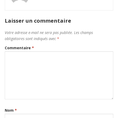
Laisser un commentaire
Votre adresse e-mail ne sera pas publiée.
Les champs
obligatoires sont indiqués avec
*
Commentaire
*
Nom
*