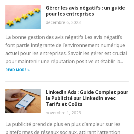
Gérer les avis négatifs : un guide
pour les entreprises
décembre 6, 2023
La bonne gestion des avis négatifs Les avis négatifs
font partie intégrante de l’environnement numérique
actuel pour les entreprises. Savoir les gérer est crucial
pour maintenir une réputation positive et établir la...
READ MORE »
LinkedIn Ads : Guide Complet pour
la Publicité sur LinkedIn avec
Tarifs et Coûts
novembre 1, 2023
La publicité prend de plus en plus d’ampleur sur les
plateformes de réseaux sociaux, attirant l’attention