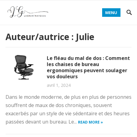
MENU
Auteur/autrice :
Julie
Le fléau du mal de dos : Comment
les chaises de bureau
ergonomiques peuvent soulager
vos douleurs
avril 1, 2024
Dans le monde moderne, de plus en plus de personnes
souffrent de maux de dos chroniques, souvent
exacerbés par un style de vie sédentaire et des heures
passées devant un bureau. Le...
READ MORE »