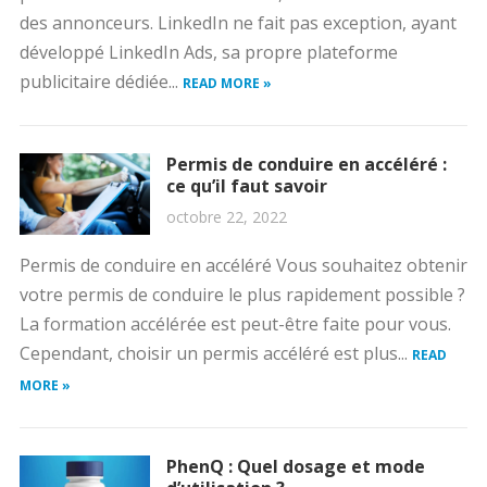
des annonceurs. LinkedIn ne fait pas exception, ayant
développé LinkedIn Ads, sa propre plateforme
publicitaire dédiée...
READ MORE »
Permis de conduire en accéléré :
ce qu’il faut savoir
octobre 22, 2022
Permis de conduire en accéléré Vous souhaitez obtenir
votre permis de conduire le plus rapidement possible ?
La formation accélérée est peut-être faite pour vous.
Cependant, choisir un permis accéléré est plus...
READ
MORE »
PhenQ : Quel dosage et mode