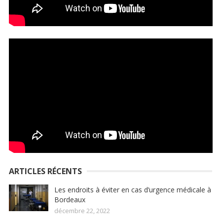
ARTICLES RÉCENTS
Les endroits à éviter en cas d’urgence médicale à
Bordeaux
décembre 22, 2022