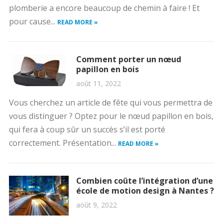
plomberie a encore beaucoup de chemin à faire ! Et
pour cause...
READ MORE »
Comment porter un nœud
papillon en bois
août 11, 2022
Vous cherchez un article de fête qui vous permettra de
vous distinguer ? Optez pour le nœud papillon en bois,
qui fera à coup sûr un succès s’il est porté
correctement. Présentation...
READ MORE »
Combien coûte l’intégration d’une
école de motion design à Nantes ?
août 9, 2022