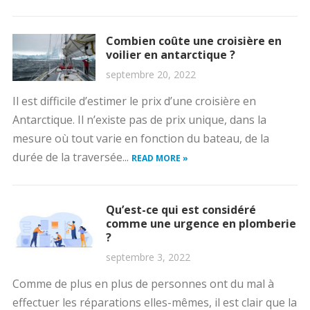
Combien coûte une croisière en
voilier en antarctique ?
septembre 20, 2022
Il est difficile d’estimer le prix d’une croisière en
Antarctique. Il n’existe pas de prix unique, dans la
mesure où tout varie en fonction du bateau, de la
durée de la traversée...
READ MORE »
Qu’est-ce qui est considéré
comme une urgence en plomberie
?
septembre 3, 2022
Comme de plus en plus de personnes ont du mal à
effectuer les réparations elles-mêmes, il est clair que la