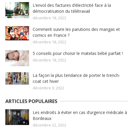
L’envol des factures d’électricité face à la
démocratisation du télétravail
décembre 18, 2022
Comment suivre les parutions des mangas et
comics en France ?
décembre 18, 2022
5 conseils pour choisir le matelas bébé parfait !
décembre 18, 2022
La façon la plus tendance de porter le trench-
coat cet hiver
décembre 9, 2022
ARTICLES POPULAIRES
Les endroits à éviter en cas d’urgence médicale à
Bordeaux
décembre 22, 2022