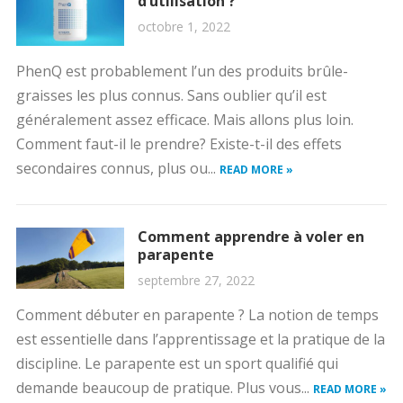
d’utilisation ?
octobre 1, 2022
PhenQ est probablement l’un des produits brûle-
graisses les plus connus. Sans oublier qu’il est
généralement assez efficace. Mais allons plus loin.
Comment faut-il le prendre? Existe-t-il des effets
secondaires connus, plus ou...
READ MORE »
Comment apprendre à voler en
parapente
septembre 27, 2022
Comment débuter en parapente ? La notion de temps
est essentielle dans l’apprentissage et la pratique de la
discipline. Le parapente est un sport qualifié qui
demande beaucoup de pratique. Plus vous...
READ MORE »