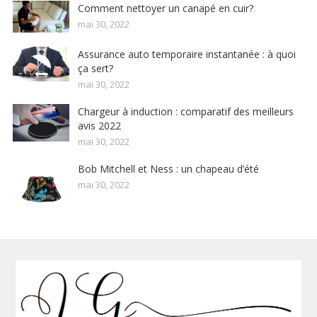
Comment nettoyer un canapé en cuir?
mai 30, 2022
Assurance auto temporaire instantanée : à quoi
ça sert?
mai 30, 2022
Chargeur à induction : comparatif des meilleurs
avis 2022
mai 30, 2022
Bob Mitchell et Ness : un chapeau d’été
mai 30, 2022