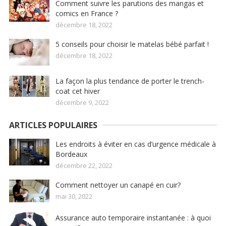
Comment suivre les parutions des mangas et
comics en France ?
décembre 18, 2022
5 conseils pour choisir le matelas bébé parfait !
décembre 18, 2022
La façon la plus tendance de porter le trench-
coat cet hiver
décembre 9, 2022
ARTICLES POPULAIRES
Les endroits à éviter en cas d’urgence médicale à
Bordeaux
décembre 22, 2022
Comment nettoyer un canapé en cuir?
mai 30, 2022
Assurance auto temporaire instantanée : à quoi