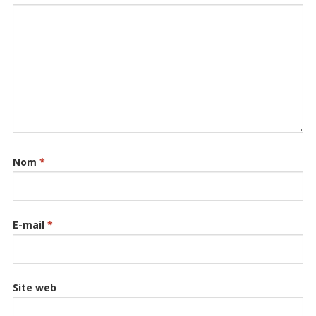
Nom
*
E-mail
*
Site web