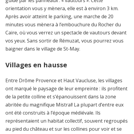
guidé par les panneaux : « vautours ». Cette
orientation vous y mènera, elle est à environ 3 km.
Après avoir atteint le parking, une marche de 20
minutes vous mènera à l’embouchure du Rocher du
Caire, où vous verrez un spectacle de vautours devant
vos yeux. Sans sortir de Rémuzat, vous pourrez vous
baigner dans le village de St-May.
Villages en hausse
Entre Drôme Provence et Haut Vaucluse, les villages
ont marqué le paysage de leur empreinte : ils profitent
de la petite colline et s’épanouissent dans la zone
abritée du magnifique Mistral! La plupart d’entre eux
ont été construits à l’époque médiévale. Ils
représentaient un habitat collectif, souvent regroupés
au pied du château et sur les collines pour voir et se