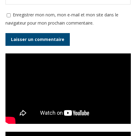
Enregistrer mon nom, mon e-mail et mon site dans le
navigateur pour mon prochain commentaire.