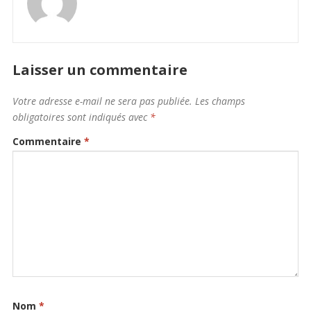
Laisser un commentaire
Votre adresse e-mail ne sera pas publiée.
Les champs
obligatoires sont indiqués avec
*
Commentaire
*
Nom
*