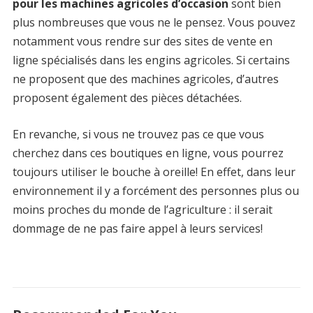
pour les machines agricoles d’occasion
sont bien
plus nombreuses que vous ne le pensez. Vous pouvez
notamment vous rendre sur des sites de vente en
ligne spécialisés dans les engins agricoles. Si certains
ne proposent que des machines agricoles, d’autres
proposent également des pièces détachées.
En revanche, si vous ne trouvez pas ce que vous
cherchez dans ces boutiques en ligne, vous pourrez
toujours utiliser le bouche à oreille! En effet, dans leur
environnement il y a forcément des personnes plus ou
moins proches du monde de l’agriculture : il serait
dommage de ne pas faire appel à leurs services!