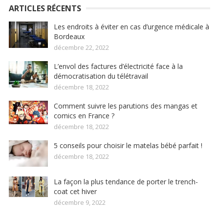
ARTICLES RÉCENTS
Les endroits à éviter en cas d’urgence médicale à
Bordeaux
décembre 22, 2022
L’envol des factures d’électricité face à la
démocratisation du télétravail
décembre 18, 2022
Comment suivre les parutions des mangas et
comics en France ?
décembre 18, 2022
5 conseils pour choisir le matelas bébé parfait !
décembre 18, 2022
La façon la plus tendance de porter le trench-
coat cet hiver
décembre 9, 2022