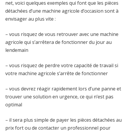
net, voici quelques exemples qui font que les pièces
détachées d’une machine agricole d’occasion sont à
envisager au plus vite :
– vous risquez de vous retrouver avec une machine
agricole qui s’arrêtera de fonctionner du jour au
lendemain
– vous risquez de perdre votre capacité de travail si
votre machine agricole s’arrête de fonctionner
– vous devrez réagir rapidement lors d’une panne et
trouver une solution en urgence, ce qui n’est pas
optimal
– il sera plus simple de payer les pièces détachées au
prix fort ou de contacter un professionnel pour