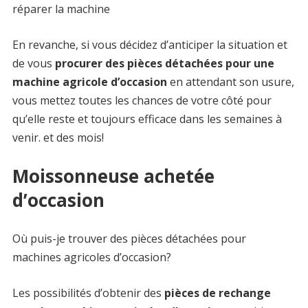
réparer la machine
En revanche, si vous décidez d’anticiper la situation et
de vous
procurer des pièces détachées pour une
machine agricole d’occasion
en attendant son usure,
vous mettez toutes les chances de votre côté pour
qu’elle reste et toujours efficace dans les semaines à
venir. et des mois!
Moissonneuse achetée
d’occasion
Où puis-je trouver des pièces détachées pour
machines agricoles d’occasion?
Les possibilités d’obtenir des
pièces de rechange