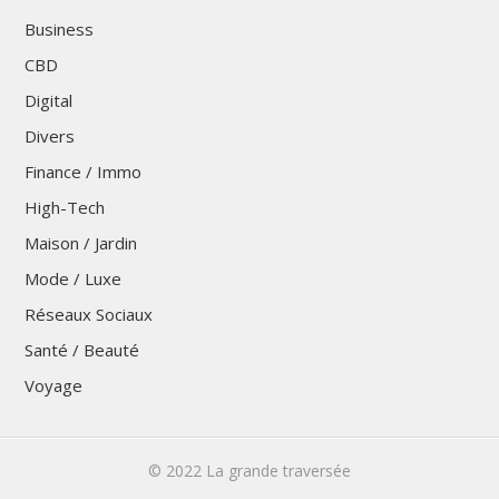
Business
CBD
Digital
Divers
Finance / Immo
High-Tech
Maison / Jardin
Mode / Luxe
Réseaux Sociaux
Santé / Beauté
Voyage
© 2022
La grande traversée