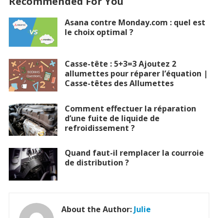
Recommended For You
Asana contre Monday.com : quel est
le choix optimal ?
Casse-tête : 5+3=3 Ajoutez 2
allumettes pour réparer l’équation |
Casse-têtes des Allumettes
Comment effectuer la réparation
d’une fuite de liquide de
refroidissement ?
Quand faut-il remplacer la courroie
de distribution ?
About the Author:
Julie