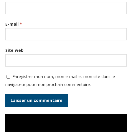
E-mail
*
Site web
Enregistrer mon nom, mon e-mail et mon site dans le
navigateur pour mon prochain commentaire.