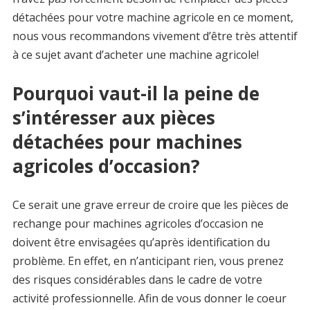
détachées pour votre machine agricole en ce moment,
nous vous recommandons vivement d’être très attentif
à ce sujet avant d’acheter une machine agricole!
Pourquoi vaut-il la peine de
s’intéresser aux pièces
détachées pour machines
agricoles d’occasion?
Ce serait une grave erreur de croire que les pièces de
rechange pour machines agricoles d’occasion ne
doivent être envisagées qu’après identification du
problème. En effet, en n’anticipant rien, vous prenez
des risques considérables dans le cadre de votre
activité professionnelle. Afin de vous donner le coeur