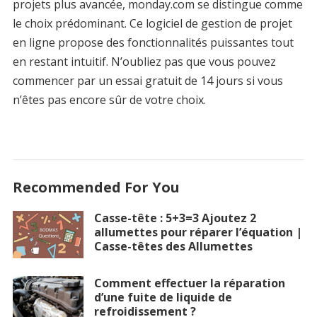
projets plus avancée, monday.com se distingue comme
le choix prédominant. Ce logiciel de gestion de projet
en ligne propose des fonctionnalités puissantes tout
en restant intuitif. N’oubliez pas que vous pouvez
commencer par un essai gratuit de 14 jours si vous
n’êtes pas encore sûr de votre choix.
Recommended For You
Casse-tête : 5+3=3 Ajoutez 2
allumettes pour réparer l’équation |
Casse-têtes des Allumettes
Comment effectuer la réparation
d’une fuite de liquide de
refroidissement ?