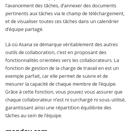
l’avancement des tâches, d’annexer des documents
pertinents aux tâches via le champ de téléchargement,
et de visualiser toutes ces tâches dans un calendrier
d’équipe partagé.
Là où Asana se démarque véritablement des autres
outils de collaboration, c’est en proposant des
fonctionnalités orientées vers les collaborateurs. La
fonction de gestion de la charge de travail en est un
exemple parfait, car elle permet de suivre et de
mesurer la capacité de chaque membre de l’équipe.
Grâce à cette fonction, vous pouvez vous assurer que
chaque collaborateur n’est ni surchargé ni sous-utilisé,
garantissant ainsi une répartition équilibrée des
tâches au sein de l’équipe.
monday.com