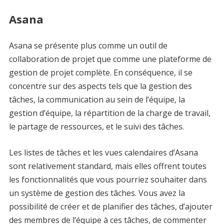
Asana
Asana se présente plus comme un outil de
collaboration de projet que comme une plateforme de
gestion de projet complète. En conséquence, il se
concentre sur des aspects tels que la gestion des
tâches, la communication au sein de l’équipe, la
gestion d’équipe, la répartition de la charge de travail,
le partage de ressources, et le suivi des tâches.
Les listes de tâches et les vues calendaires d’Asana
sont relativement standard, mais elles offrent toutes
les fonctionnalités que vous pourriez souhaiter dans
un système de gestion des tâches. Vous avez la
possibilité de créer et de planifier des tâches, d’ajouter
des membres de l’équipe à ces tâches, de commenter