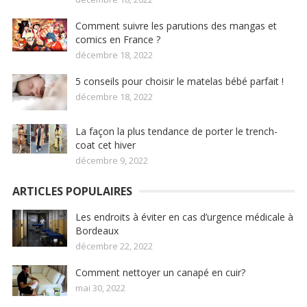
Comment suivre les parutions des mangas et
comics en France ?
décembre 18, 2022
5 conseils pour choisir le matelas bébé parfait !
décembre 18, 2022
La façon la plus tendance de porter le trench-
coat cet hiver
décembre 9, 2022
ARTICLES POPULAIRES
Les endroits à éviter en cas d’urgence médicale à
Bordeaux
décembre 22, 2022
Comment nettoyer un canapé en cuir?
mai 30, 2022