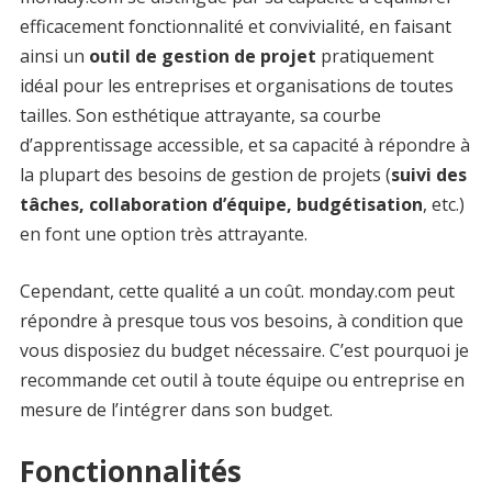
efficacement fonctionnalité et convivialité, en faisant
ainsi un
outil de gestion de projet
pratiquement
idéal pour les entreprises et organisations de toutes
tailles. Son esthétique attrayante, sa courbe
d’apprentissage accessible, et sa capacité à répondre à
la plupart des besoins de gestion de projets (
suivi des
tâches, collaboration d’équipe, budgétisation
, etc.)
en font une option très attrayante.
Cependant, cette qualité a un coût. monday.com peut
répondre à presque tous vos besoins, à condition que
vous disposiez du budget nécessaire. C’est pourquoi je
recommande cet outil à toute équipe ou entreprise en
mesure de l’intégrer dans son budget.
Fonctionnalités