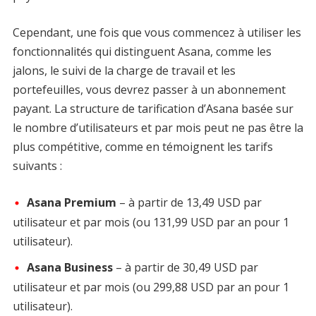
Cependant, une fois que vous commencez à utiliser les
fonctionnalités qui distinguent Asana, comme les
jalons, le suivi de la charge de travail et les
portefeuilles, vous devrez passer à un abonnement
payant. La structure de tarification d’Asana basée sur
le nombre d’utilisateurs et par mois peut ne pas être la
plus compétitive, comme en témoignent les tarifs
suivants :
Asana Premium
– à partir de 13,49 USD par
utilisateur et par mois (ou 131,99 USD par an pour 1
utilisateur).
Asana Business
– à partir de 30,49 USD par
utilisateur et par mois (ou 299,88 USD par an pour 1
utilisateur).