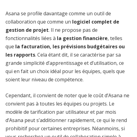
Asana se profile davantage comme un outil de
collaboration que comme un
logiciel complet de
gestion de projet
. Il ne propose pas de
fonctionnalités liées à
la gestion financière
, telles
que
la facturation, les prévisions budgétaires ou
les rapports
. Cela étant dit, il se caractérise par sa
grande simplicité d’apprentissage et d’utilisation, ce
qui en fait un choix idéal pour les équipes, quels que
soient leur niveau de compétence.
Cependant, il convient de noter que le coût d’Asana ne
convient pas à toutes les équipes ou projets. Le
modèle de tarification par utilisateur et par mois
d’Asana peut s’additionner rapidement, ce qui le rend
prohibitif pour certaines entreprises. Néanmoins, si
vous recherchez un outil de collaboration simple à