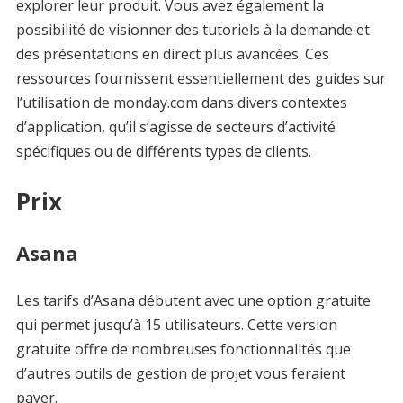
explorer leur produit. Vous avez également la
possibilité de visionner des tutoriels à la demande et
des présentations en direct plus avancées. Ces
ressources fournissent essentiellement des guides sur
l’utilisation de monday.com dans divers contextes
d’application, qu’il s’agisse de secteurs d’activité
spécifiques ou de différents types de clients.
Prix
Asana
Les tarifs d’Asana débutent avec une option gratuite
qui permet jusqu’à 15 utilisateurs. Cette version
gratuite offre de nombreuses fonctionnalités que
d’autres outils de gestion de projet vous feraient
payer.