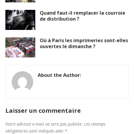
Quand faut-il remplacer la courroie
de distribution ?
Où à Paris les imprimeries sont-elles
ouvertes le dimanche ?
About the Author:
Laisser un commentaire
Votre adresse e-mail ne sera pas publiée.
Les champs
obligatoires sont indiqués avec
*