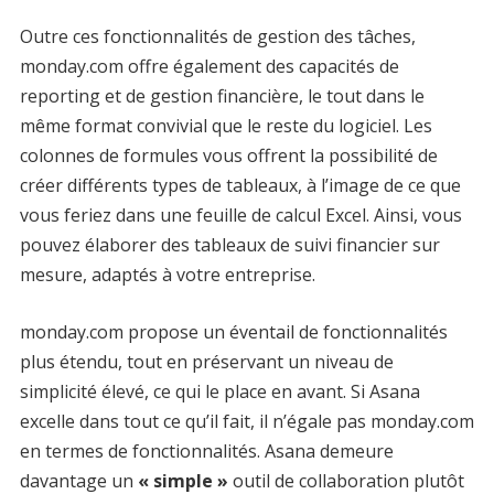
Outre ces fonctionnalités de gestion des tâches,
monday.com offre également des capacités de
reporting et de gestion financière, le tout dans le
même format convivial que le reste du logiciel. Les
colonnes de formules vous offrent la possibilité de
créer différents types de tableaux, à l’image de ce que
vous feriez dans une feuille de calcul Excel. Ainsi, vous
pouvez élaborer des tableaux de suivi financier sur
mesure, adaptés à votre entreprise.
monday.com propose un éventail de fonctionnalités
plus étendu, tout en préservant un niveau de
simplicité élevé, ce qui le place en avant. Si Asana
excelle dans tout ce qu’il fait, il n’égale pas monday.com
en termes de fonctionnalités. Asana demeure
davantage un
« simple »
outil de collaboration plutôt