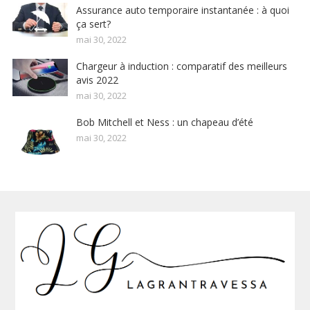
Assurance auto temporaire instantanée : à quoi
ça sert?
mai 30, 2022
Chargeur à induction : comparatif des meilleurs
avis 2022
mai 30, 2022
Bob Mitchell et Ness : un chapeau d’été
mai 30, 2022