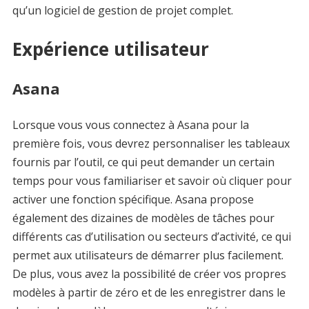
qu’un logiciel de gestion de projet complet.
Expérience utilisateur
Asana
Lorsque vous vous connectez à Asana pour la
première fois, vous devrez personnaliser les tableaux
fournis par l’outil, ce qui peut demander un certain
temps pour vous familiariser et savoir où cliquer pour
activer une fonction spécifique. Asana propose
également des dizaines de modèles de tâches pour
différents cas d’utilisation ou secteurs d’activité, ce qui
permet aux utilisateurs de démarrer plus facilement.
De plus, vous avez la possibilité de créer vos propres
modèles à partir de zéro et de les enregistrer dans le