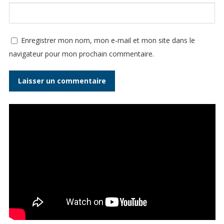
Enregistrer mon nom, mon e-mail et mon site dans le
navigateur pour mon prochain commentaire.