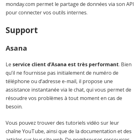
monday.com permet le partage de données via son API
pour connecter vos outils internes.
Support
Asana
Le
service client d’Asana est très performant
. Bien
qu’il ne fournisse pas initialement de numéro de
téléphone ou d’adresse e-mail, il propose une
assistance instantanée via le chat, qui vous permet de
résoudre vos problèmes à tout moment en cas de
besoin.
Vous pouvez trouver des tutoriels vidéo sur leur
chaîne YouTube, ainsi que de la documentation et des
articles sur leur site web. De nombreuses ressources