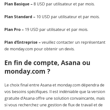
Plan Basique –
8 USD par utilisateur et par mois.
Plan Standard –
10 USD par utilisateur et par mois.
Plan Pro –
19 USD par utilisateur et par mois.
Plan d’Entreprise –
veuillez contacter un représentant
de monday.com pour obtenir un devis.
En fin de compte, Asana ou
monday.com ?
Le choix final entre Asana et monday.com dépendra de
vos besoins spécifiques. Il est indéniable que la version
gratuite d’Asana offre une solution convaincante, mais
si vous recherchez une gestion de flux de travail et de