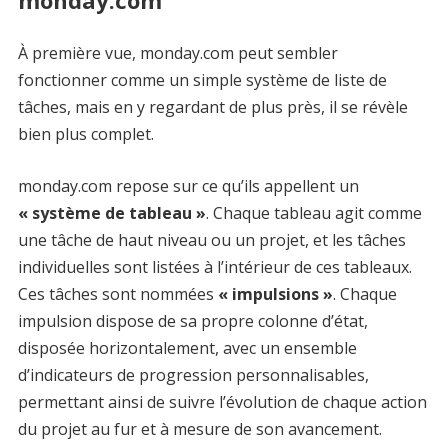
À première vue, monday.com peut sembler
fonctionner comme un simple système de liste de
tâches, mais en y regardant de plus près, il se révèle
bien plus complet.
monday.com repose sur ce qu’ils appellent un
« système de tableau »
. Chaque tableau agit comme
une tâche de haut niveau ou un projet, et les tâches
individuelles sont listées à l’intérieur de ces tableaux.
Ces tâches sont nommées
« impulsions »
. Chaque
impulsion dispose de sa propre colonne d’état,
disposée horizontalement, avec un ensemble
d’indicateurs de progression personnalisables,
permettant ainsi de suivre l’évolution de chaque action
du projet au fur et à mesure de son avancement.