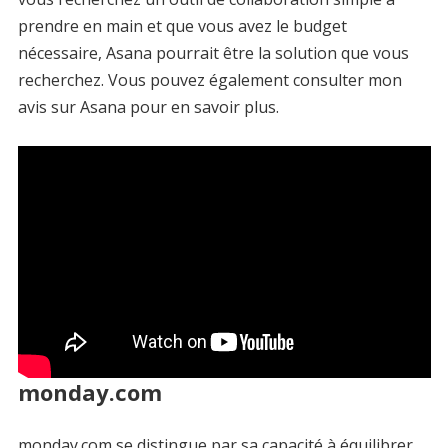
prendre en main et que vous avez le budget
nécessaire, Asana pourrait être la solution que vous
recherchez. Vous pouvez également consulter mon
avis sur Asana pour en savoir plus.
monday.com
monday.com se distingue par sa capacité à équilibrer