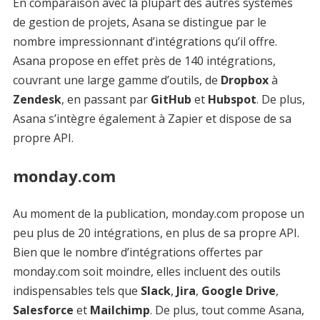
En comparaison avec la plupart des autres systèmes
de gestion de projets, Asana se distingue par le
nombre impressionnant d’intégrations qu’il offre.
Asana propose en effet près de 140 intégrations,
couvrant une large gamme d’outils, de
Dropbox
à
Zendesk
, en passant par
GitHub
et
Hubspot
. De plus,
Asana s’intègre également à Zapier et dispose de sa
propre API.
monday.com
Au moment de la publication, monday.com propose un
peu plus de 20 intégrations, en plus de sa propre API.
Bien que le nombre d’intégrations offertes par
monday.com soit moindre, elles incluent des outils
indispensables tels que
Slack
,
Jira
,
Google Drive
,
Salesforce
et
Mailchimp
. De plus, tout comme Asana,