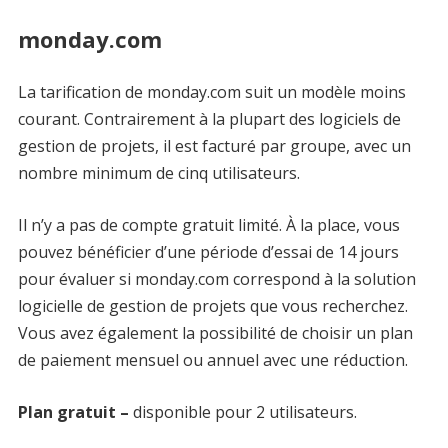
monday.com
La tarification de monday.com suit un modèle moins
courant. Contrairement à la plupart des logiciels de
gestion de projets, il est facturé par groupe, avec un
nombre minimum de cinq utilisateurs.
Il n’y a pas de compte gratuit limité. À la place, vous
pouvez bénéficier d’une période d’essai de 14 jours
pour évaluer si monday.com correspond à la solution
logicielle de gestion de projets que vous recherchez.
Vous avez également la possibilité de choisir un plan
de paiement mensuel ou annuel avec une réduction.
Plan gratuit –
disponible pour 2 utilisateurs.