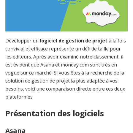
Développer un
logiciel de gestion de projet
à la fois
convivial et efficace représente un défi de taille pour
les éditeurs. Après avoir examiné notre classement, il
est évident que Asana et monday.com sont très en
vogue sur ce marché. Si vous êtes à la recherche de la
solution de gestion de projet la plus adaptée à vos
besoins, voici une comparaison directe entre ces deux
plateformes.
Présentation des logiciels
Asana