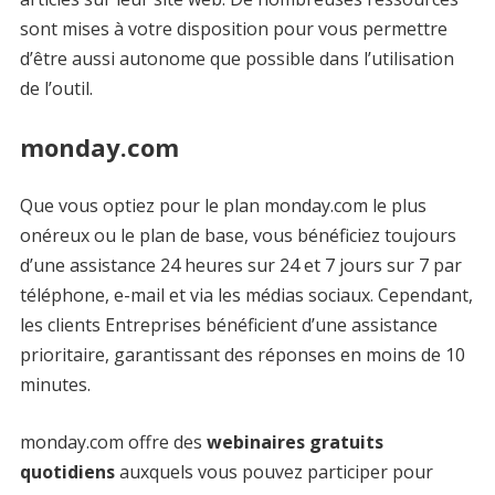
sont mises à votre disposition pour vous permettre
d’être aussi autonome que possible dans l’utilisation
de l’outil.
monday.com
Que vous optiez pour le plan monday.com le plus
onéreux ou le plan de base, vous bénéficiez toujours
d’une assistance 24 heures sur 24 et 7 jours sur 7 par
téléphone, e-mail et via les médias sociaux. Cependant,
les clients Entreprises bénéficient d’une assistance
prioritaire, garantissant des réponses en moins de 10
minutes.
monday.com offre des
webinaires gratuits
quotidiens
auxquels vous pouvez participer pour