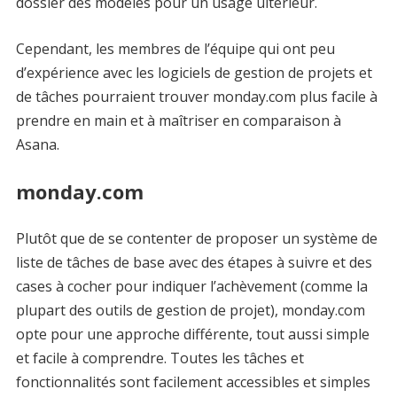
dossier des modèles pour un usage ultérieur.
Cependant, les membres de l’équipe qui ont peu
d’expérience avec les logiciels de gestion de projets et
de tâches pourraient trouver monday.com plus facile à
prendre en main et à maîtriser en comparaison à
Asana.
monday.com
Plutôt que de se contenter de proposer un système de
liste de tâches de base avec des étapes à suivre et des
cases à cocher pour indiquer l’achèvement (comme la
plupart des outils de gestion de projet), monday.com
opte pour une approche différente, tout aussi simple
et facile à comprendre. Toutes les tâches et
fonctionnalités sont facilement accessibles et simples