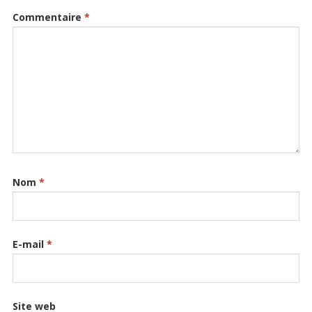
Commentaire
*
Nom
*
E-mail
*
Site web