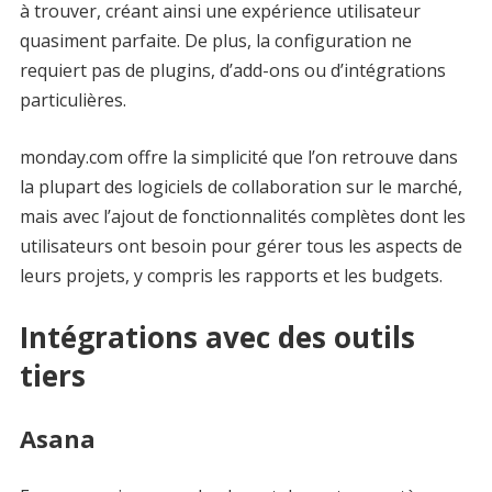
à trouver, créant ainsi une expérience utilisateur
quasiment parfaite. De plus, la configuration ne
requiert pas de plugins, d’add-ons ou d’intégrations
particulières.
monday.com offre la simplicité que l’on retrouve dans
la plupart des logiciels de collaboration sur le marché,
mais avec l’ajout de fonctionnalités complètes dont les
utilisateurs ont besoin pour gérer tous les aspects de
leurs projets, y compris les rapports et les budgets.
Intégrations avec des outils
tiers
Asana