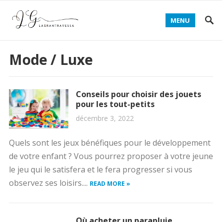
MENU
Mode / Luxe
Conseils pour choisir des jouets
pour les tout-petits
décembre 3, 2022
Quels sont les jeux bénéfiques pour le développement
de votre enfant ? Vous pourrez proposer à votre jeune
le jeu qui le satisfera et le fera progresser si vous
observez ses loisirs....
READ MORE »
Où acheter un parapluie