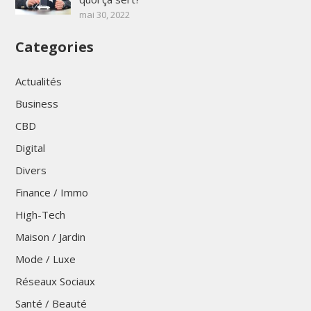
mai 30, 2022
Categories
Actualités
Business
CBD
Digital
Divers
Finance / Immo
High-Tech
Maison / Jardin
Mode / Luxe
Réseaux Sociaux
Santé / Beauté