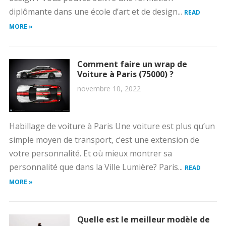
diplômante dans une école d’art et de design...
READ
MORE »
Comment faire un wrap de
Voiture à Paris (75000) ?
novembre 10, 2022
Habillage de voiture à Paris Une voiture est plus qu’un
simple moyen de transport, c’est une extension de
votre personnalité. Et où mieux montrer sa
personnalité que dans la Ville Lumière? Paris...
READ
MORE »
Quelle est le meilleur modèle de