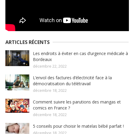
ARTICLES RÉCENTS
Les endroits à éviter en cas d’urgence médicale à
Bordeaux
décembre 22, 2022
L’envol des factures d’électricité face à la
démocratisation du télétravail
décembre 18, 2022
Comment suivre les parutions des mangas et
comics en France ?
décembre 18, 2022
5 conseils pour choisir le matelas bébé parfait !
décembre 18, 2022