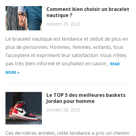
Comment bien choisir un bracelet
nautique ?
octobre 29, 2022
Le bracelet nautique est tendance et séduit de plus en
plus de personnes. Hommes, femmes, enfants, tous
l’acceptent et expriment leur satisfaction. Vous n’êtes
pas très bien informé et souhaitez en savoir...
READ
MORE »
Le TOP 5 des meilleures baskets
Jordan pour homme
octobre 28, 2022
Ces dernières années, cette tendance a pris un chemin