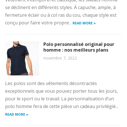
se déclinent en différents styles. À capuche, ample, à
fermeture éclair ou à col ras du cou, chaque style est
conçu pour faire votre propre...
READ MORE »
Polo personnalisé original pour
homme : nos meilleurs plans
novembre 7, 2022
Les polos sont des vêtements décontractés
exceptionnels que vous pouvez porter tous les jours,
pour le sport ou le travail. La personnalisation d’un
polo homme fera de cette pièce un cadeau privilégié...
READ MORE »