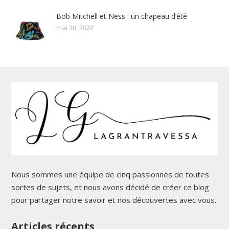
Bob Mitchell et Ness : un chapeau d’été
mai 30, 2022
Nous sommes une équipe de cinq passionnés de toutes
sortes de sujets, et nous avons décidé de créer ce blog
pour partager notre savoir et nos découvertes avec vous.
Articles récents