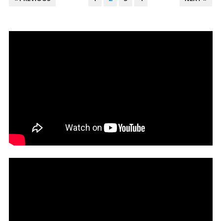
DES
PUBLICATIONS