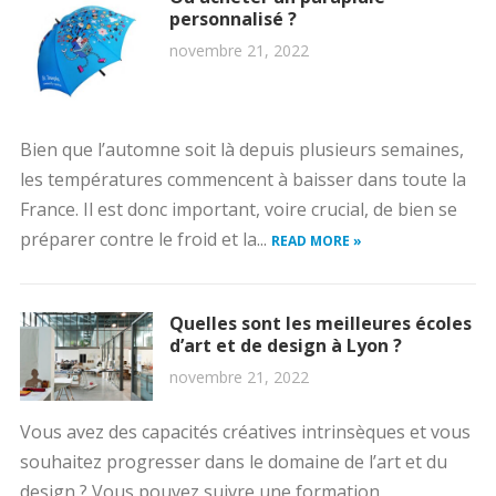
personnalisé ?
novembre 21, 2022
Bien que l’automne soit là depuis plusieurs semaines,
les températures commencent à baisser dans toute la
France. Il est donc important, voire crucial, de bien se
préparer contre le froid et la...
READ MORE »
Quelles sont les meilleures écoles
d’art et de design à Lyon ?
novembre 21, 2022
Vous avez des capacités créatives intrinsèques et vous
souhaitez progresser dans le domaine de l’art et du
design ? Vous pouvez suivre une formation