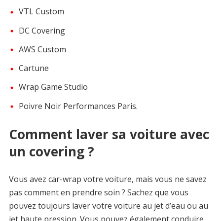
VTL Custom
DC Covering
AWS Custom
Cartune
Wrap Game Studio
Poivre Noir Performances Paris.
Comment laver sa voiture avec
un covering ?
Vous avez car-wrap votre voiture, mais vous ne savez
pas comment en prendre soin ? Sachez que vous
pouvez toujours laver votre voiture au jet d’eau ou au
jet haute pression. Vous pouvez également conduire