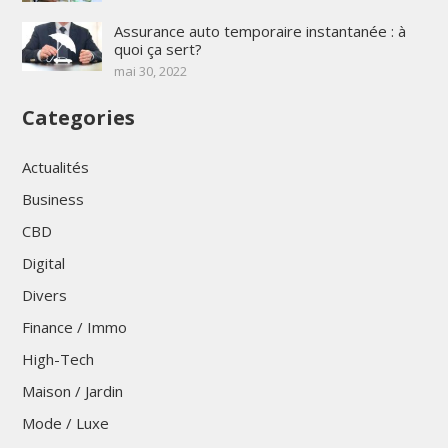
Assurance auto temporaire instantanée : à
quoi ça sert?
mai 30, 2022
Categories
Actualités
Business
CBD
Digital
Divers
Finance / Immo
High-Tech
Maison / Jardin
Mode / Luxe