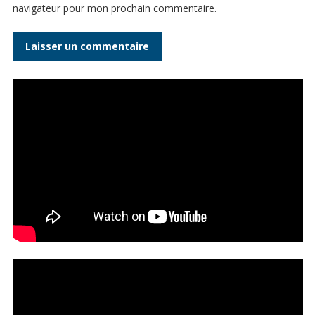
navigateur pour mon prochain commentaire.