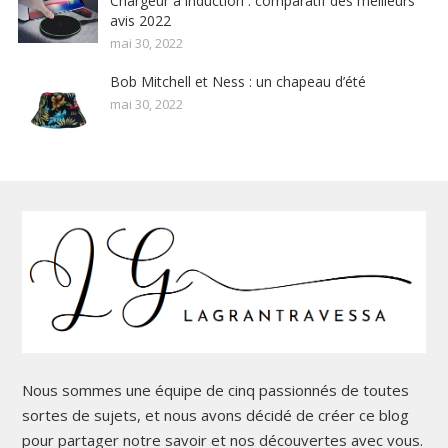
Chargeur à induction : comparatif des meilleurs
avis 2022
mai 30, 2022
Bob Mitchell et Ness : un chapeau d’été
mai 30, 2022
Nous sommes une équipe de cinq passionnés de toutes
sortes de sujets, et nous avons décidé de créer ce blog
pour partager notre savoir et nos découvertes avec vous.