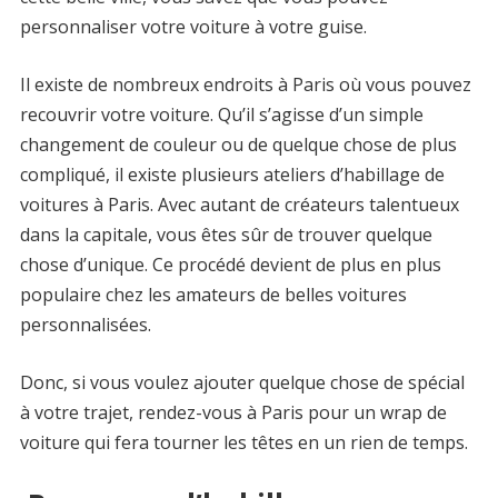
personnaliser votre voiture à votre guise.
Il existe de nombreux endroits à Paris où vous pouvez
recouvrir votre voiture. Qu’il s’agisse d’un simple
changement de couleur ou de quelque chose de plus
compliqué, il existe plusieurs ateliers d’habillage de
voitures à Paris. Avec autant de créateurs talentueux
dans la capitale, vous êtes sûr de trouver quelque
chose d’unique. Ce procédé devient de plus en plus
populaire chez les amateurs de belles voitures
personnalisées.
Donc, si vous voulez ajouter quelque chose de spécial
à votre trajet, rendez-vous à Paris pour un wrap de
voiture qui fera tourner les têtes en un rien de temps.