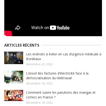
ARTICLES RÉCENTS
Les endroits à éviter en cas d’urgence médicale à
Bordeaux
décembre 22, 2022
L’envol des factures d’électricité face à la
démocratisation du télétravail
décembre 18, 2022
Comment suivre les parutions des mangas et
comics en France ?
décembre 18, 2022