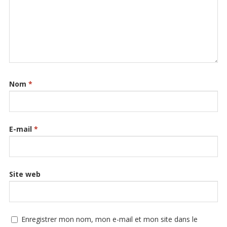
Nom
*
E-mail
*
Site web
Enregistrer mon nom, mon e-mail et mon site dans le