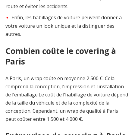
route et éviter les accidents.
Enfin, les habillages de voiture peuvent donner à
votre voiture un look unique et la distinguer des
autres.
Combien coûte le covering à
Paris
A Paris, un wrap coûte en moyenne 2 500 €. Cela
comprend la conception, l’impression et l’installation
de l’emballage.Le coût de l’habillage de voiture dépend
de la taille du véhicule et de la complexité de la
conception. Cependant, un wrap de qualité à Paris
peut coûter entre 1 500 et 4 000 €.