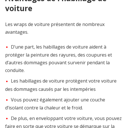
voiture
Les wraps de voiture présentent de nombreux
avantages.
D’une part, les habillages de voiture aident à
protéger la peinture des rayures, des coupures et
d’autres dommages pouvant survenir pendant la
conduite.
Les habillages de voiture protègent votre voiture
des dommages causés par les intempéries
Vous pouvez également ajouter une couche
d’isolant contre la chaleur et le froid.
De plus, en enveloppant votre voiture, vous pouvez
faire en sorte que votre voiture se démarque sur la