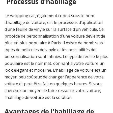
Processus d’habillage
Le wrapping car, également connu sous le nom
d’habillage de voiture, est le processus d’application
d’une feuille de vinyle sur la surface d’un véhicule. Ce
procédé de personnalisation d’une voiture devient de
plus en plus populaire à Paris. Il existe de nombreux
types de pellicules de vinyle et les possibilités de
personnalisation sont infinies. Le type de feuille le plus
populaire est le noir mat, donnant à votre voiture un
look élégant et moderne. L’habillage de voiture est un
moyen peu coûteux de changer l’apparence de votre
voiture et peut être fait en quelques heures. Si vous
cherchez un moyen de faire ressortir votre voiture,
l’habillage de voiture est la solution.
Avantages de l’habillage de