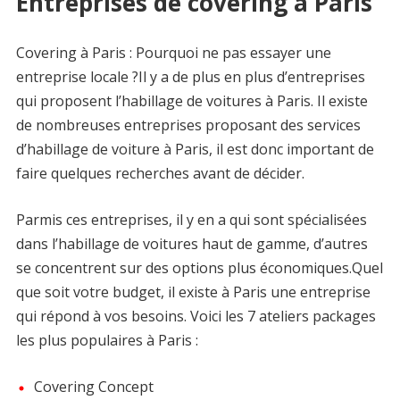
Entreprises de covering à Paris
Covering à Paris : Pourquoi ne pas essayer une
entreprise locale ?Il y a de plus en plus d’entreprises
qui proposent l’habillage de voitures à Paris. Il existe
de nombreuses entreprises proposant des services
d’habillage de voiture à Paris, il est donc important de
faire quelques recherches avant de décider.
Parmis ces entreprises, il y en a qui sont spécialisées
dans l’habillage de voitures haut de gamme, d’autres
se concentrent sur des options plus économiques.Quel
que soit votre budget, il existe à Paris une entreprise
qui répond à vos besoins. Voici les 7 ateliers packages
les plus populaires à Paris :
Covering Concept