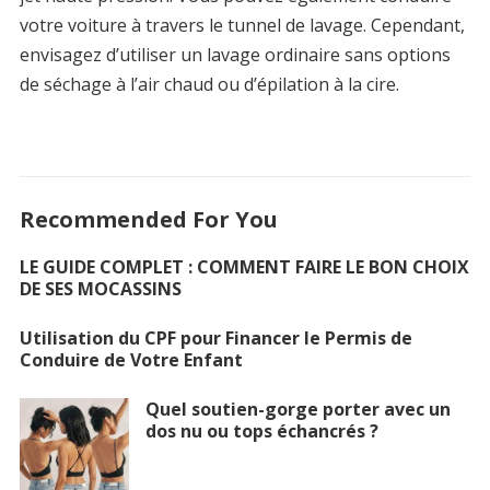
votre voiture à travers le tunnel de lavage. Cependant,
envisagez d’utiliser un lavage ordinaire sans options
de séchage à l’air chaud ou d’épilation à la cire.
Recommended For You
LE GUIDE COMPLET : COMMENT FAIRE LE BON CHOIX
DE SES MOCASSINS
Utilisation du CPF pour Financer le Permis de
Conduire de Votre Enfant
Quel soutien-gorge porter avec un
dos nu ou tops échancrés ?