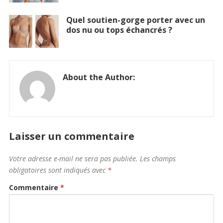
Quel soutien-gorge porter avec un
dos nu ou tops échancrés ?
About the Author:
Laisser un commentaire
Votre adresse e-mail ne sera pas publiée.
Les champs
obligatoires sont indiqués avec
*
Commentaire
*