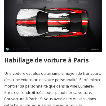
Habillage de voiture à Paris
Une voiture est plus qu’un simple moyen de transport,
c’est une extension de votre personnalité. Et où mieux
montrer sa personnalité que dans la Ville Lumière?
Paris est l’endroit idéal pour peaufiner sa voiture.
Couverture à Paris : Si vous avez visité ou vécu dans
cette belle ville, vous savez que vous pouvez