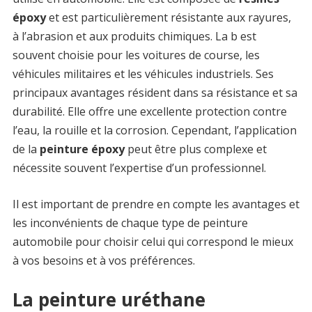
époxy
et est particulièrement résistante aux rayures,
à l’abrasion et aux produits chimiques. La b est
souvent choisie pour les voitures de course, les
véhicules militaires et les véhicules industriels. Ses
principaux avantages résident dans sa résistance et sa
durabilité. Elle offre une excellente protection contre
l’eau, la rouille et la corrosion. Cependant, l’application
de la
peinture époxy
peut être plus complexe et
nécessite souvent l’expertise d’un professionnel.
Il est important de prendre en compte les avantages et
les inconvénients de chaque type de peinture
automobile pour choisir celui qui correspond le mieux
à vos besoins et à vos préférences.
La peinture uréthane