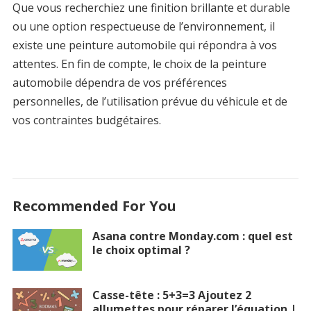
Que vous recherchiez une finition brillante et durable
ou une option respectueuse de l’environnement, il
existe une peinture automobile qui répondra à vos
attentes. En fin de compte, le choix de la peinture
automobile dépendra de vos préférences
personnelles, de l’utilisation prévue du véhicule et de
vos contraintes budgétaires.
Recommended For You
Asana contre Monday.com : quel est
le choix optimal ?
Casse-tête : 5+3=3 Ajoutez 2
allumettes pour réparer l’équation |