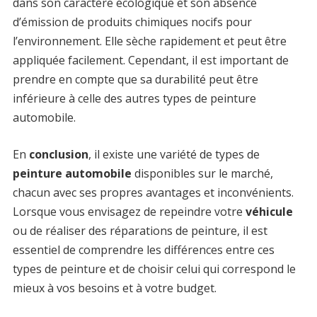
dans son caractère écologique et son absence
d’émission de produits chimiques nocifs pour
l’environnement. Elle sèche rapidement et peut être
appliquée facilement. Cependant, il est important de
prendre en compte que sa durabilité peut être
inférieure à celle des autres types de peinture
automobile.
En
conclusion
, il existe une variété de types de
peinture automobile
disponibles sur le marché,
chacun avec ses propres avantages et inconvénients.
Lorsque vous envisagez de repeindre votre
véhicule
ou de réaliser des réparations de peinture, il est
essentiel de comprendre les différences entre ces
types de peinture et de choisir celui qui correspond le
mieux à vos besoins et à votre budget.