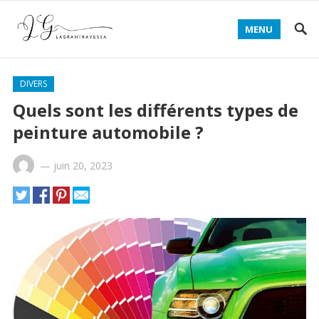
MENU
DIVERS
Quels sont les différents types de
peinture automobile ?
—
juin 20, 2023