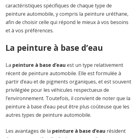
caractéristiques spécifiques de chaque type de
peinture automobile, y compris la peinture uréthane,
afin de choisir celle qui répond le mieux à vos besoins
et à vos préférences.
La peinture à base d’eau
La
peinture à base d’eau
est un type relativement
récent de peinture automobile. Elle est formulée à
partir d’eau et de pigments organiques, et est souvent
privilégiée pour les véhicules respectueux de
l’environnement. Toutefois, il convient de noter que la
peinture à base d’eau peut être plus coûteuse que les
autres types de peinture automobile.
Les avantages de la
peinture à base d’eau
résident