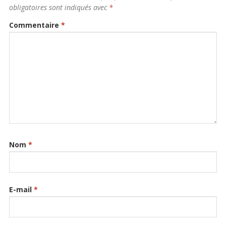
obligatoires sont indiqués avec
*
Commentaire
*
Nom
*
E-mail
*