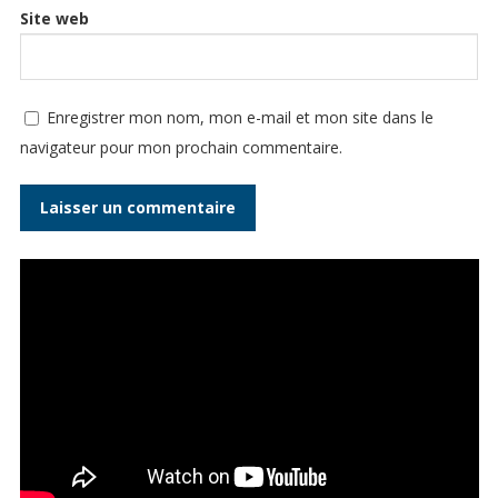
Site web
Enregistrer mon nom, mon e-mail et mon site dans le
navigateur pour mon prochain commentaire.