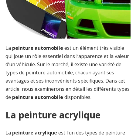
La
peinture automobile
est un élément très visible
qui joue un rôle essentiel dans l’apparence et la valeur
d’un véhicule. Sur le marché, il existe une variété de
types de peinture automobile, chacun ayant ses
avantages et ses inconvénients spécifiques. Dans cet
article, nous examinerons en détail les différents types
de
peinture automobile
disponibles.
La peinture acrylique
La
peinture acrylique
est l’un des types de peinture