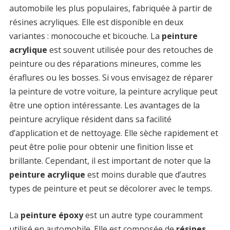
automobile les plus populaires, fabriquée à partir de
résines acryliques. Elle est disponible en deux
variantes : monocouche et bicouche. La
peinture
acrylique
est souvent utilisée pour des retouches de
peinture ou des réparations mineures, comme les
éraflures ou les bosses. Si vous envisagez de réparer
la peinture de votre voiture, la peinture acrylique peut
être une option intéressante. Les avantages de la
peinture acrylique résident dans sa facilité
d’application et de nettoyage. Elle sèche rapidement et
peut être polie pour obtenir une finition lisse et
brillante. Cependant, il est important de noter que la
peinture acrylique
est moins durable que d’autres
types de peinture et peut se décolorer avec le temps.
La
peinture époxy
est un autre type couramment
utilisé en automobile. Elle est composée de
résines