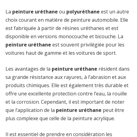
La
peinture uréthane
ou
polyuréthane
est un autre
choix courant en matière de peinture automobile. Elle
est fabriquée à partir de résines uréthanes et est
disponible en versions monocouche et bicouche. La
peinture uréthane
est souvent privilégiée pour les
voitures haut de gamme et les voitures de sport.
Les avantages de la
peinture uréthane
résident dans
sa grande résistance aux rayures, à l’abrasion et aux
produits chimiques. Elle est également très durable et
offre une excellente protection contre l’eau, la rouille
et la corrosion. Cependant, il est important de noter
que l’application de la
peinture uréthane
peut être
plus complexe que celle de la peinture acrylique.
Il est essentiel de prendre en considération les