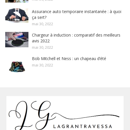
Assurance auto temporaire instantanée : à quoi
ça sert?
mai 30, 2022
Chargeur à induction : comparatif des meilleurs
avis 2022
mai 30, 2022
Bob Mitchell et Ness : un chapeau d’été
mai 30, 2022