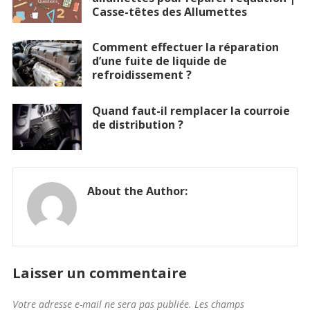
Casse-têtes des Allumettes
Comment effectuer la réparation
d’une fuite de liquide de
refroidissement ?
Quand faut-il remplacer la courroie
de distribution ?
About the Author:
Laisser un commentaire
Votre adresse e-mail ne sera pas publiée.
Les champs