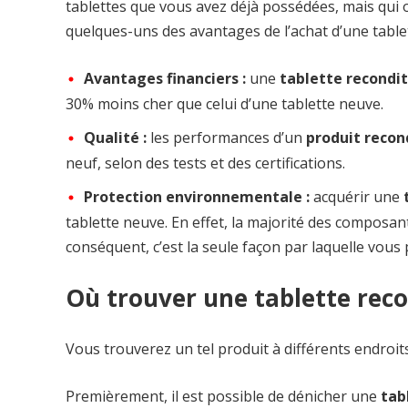
tablettes que vous avez déjà possédées, mais qui o
quelques-uns des avantages de l’achat d’une tablet
Avantages financiers :
une
tablette recondi
30% moins cher que celui d’une tablette neuve.
Qualité :
les performances d’un
produit recon
neuf, selon des tests et des certifications.
Protection environnementale :
acquérir une
tablette neuve. En effet, la majorité des composant
conséquent, c’est la seule façon par laquelle vous p
Où trouver une tablette reco
Vous trouverez un tel produit à différents endroi
Premièrement, il est possible de dénicher une
tab