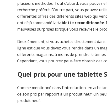
plusieurs méthodes. Tout d’abord, vous pouvez eff
recherche préféré. D’autre part, vous pouvez utili
différentes offres des différents sites web qui vend
ont déjà commandé la
tablette reconditionnée
.
mauvaises surprises lorsque vous recevrez le prod
Deuxièmement, si vous achetez directement dans un
ligne est que vous devez vous rendre dans un mag
différents magasins, à moins de prendre le temps (
Cependant, vous pourrez peut-être obtenir des con
Quel prix pour une tablette
Comme mentionné dans l’introduction, en acheta
de son prix par rapport à un produit neuf. On peut
produit neuf.