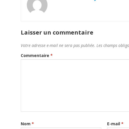
Laisser un commentaire
Votre adresse e-mail ne sera pas publiée.
Les champs obliga
Commentaire
*
Nom
*
E-mail
*