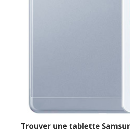
Trouver une tablette Samsu