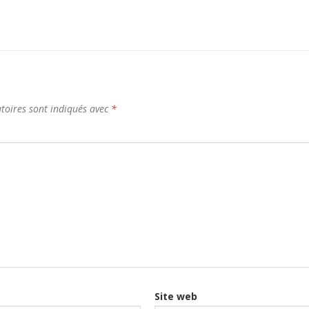
toires sont indiqués avec
*
Site web