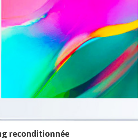
ng reconditionnée