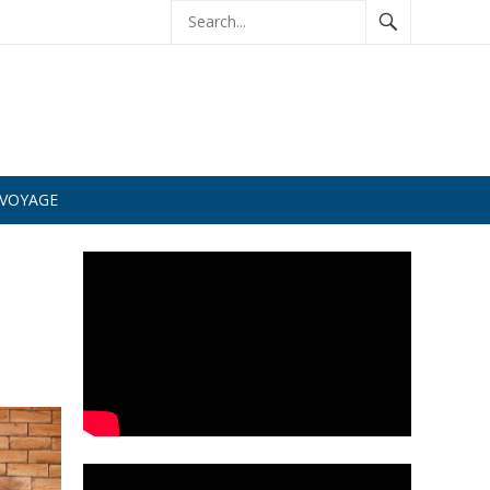
VOYAGE