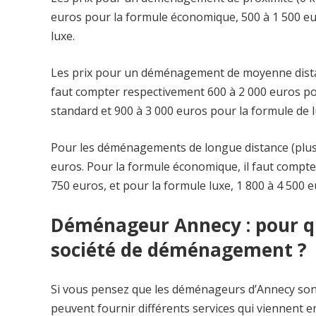
euros pour la formule économique, 500 à 1 500 eu
luxe.
Les prix pour un déménagement de moyenne distanc
faut compter respectivement 600 à 2 000 euros po
standard et 900 à 3 000 euros pour la formule de l
Pour les déménagements de longue distance (plus 
euros. Pour la formule économique, il faut compter
750 euros, et pour la formule luxe, 1 800 à 4 500 e
Déménageur Annecy : pour qu
société de déménagement ?
Si vous pensez que les déménageurs d’Annecy sont ré
peuvent fournir différents services qui viennent e