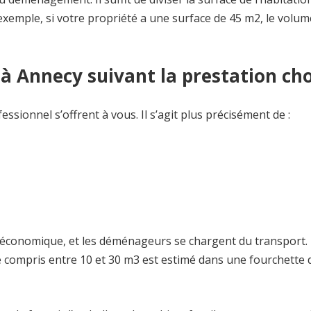
xemple, si votre propriété a une surface de 45 m2, le volum
 Annecy suivant la prestation cho
ionnel s’offrent à vous. Il s’agit plus précisément de :
e économique, et les déménageurs se chargent du transport.
e compris entre 10 et 30 m3 est estimé dans une fourchette 