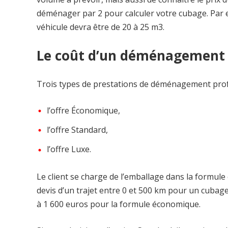
déménager par 2 pour calculer votre cubage. Par e
véhicule devra être de 20 à 25 m3.
Le coût d’un déménagement à
Trois types de prestations de déménagement profess
l’offre Économique,
l’offre Standard,
l’offre Luxe.
Le client se charge de l’emballage dans la formul
devis d’un trajet entre 0 et 500 km pour un cubag
à 1 600 euros pour la formule économique.