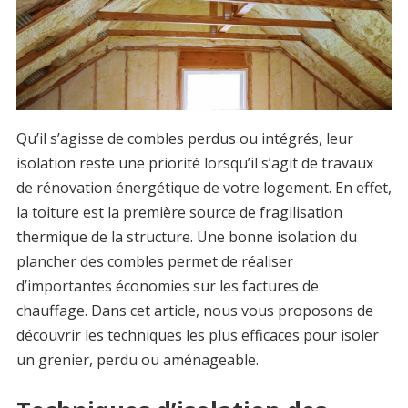
Qu’il s’agisse de combles perdus ou intégrés, leur
isolation reste une priorité lorsqu’il s’agit de travaux
de rénovation énergétique de votre logement. En effet,
la toiture est la première source de fragilisation
thermique de la structure. Une bonne isolation du
plancher des combles permet de réaliser
d’importantes économies sur les factures de
chauffage. Dans cet article, nous vous proposons de
découvrir les techniques les plus efficaces pour isoler
un grenier, perdu ou aménageable.