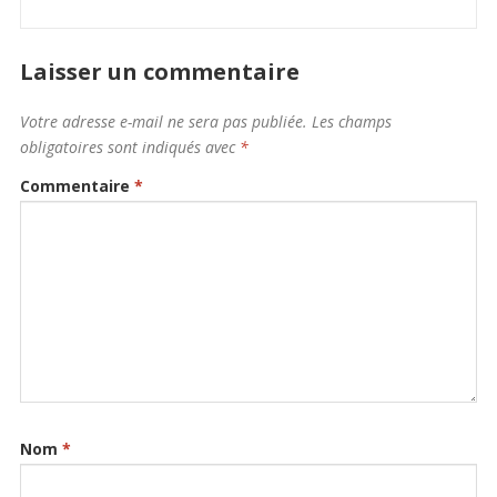
Laisser un commentaire
Votre adresse e-mail ne sera pas publiée.
Les champs
obligatoires sont indiqués avec
*
Commentaire
*
Nom
*