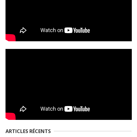
ARTICLES RÉCENTS