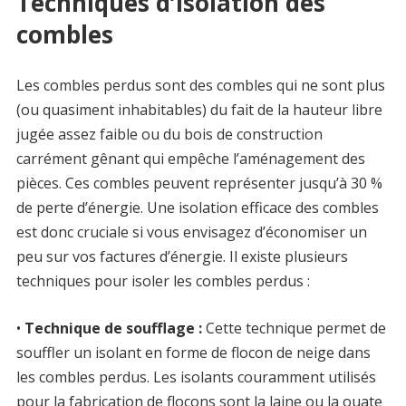
Techniques d’isolation des
combles
Les combles perdus sont des combles qui ne sont plus
(ou quasiment inhabitables) du fait de la hauteur libre
jugée assez faible ou du bois de construction
carrément gênant qui empêche l’aménagement des
pièces. Ces combles peuvent représenter jusqu’à 30 %
de perte d’énergie. Une isolation efficace des combles
est donc cruciale si vous envisagez d’économiser un
peu sur vos factures d’énergie. Il existe plusieurs
techniques pour isoler les combles perdus :
•
Technique de soufflage :
Cette technique permet de
souffler un isolant en forme de flocon de neige dans
les combles perdus. Les isolants couramment utilisés
pour la fabrication de flocons sont la laine ou la ouate