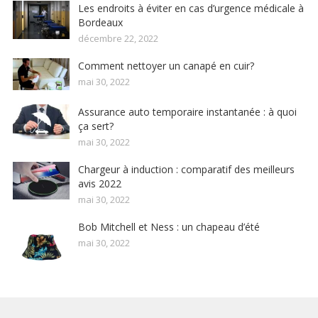
Les endroits à éviter en cas d’urgence médicale à
Bordeaux
décembre 22, 2022
Comment nettoyer un canapé en cuir?
mai 30, 2022
Assurance auto temporaire instantanée : à quoi
ça sert?
mai 30, 2022
Chargeur à induction : comparatif des meilleurs
avis 2022
mai 30, 2022
Bob Mitchell et Ness : un chapeau d’été
mai 30, 2022