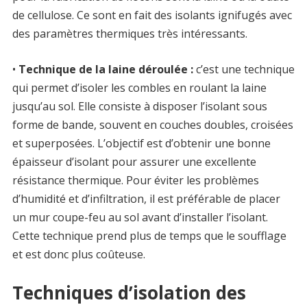
de cellulose. Ce sont en fait des isolants ignifugés avec
des paramètres thermiques très intéressants.
•
Technique de la laine déroulée :
c’est une technique
qui permet d’isoler les combles en roulant la laine
jusqu’au sol. Elle consiste à disposer l’isolant sous
forme de bande, souvent en couches doubles, croisées
et superposées. L’objectif est d’obtenir une bonne
épaisseur d’isolant pour assurer une excellente
résistance thermique. Pour éviter les problèmes
d’humidité et d’infiltration, il est préférable de placer
un mur coupe-feu au sol avant d’installer l’isolant.
Cette technique prend plus de temps que le soufflage
et est donc plus coûteuse.
Techniques d’isolation des