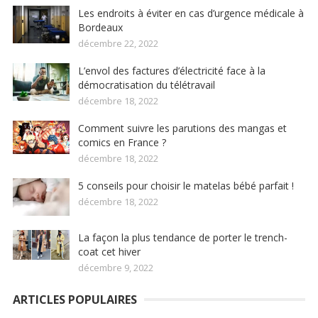
Les endroits à éviter en cas d’urgence médicale à
Bordeaux
décembre 22, 2022
L’envol des factures d’électricité face à la
démocratisation du télétravail
décembre 18, 2022
Comment suivre les parutions des mangas et
comics en France ?
décembre 18, 2022
5 conseils pour choisir le matelas bébé parfait !
décembre 18, 2022
La façon la plus tendance de porter le trench-
coat cet hiver
décembre 9, 2022
ARTICLES POPULAIRES