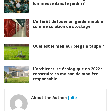
lumineuse dans le jardin ?
L’intérêt de louer un garde-meuble
comme solution de stockage
Quel est le meilleur piège à taupe ?
L’architecture écologique en 2022 :
construire sa maison de manière
responsable
About the Author:
Julie