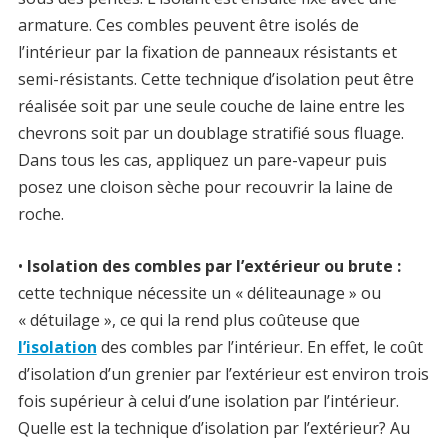
armature. Ces combles peuvent être isolés de
l’intérieur par la fixation de panneaux résistants et
semi-résistants. Cette technique d’isolation peut être
réalisée soit par une seule couche de laine entre les
chevrons soit par un doublage stratifié sous fluage.
Dans tous les cas, appliquez un pare-vapeur puis
posez une cloison sèche pour recouvrir la laine de
roche.
•
Isolation des combles par l’extérieur ou brute :
cette technique nécessite un « déliteaunage » ou
« détuilage », ce qui la rend plus coûteuse que
l’isolation
des combles par l’intérieur. En effet, le coût
d’isolation d’un grenier par l’extérieur est environ trois
fois supérieur à celui d’une isolation par l’intérieur.
Quelle est la technique d’isolation par l’extérieur? Au