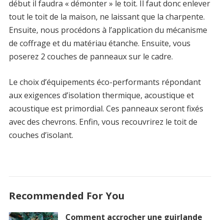
début il faudra « démonter » le toit. Il faut donc enlever
tout le toit de la maison, ne laissant que la charpente.
Ensuite, nous procédons à l’application du mécanisme
de coffrage et du matériau étanche. Ensuite, vous
poserez 2 couches de panneaux sur le cadre.
Le choix d’équipements éco-performants répondant
aux exigences d’isolation thermique, acoustique et
acoustique est primordial. Ces panneaux seront fixés
avec des chevrons. Enfin, vous recouvrirez le toit de
couches d’isolant.
Recommended For You
Comment accrocher une guirlande