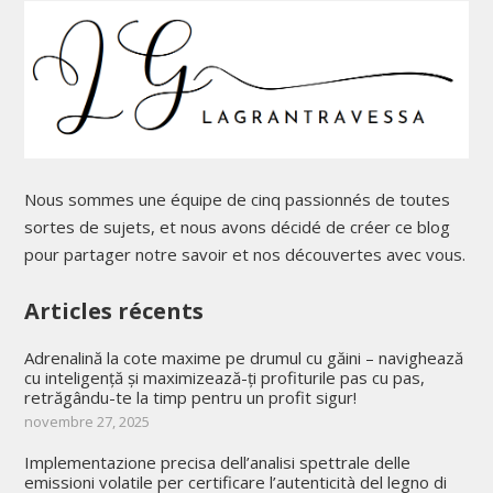
Nous sommes une équipe de cinq passionnés de toutes
sortes de sujets, et nous avons décidé de créer ce blog
pour partager notre savoir et nos découvertes avec vous.
Articles récents
Adrenalină la cote maxime pe drumul cu găini – navighează
cu inteligență și maximizează-ți profiturile pas cu pas,
retrăgându-te la timp pentru un profit sigur!
novembre 27, 2025
Implementazione precisa dell’analisi spettrale delle
emissioni volatile per certificare l’autenticità del legno di