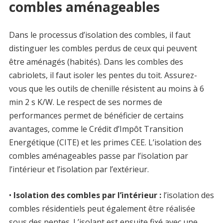
combles aménageables
Dans le processus d’isolation des combles, il faut
distinguer les combles perdus de ceux qui peuvent
être aménagés (habités). Dans les combles des
cabriolets, il faut isoler les pentes du toit. Assurez-
vous que les outils de chenille résistent au moins à 6
min 2 s K/W. Le respect de ses normes de
performances permet de bénéficier de certains
avantages, comme le Crédit d’Impôt Transition
Energétique (CITE) et les primes CEE. L’isolation des
combles aménageables passe par l’isolation par
l’intérieur et l’isolation par l’extérieur.
•
Isolation des combles par l’intérieur :
l’isolation des
combles résidentiels peut également être réalisée
sous des pentes. L’isolant est ensuite fixé avec une