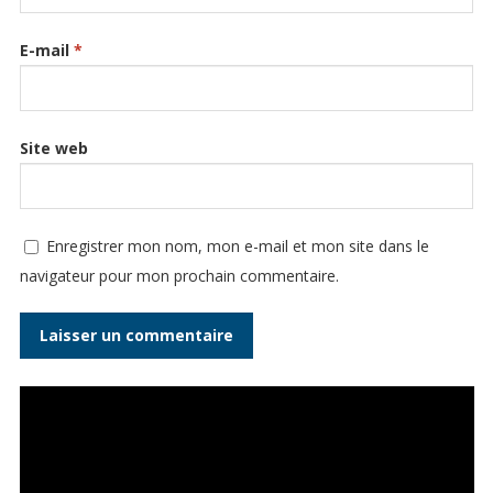
E-mail
*
Site web
Enregistrer mon nom, mon e-mail et mon site dans le
navigateur pour mon prochain commentaire.