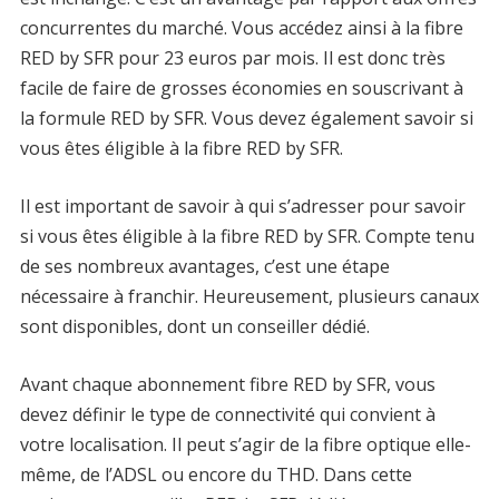
concurrentes du marché. Vous accédez ainsi à la fibre
RED by SFR pour 23 euros par mois. Il est donc très
facile de faire de grosses économies en souscrivant à
la formule RED by SFR. Vous devez également savoir si
vous êtes éligible à la fibre RED by SFR.
Il est important de savoir à qui s’adresser pour savoir
si vous êtes éligible à la fibre RED by SFR. Compte tenu
de ses nombreux avantages, c’est une étape
nécessaire à franchir. Heureusement, plusieurs canaux
sont disponibles, dont un conseiller dédié.
Avant chaque abonnement fibre RED by SFR, vous
devez définir le type de connectivité qui convient à
votre localisation. Il peut s’agir de la fibre optique elle-
même, de l’ADSL ou encore du THD. Dans cette