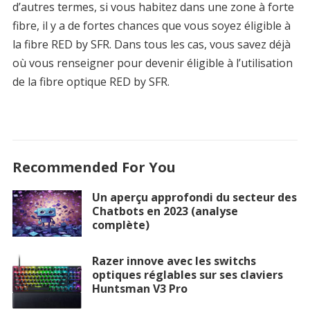
d’autres termes, si vous habitez dans une zone à forte
fibre, il y a de fortes chances que vous soyez éligible à
la fibre RED by SFR. Dans tous les cas, vous savez déjà
où vous renseigner pour devenir éligible à l’utilisation
de la fibre optique RED by SFR.
Recommended For You
Un aperçu approfondi du secteur des
Chatbots en 2023 (analyse
complète)
Razer innove avec les switchs
optiques réglables sur ses claviers
Huntsman V3 Pro