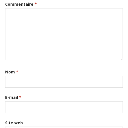
Commentaire
*
Nom
*
E-mail
*
Site web