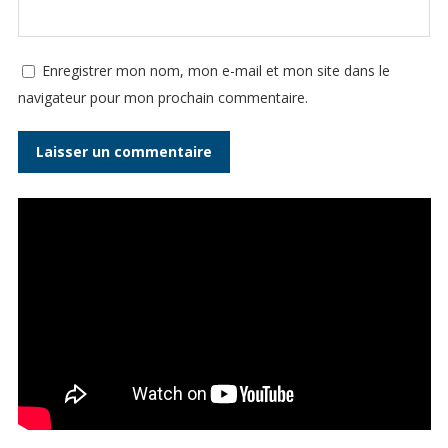
Enregistrer mon nom, mon e-mail et mon site dans le
navigateur pour mon prochain commentaire.