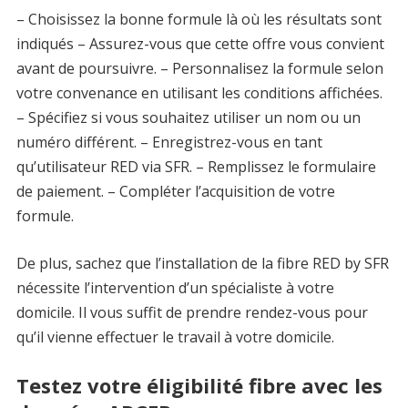
– Choisissez la bonne formule là où les résultats sont
indiqués – Assurez-vous que cette offre vous convient
avant de poursuivre. – Personnalisez la formule selon
votre convenance en utilisant les conditions affichées.
– Spécifiez si vous souhaitez utiliser un nom ou un
numéro différent. – Enregistrez-vous en tant
qu’utilisateur RED via SFR. – Remplissez le formulaire
de paiement. – Compléter l’acquisition de votre
formule.
De plus, sachez que l’installation de la fibre RED by SFR
nécessite l’intervention d’un spécialiste à votre
domicile. Il vous suffit de prendre rendez-vous pour
qu’il vienne effectuer le travail à votre domicile.
Testez votre éligibilité fibre avec les