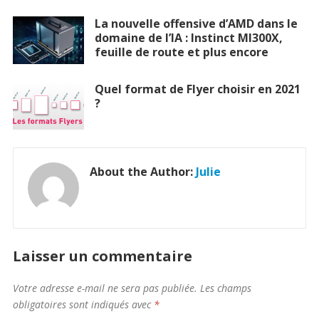
La nouvelle offensive d’AMD dans le
domaine de l’IA : Instinct MI300X,
feuille de route et plus encore
Quel format de Flyer choisir en 2021
?
About the Author:
Julie
Laisser un commentaire
Votre adresse e-mail ne sera pas publiée.
Les champs
obligatoires sont indiqués avec
*