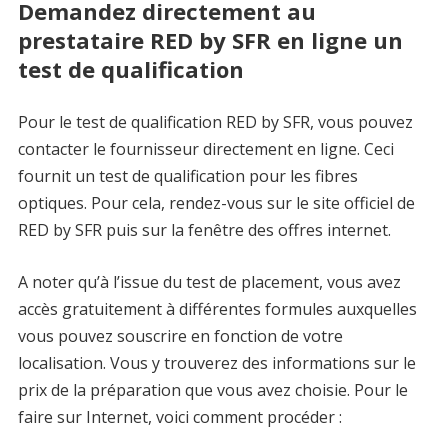
Demandez directement au
prestataire RED by SFR en ligne un
test de qualification
Pour le test de qualification RED by SFR, vous pouvez
contacter le fournisseur directement en ligne. Ceci
fournit un test de qualification pour les fibres
optiques. Pour cela, rendez-vous sur le site officiel de
RED by SFR puis sur la fenêtre des offres internet.
A noter qu’à l’issue du test de placement, vous avez
accès gratuitement à différentes formules auxquelles
vous pouvez souscrire en fonction de votre
localisation. Vous y trouverez des informations sur le
prix de la préparation que vous avez choisie. Pour le
faire sur Internet, voici comment procéder :