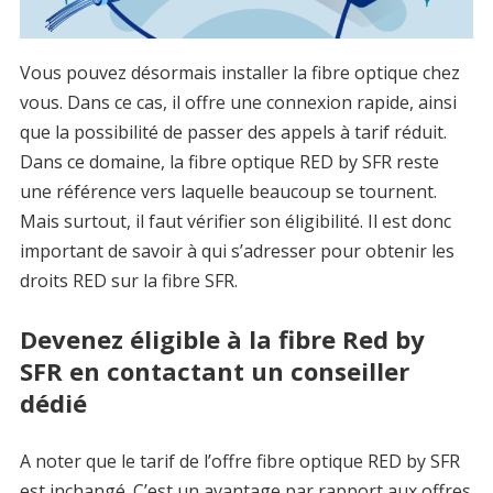
Vous pouvez désormais installer la fibre optique chez
vous. Dans ce cas, il offre une connexion rapide, ainsi
que la possibilité de passer des appels à tarif réduit.
Dans ce domaine, la fibre optique RED by SFR reste
une référence vers laquelle beaucoup se tournent.
Mais surtout, il faut vérifier son éligibilité. Il est donc
important de savoir à qui s’adresser pour obtenir les
droits RED sur la fibre SFR.
Devenez éligible à la fibre Red by
SFR en contactant un conseiller
dédié
A noter que le tarif de l’offre fibre optique RED by SFR
est inchangé. C’est un avantage par rapport aux offres