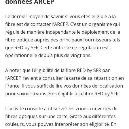
données ARCEP
Le dernier moyen de savoir si vous êtes éligible à la
fibre est de contacter l’ARCEP. C’est un organisme qui
régule de manière indépendante le déploiement de la
fibre optique auprès des principaux fournisseurs tels
que RED by SFR. Cette autorité de régulation est
opérationnelle depuis plus de vingt ans.
A noter que l’éligibilité de la fibre RED by SFR par
l’ARCEP revient à consulter la carte de sa répartition en
France. Il vous suffit de lire vos données de localisation
pour savoir si vous êtes éligible à la fibre RED by SFR.
L’activité consiste à observer les zones couvertes de
fibres optiques sur une carte. Grâce aux différentes
couleurs, vous pouvez interpréter son éligibilité. En