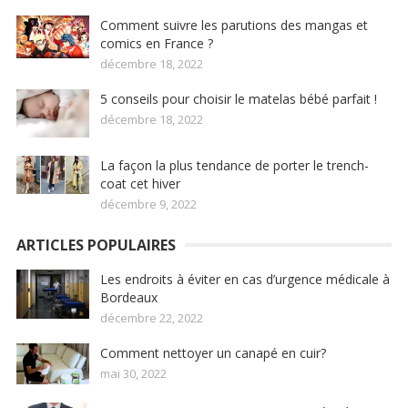
Comment suivre les parutions des mangas et
comics en France ?
décembre 18, 2022
5 conseils pour choisir le matelas bébé parfait !
décembre 18, 2022
La façon la plus tendance de porter le trench-
coat cet hiver
décembre 9, 2022
ARTICLES POPULAIRES
Les endroits à éviter en cas d’urgence médicale à
Bordeaux
décembre 22, 2022
Comment nettoyer un canapé en cuir?
mai 30, 2022