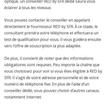
optique, un conseiller RED by SFR dédié saura vous
éclairer à tous les niveaux.
Vous pouvez contacter le conseiller en appelant
directement le fournisseur RED by SFR. À ce stade, le
consultant prendra votre téléphone et effectuera un
test de qualification pour vous. Il vous guidera ensuite
vers l’offre de souscription la plus adaptée.
De plus, il convient de noter que des informations
obligatoires sont requises. Peu importe la chaîne que
vous choisissez pour voir si vous êtes éligible à RED by
SFR. Il s’agit de votre adresse personnelle et de votre
numéro de téléphone fixe. En plus de l’aide d’un
conseiller dédié, vous pouvez choisir d’autres canaux,
notamment Internet.