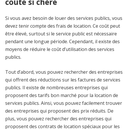
coûte si chère
Si vous avez besoin de louer des services publics, vous
devez tenir compte des frais de location. Ce coût peut
être élevé, surtout si le service public est nécessaire
pendant une longue période. Cependant, il existe des
moyens de réduire le coût d’utilisation des services
publics.
Tout d’abord, vous pouvez rechercher des entreprises
qui offrent des réductions sur les factures de services
publics. Il existe de nombreuses entreprises qui
proposent des tarifs bon marché pour la location de
services publics. Ainsi, vous pouvez facilement trouver
des entreprises qui proposent des prix réduits. De
plus, vous pouvez rechercher des entreprises qui
proposent des contrats de location spéciaux pour les