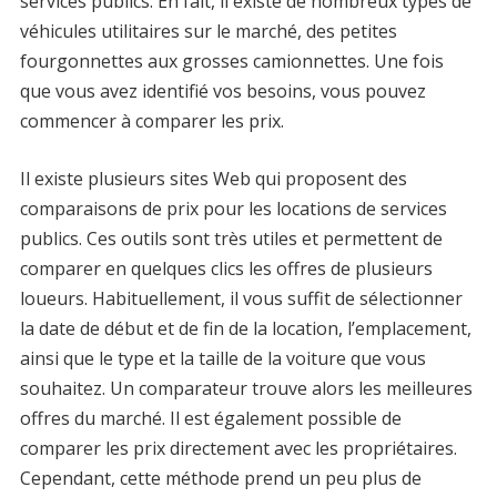
services publics. En fait, il existe de nombreux types de
véhicules utilitaires sur le marché, des petites
fourgonnettes aux grosses camionnettes. Une fois
que vous avez identifié vos besoins, vous pouvez
commencer à comparer les prix.
Il existe plusieurs sites Web qui proposent des
comparaisons de prix pour les locations de services
publics. Ces outils sont très utiles et permettent de
comparer en quelques clics les offres de plusieurs
loueurs. Habituellement, il vous suffit de sélectionner
la date de début et de fin de la location, l’emplacement,
ainsi que le type et la taille de la voiture que vous
souhaitez. Un comparateur trouve alors les meilleures
offres du marché. Il est également possible de
comparer les prix directement avec les propriétaires.
Cependant, cette méthode prend un peu plus de