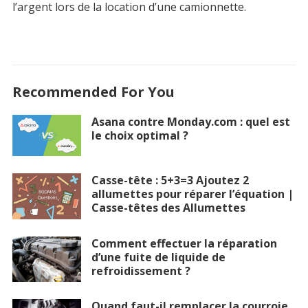
l’argent lors de la location d’une camionnette.
Recommended For You
Asana contre Monday.com : quel est
le choix optimal ?
Casse-tête : 5+3=3 Ajoutez 2
allumettes pour réparer l’équation |
Casse-têtes des Allumettes
Comment effectuer la réparation
d’une fuite de liquide de
refroidissement ?
Quand faut-il remplacer la courroie