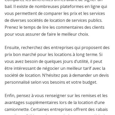
bail. Il existe de nombreuses plateformes en ligne qui
vous permettent de comparer les prix et les services
de diverses sociétés de location de services publics.
Prenez le temps de lire les commentaires des clients
pour vous assurer de faire le meilleur choix.
Ensuite, recherchez des entreprises qui proposent des
prix bon marché pour les locations à long terme. Si
vous avez besoin de quelques jours d’utilité, il peut
être intéressant de négocier un meilleur tarif avec la
société de location. N’hésitez pas à demander un devis
personnalisé selon vos besoins et votre budget.
Enfin, pensez à vous renseigner sur les remises et les
avantages supplémentaires lors de la location d’une
camionnette. Certaines entreprises offrent des rabais