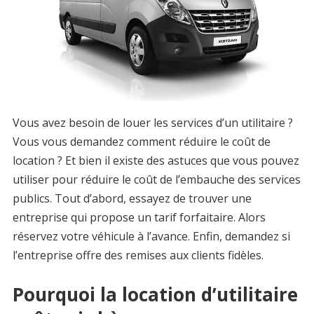
Vous avez besoin de louer les services d’un utilitaire ?
Vous vous demandez comment réduire le coût de
location ? Et bien il existe des astuces que vous pouvez
utiliser pour réduire le coût de l’embauche des services
publics. Tout d’abord, essayez de trouver une
entreprise qui propose un tarif forfaitaire. Alors
réservez votre véhicule à l’avance. Enfin, demandez si
l’entreprise offre des remises aux clients fidèles.
Pourquoi la location d’utilitaire