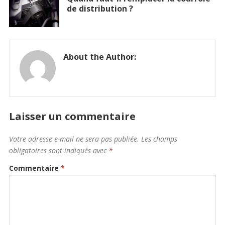
de distribution ?
About the Author:
Laisser un commentaire
Votre adresse e-mail ne sera pas publiée.
Les champs
obligatoires sont indiqués avec
*
Commentaire
*