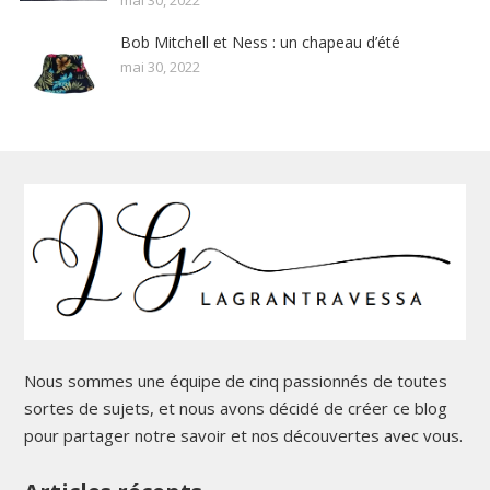
mai 30, 2022
Bob Mitchell et Ness : un chapeau d’été
mai 30, 2022
Nous sommes une équipe de cinq passionnés de toutes
sortes de sujets, et nous avons décidé de créer ce blog
pour partager notre savoir et nos découvertes avec vous.