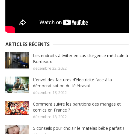
ARTICLES RÉCENTS
Les endroits à éviter en cas d’urgence médicale à
Bordeaux
décembre 22, 2022
L’envol des factures d’électricité face à la
démocratisation du télétravail
décembre 18, 2022
Comment suivre les parutions des mangas et
comics en France ?
décembre 18, 2022
5 conseils pour choisir le matelas bébé parfait !