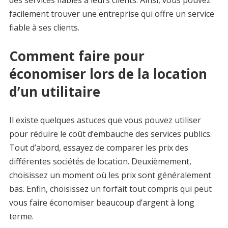
des services fiables à leurs clients. Ainsi, vous pouvez
facilement trouver une entreprise qui offre un service
fiable à ses clients.
Comment faire pour
économiser lors de la location
d’un utilitaire
Il existe quelques astuces que vous pouvez utiliser
pour réduire le coût d’embauche des services publics.
Tout d’abord, essayez de comparer les prix des
différentes sociétés de location. Deuxièmement,
choisissez un moment où les prix sont généralement
bas. Enfin, choisissez un forfait tout compris qui peut
vous faire économiser beaucoup d’argent à long
terme.