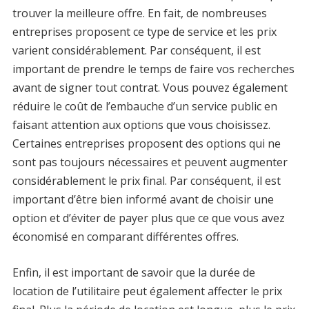
trouver la meilleure offre. En fait, de nombreuses
entreprises proposent ce type de service et les prix
varient considérablement. Par conséquent, il est
important de prendre le temps de faire vos recherches
avant de signer tout contrat. Vous pouvez également
réduire le coût de l’embauche d’un service public en
faisant attention aux options que vous choisissez.
Certaines entreprises proposent des options qui ne
sont pas toujours nécessaires et peuvent augmenter
considérablement le prix final. Par conséquent, il est
important d’être bien informé avant de choisir une
option et d’éviter de payer plus que ce que vous avez
économisé en comparant différentes offres.
Enfin, il est important de savoir que la durée de
location de l’utilitaire peut également affecter le prix