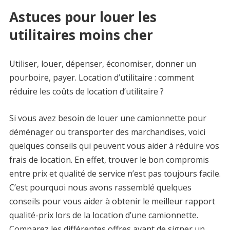
Astuces pour louer les
utilitaires moins cher
Utiliser, louer, dépenser, économiser, donner un
pourboire, payer. Location d’utilitaire : comment
réduire les coûts de location d’utilitaire ?
Si vous avez besoin de louer une camionnette pour
déménager ou transporter des marchandises, voici
quelques conseils qui peuvent vous aider à réduire vos
frais de location. En effet, trouver le bon compromis
entre prix et qualité de service n’est pas toujours facile.
C’est pourquoi nous avons rassemblé quelques
conseils pour vous aider à obtenir le meilleur rapport
qualité-prix lors de la location d’une camionnette.
Comparez les différentes offres avant de signer un