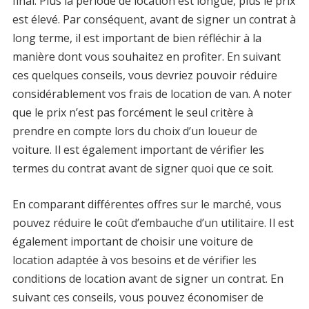
final. Plus la période de location est longue, plus le prix
est élevé. Par conséquent, avant de signer un contrat à
long terme, il est important de bien réfléchir à la
manière dont vous souhaitez en profiter. En suivant
ces quelques conseils, vous devriez pouvoir réduire
considérablement vos frais de location de van. A noter
que le prix n’est pas forcément le seul critère à
prendre en compte lors du choix d’un loueur de
voiture. Il est également important de vérifier les
termes du contrat avant de signer quoi que ce soit.
En comparant différentes offres sur le marché, vous
pouvez réduire le coût d’embauche d’un utilitaire. Il est
également important de choisir une voiture de
location adaptée à vos besoins et de vérifier les
conditions de location avant de signer un contrat. En
suivant ces conseils, vous pouvez économiser de