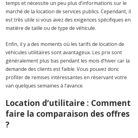
temps et nécessite un peu plus d’informations sur le
marché de la location de services publics. Cependant, il
est très utile si vous avez des exigences spécifiques en
matière de taille ou de type de véhicule.
Enfin, il y a des moments où les tarifs de location de
véhicules utilitaires sont avantageux. Les prix sont
généralement plus bas pendant les mois d’hiver car la
demande des clients est faible. Vous pouvez donc
profiter de remises intéressantes en réservant votre
van quelques semaines à l’avance.
Location d’utilitaire : Comment
faire la comparaison des offres
?