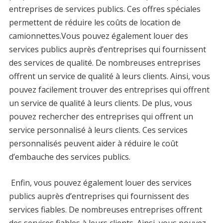
entreprises de services publics. Ces offres spéciales
permettent de réduire les coûts de location de
camionnettes.Vous pouvez également louer des
services publics auprès d’entreprises qui fournissent
des services de qualité. De nombreuses entreprises
offrent un service de qualité à leurs clients. Ainsi, vous
pouvez facilement trouver des entreprises qui offrent
un service de qualité à leurs clients. De plus, vous
pouvez rechercher des entreprises qui offrent un
service personnalisé à leurs clients. Ces services
personnalisés peuvent aider à réduire le coût
d’embauche des services publics.
Enfin, vous pouvez également louer des services
publics auprès d’entreprises qui fournissent des
services fiables. De nombreuses entreprises offrent