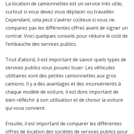
La location de camionnettes est un service très utile,
surtout si vous devez vous déplacer ou travailler.
Cependant, cela peut s’avérer coûteux si vous ne
comparez pas les différentes offres avant de signer un
contrat. Voici quelques conseils pour réduire le coût de
l’embauche des services publics.
Tout d’abord, il est important de savoir quels types de
services publics vous pouvez louer. Les véhicules
utilitaires vont des petites camionnettes aux gros
camions. Il y a des avantages et des inconvénients à
chaque modèle de voiture, il est donc important de
bien réfléchir à son utilisation et de choisir la voiture
qui vous convient.
Ensuite, il est important de comparer les différentes
offres de location des sociétés de services publics pour