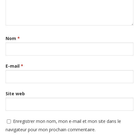
Nom
*
E-mail
*
Site web
Enregistrer mon nom, mon e-mail et mon site dans le
navigateur pour mon prochain commentaire.