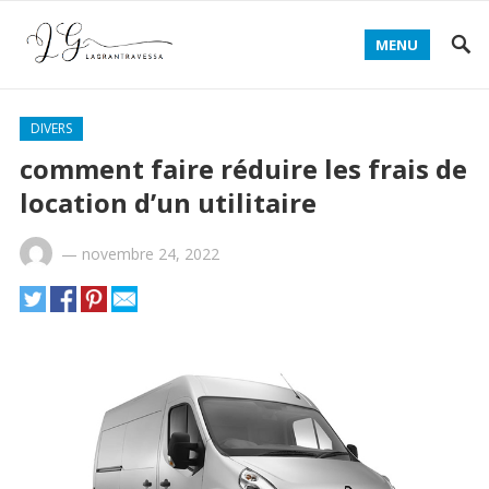
MENU
DIVERS
comment faire réduire les frais de
location d’un utilitaire
—
novembre 24, 2022