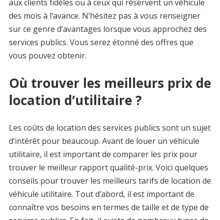
aux clients fidèles ou à ceux qui réservent un véhicule
des mois à l’avance. N’hésitez pas à vous renseigner
sur ce genre d’avantages lorsque vous approchez des
services publics. Vous serez étonné des offres que
vous pouvez obtenir.
Où trouver les meilleurs prix de
location d’utilitaire ?
Les coûts de location des services publics sont un sujet
d’intérêt pour beaucoup. Avant de louer un véhicule
utilitaire, il est important de comparer les prix pour
trouver le meilleur rapport qualité-prix. Voici quelques
conseils pour trouver les meilleurs tarifs de location de
véhicule utilitaire. Tout d’abord, il est important de
connaître vos besoins en termes de taille et de type de