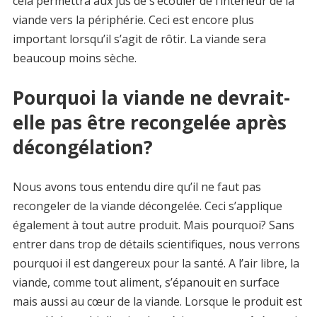
cela permettra aux jus de s’écouler de l’intérieur de la
viande vers la périphérie. Ceci est encore plus
important lorsqu’il s’agit de rôtir. La viande sera
beaucoup moins sèche.
Pourquoi la viande ne devrait-
elle pas être recongelée après
décongélation?
Nous avons tous entendu dire qu’il ne faut pas
recongeler de la viande décongelée. Ceci s’applique
également à tout autre produit. Mais pourquoi? Sans
entrer dans trop de détails scientifiques, nous verrons
pourquoi il est dangereux pour la santé. A l’air libre, la
viande, comme tout aliment, s’épanouit en surface
mais aussi au cœur de la viande. Lorsque le produit est