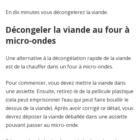
En dix minutes vous décongelerez la viande.
Décongeler la viande au four à
micro-ondes
Une alternative à la décongélation rapide de la viande
est de la chauffer dans un four à micro-ondes.
Pour commencer, vous devez mettre la viande dans
une assiette. Ensuite, retirez-le de la pellicule plastique
(cela peut emprisonner l’eau qui peut faire bouillir le
dessus de la viande). Après avoir corrigé ce détail, vous
devrez déposer la viande déballée dans une assiette
pouvant passer au micro-onde.