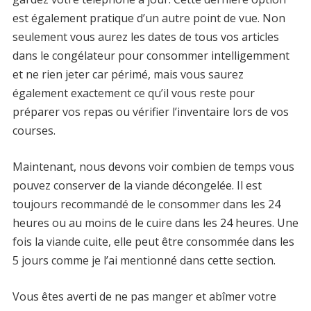
est également pratique d’un autre point de vue. Non
seulement vous aurez les dates de tous vos articles
dans le congélateur pour consommer intelligemment
et ne rien jeter car périmé, mais vous saurez
également exactement ce qu’il vous reste pour
préparer vos repas ou vérifier l’inventaire lors de vos
courses.
Maintenant, nous devons voir combien de temps vous
pouvez conserver de la viande décongelée. Il est
toujours recommandé de le consommer dans les 24
heures ou au moins de le cuire dans les 24 heures. Une
fois la viande cuite, elle peut être consommée dans les
5 jours comme je l’ai mentionné dans cette section.
Vous êtes averti de ne pas manger et abîmer votre