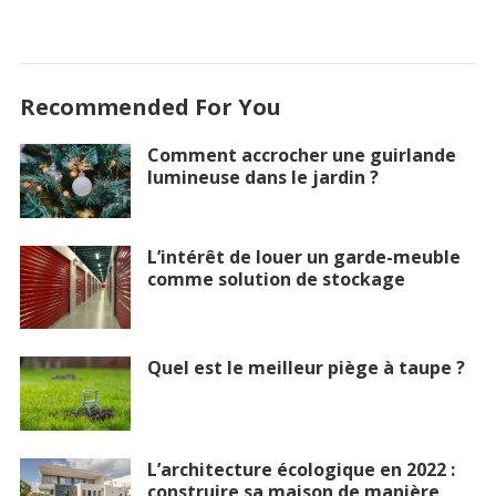
Recommended For You
Comment accrocher une guirlande
lumineuse dans le jardin ?
L’intérêt de louer un garde-meuble
comme solution de stockage
Quel est le meilleur piège à taupe ?
L’architecture écologique en 2022 :
construire sa maison de manière