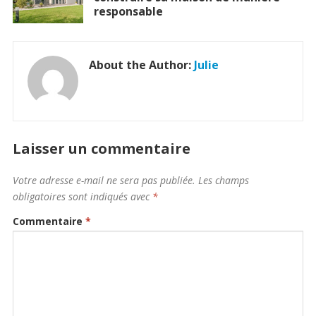
responsable
About the Author:
Julie
Laisser un commentaire
Votre adresse e-mail ne sera pas publiée.
Les champs
obligatoires sont indiqués avec
*
Commentaire
*