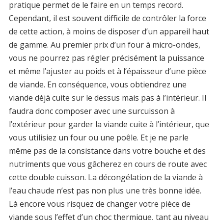
pratique permet de le faire en un temps record.
Cependant, il est souvent difficile de contrôler la force
de cette action, à moins de disposer d’un appareil haut
de gamme. Au premier prix d’un four à micro-ondes,
vous ne pourrez pas régler précisément la puissance
et même l’ajuster au poids et à l’épaisseur d’une pièce
de viande. En conséquence, vous obtiendrez une
viande déjà cuite sur le dessus mais pas à l’intérieur. Il
faudra donc composer avec une surcuisson à
l’extérieur pour garder la viande cuite à l’intérieur, que
vous utilisiez un four ou une poêle. Et je ne parle
même pas de la consistance dans votre bouche et des
nutriments que vous gâcherez en cours de route avec
cette double cuisson. La décongélation de la viande à
l’eau chaude n’est pas non plus une très bonne idée.
Là encore vous risquez de changer votre pièce de
viande sous l’effet d’un choc thermique, tant au niveau