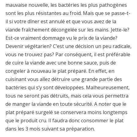
mauvaise nouvelle, les bactéries les plus pathogènes
sont les plus résistantes au froid. Mais que se passe-t-
il si votre dîner est annulé et que vous avez de la
viande fraîchement décongelée sur les mains. Jette-le?
Est-ce vraiment dommage vu le prix de la viande?
Devenir végétarien? C’est une décision un peu radicale,
vous ne trouvez pas? Par conséquent, il est préférable
de cuire la viande avec une bonne sauce, puis de
congeler à nouveau le plat préparé. En effet, en
cuisinant vous allez détruire une grande partie des
bactéries qui s’y sont développées. Malheureusement,
tous ne seront pas détruits, mais cela vous permettra
de manger la viande en toute sécurité. A noter que le
plat préparé surgelé se conservera moins longtemps
que le produit cru. Il faudra donc consommer le plat
dans les 3 mois suivant sa préparation.