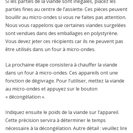
Si les parties de la viande sont inégales, placez les
parties fines au centre de l’assiette. Ces pièces peuvent
bouillir au micro-ondes si vous ne faites pas attention.
Nous vous rappelons que certaines viandes surgelées
sont vendues dans des emballages en polystyrène.
Vous devez jeter ces récipients car ils ne peuvent pas
être utilisés dans un four à micro-ondes.
La prochaine étape consistera à chauffer la viande
dans un four à micro-ondes. Ces appareils ont une
fonction de dégivrage. Pour l’utiliser, mettez la viande
au micro-ondes et appuyez sur le bouton
« décongélation ».
Indiquez ensuite le poids de la viande sur l’appareil.
Cette précision servira à déterminer le temps
nécessaire à la décongélation. Autre détail : veuillez lire