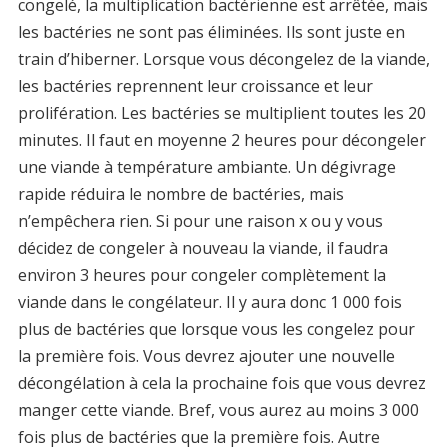
congelé, la multiplication bactérienne est arrêtée, mais
les bactéries ne sont pas éliminées. Ils sont juste en
train d’hiberner. Lorsque vous décongelez de la viande,
les bactéries reprennent leur croissance et leur
prolifération. Les bactéries se multiplient toutes les 20
minutes. Il faut en moyenne 2 heures pour décongeler
une viande à température ambiante. Un dégivrage
rapide réduira le nombre de bactéries, mais
n’empêchera rien. Si pour une raison x ou y vous
décidez de congeler à nouveau la viande, il faudra
environ 3 heures pour congeler complètement la
viande dans le congélateur. Il y aura donc 1 000 fois
plus de bactéries que lorsque vous les congelez pour
la première fois. Vous devrez ajouter une nouvelle
décongélation à cela la prochaine fois que vous devrez
manger cette viande. Bref, vous aurez au moins 3 000
fois plus de bactéries que la première fois. Autre