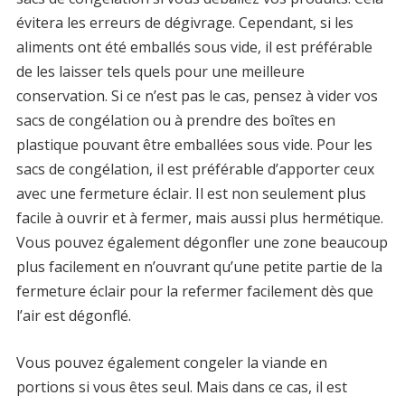
évitera les erreurs de dégivrage. Cependant, si les
aliments ont été emballés sous vide, il est préférable
de les laisser tels quels pour une meilleure
conservation. Si ce n’est pas le cas, pensez à vider vos
sacs de congélation ou à prendre des boîtes en
plastique pouvant être emballées sous vide. Pour les
sacs de congélation, il est préférable d’apporter ceux
avec une fermeture éclair. Il est non seulement plus
facile à ouvrir et à fermer, mais aussi plus hermétique.
Vous pouvez également dégonfler une zone beaucoup
plus facilement en n’ouvrant qu’une petite partie de la
fermeture éclair pour la refermer facilement dès que
l’air est dégonflé.
Vous pouvez également congeler la viande en
portions si vous êtes seul. Mais dans ce cas, il est