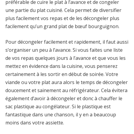
préférable de cuire le plat à l’avance et de congeler
une partie du plat cuisiné. Cela permet de diversifier
plus facilement vos repas et de les décongeler plus
facilement qu’un grand plat de bœuf bourguignon.
Pour décongeler facilement et rapidement, il faut aussi
s’organiser un peu à l’avance. Si vous faites une liste
de vos repas quelques jours à l’avance et que vous les
mettez en évidence dans la cuisine, vous penserez
certainement à les sortir en début de soirée. Votre
viande ou votre plat aura alors le temps de décongeler
doucement et sainement au réfrigérateur. Cela évitera
également d’avoir à décongeler et donc à chauffer le
sac plastique au congélateur. Si le plastique est
fantastique dans une chanson, il y en a beaucoup
moins dans votre assiette.