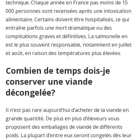
technique. Chaque année en France pas moins de 15
000 personnes sont recensées après une intoxication
alimentaire. Certains doivent être hospitalisés, ce qui
entraîne parfois une mort dramatique ou des
complications graves et définitives. La salmonelle en
est le plus souvent responsable, notamment en juillet
et août, en raison des températures plus élevées.
Combien de temps dois-je
conserver une viande
décongelée?
Il n’est pas rare aujourd’hui d’acheter de la viande en
grande quantité. De plus en plus d’éleveurs vous
proposent des emballages de viande de différents
poids. La plupart d’entre eux seront congelés dès leur