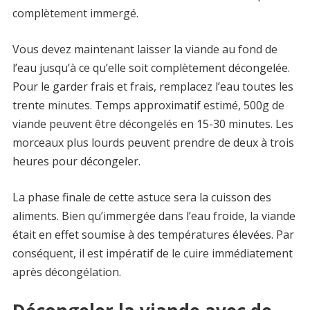
complètement immergé.
Vous devez maintenant laisser la viande au fond de
l’eau jusqu’à ce qu’elle soit complètement décongelée.
Pour le garder frais et frais, remplacez l’eau toutes les
trente minutes. Temps approximatif estimé, 500g de
viande peuvent être décongelés en 15-30 minutes. Les
morceaux plus lourds peuvent prendre de deux à trois
heures pour décongeler.
La phase finale de cette astuce sera la cuisson des
aliments. Bien qu’immergée dans l’eau froide, la viande
était en effet soumise à des températures élevées. Par
conséquent, il est impératif de le cuire immédiatement
après décongélation.