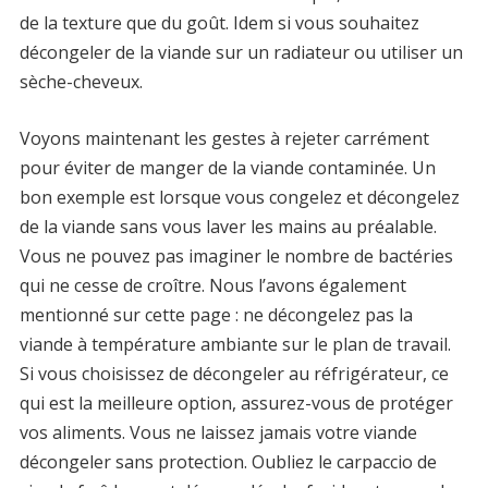
de la texture que du goût. Idem si vous souhaitez
décongeler de la viande sur un radiateur ou utiliser un
sèche-cheveux.
Voyons maintenant les gestes à rejeter carrément
pour éviter de manger de la viande contaminée. Un
bon exemple est lorsque vous congelez et décongelez
de la viande sans vous laver les mains au préalable.
Vous ne pouvez pas imaginer le nombre de bactéries
qui ne cesse de croître. Nous l’avons également
mentionné sur cette page : ne décongelez pas la
viande à température ambiante sur le plan de travail.
Si vous choisissez de décongeler au réfrigérateur, ce
qui est la meilleure option, assurez-vous de protéger
vos aliments. Vous ne laissez jamais votre viande
décongeler sans protection. Oubliez le carpaccio de