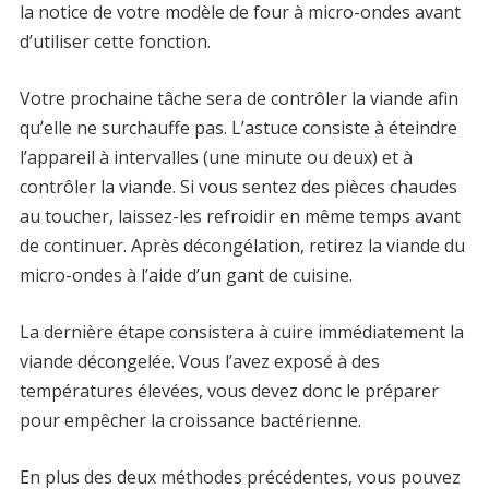
la notice de votre modèle de four à micro-ondes avant
d’utiliser cette fonction.
Votre prochaine tâche sera de contrôler la viande afin
qu’elle ne surchauffe pas. L’astuce consiste à éteindre
l’appareil à intervalles (une minute ou deux) et à
contrôler la viande. Si vous sentez des pièces chaudes
au toucher, laissez-les refroidir en même temps avant
de continuer. Après décongélation, retirez la viande du
micro-ondes à l’aide d’un gant de cuisine.
La dernière étape consistera à cuire immédiatement la
viande décongelée. Vous l’avez exposé à des
températures élevées, vous devez donc le préparer
pour empêcher la croissance bactérienne.
En plus des deux méthodes précédentes, vous pouvez