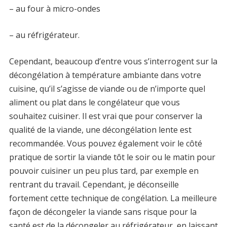
– au four à micro-ondes
– au réfrigérateur.
Cependant, beaucoup d’entre vous s’interrogent sur la
décongélation à température ambiante dans votre
cuisine, qu’il s’agisse de viande ou de n’importe quel
aliment ou plat dans le congélateur que vous
souhaitez cuisiner. Il est vrai que pour conserver la
qualité de la viande, une décongélation lente est
recommandée. Vous pouvez également voir le côté
pratique de sortir la viande tôt le soir ou le matin pour
pouvoir cuisiner un peu plus tard, par exemple en
rentrant du travail. Cependant, je déconseille
fortement cette technique de congélation. La meilleure
façon de décongeler la viande sans risque pour la
santé est de la décongeler au réfrigérateur, en laissant