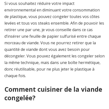
Si vous souhaitez réduire votre impact
environnemental en diminuant votre consommation
de plastique, vous pouvez congeler toutes vos côtes
levées et tous vos steaks ensemble. Afin de pouvoir les
retirer une par une, je vous conseille dans ce cas
d’insérer une feuille de papier sulfurisé entre chaque
morceau de viande. Vous ne pourrez retirer que la
quantité de viande dont vous avez besoin pour
décongeler. Vous pouvez également les congeler selon
la même technique, mais dans une boîte hermétique,
donc réutilisable, pour ne plus jeter le plastique à
chaque fois.
Comment cuisiner de la viande
congelée?