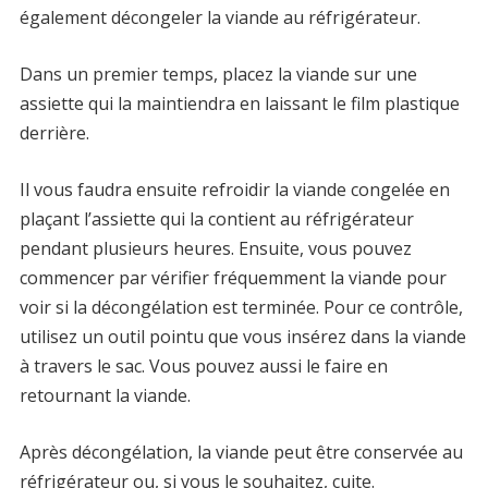
également décongeler la viande au réfrigérateur.
Dans un premier temps, placez la viande sur une
assiette qui la maintiendra en laissant le film plastique
derrière.
Il vous faudra ensuite refroidir la viande congelée en
plaçant l’assiette qui la contient au réfrigérateur
pendant plusieurs heures. Ensuite, vous pouvez
commencer par vérifier fréquemment la viande pour
voir si la décongélation est terminée. Pour ce contrôle,
utilisez un outil pointu que vous insérez dans la viande
à travers le sac. Vous pouvez aussi le faire en
retournant la viande.
Après décongélation, la viande peut être conservée au
réfrigérateur ou, si vous le souhaitez, cuite.