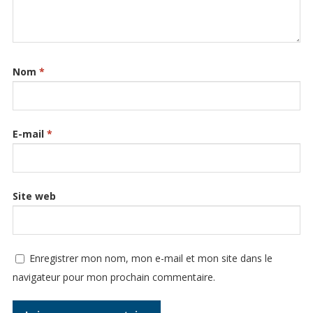
Nom
*
E-mail
*
Site web
Enregistrer mon nom, mon e-mail et mon site dans le
navigateur pour mon prochain commentaire.