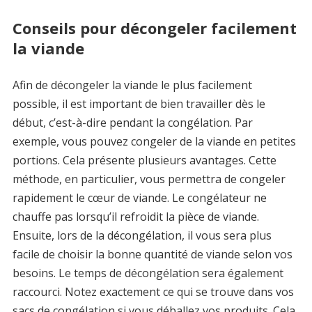
Conseils pour décongeler facilement
la viande
Afin de décongeler la viande le plus facilement
possible, il est important de bien travailler dès le
début, c’est-à-dire pendant la congélation. Par
exemple, vous pouvez congeler de la viande en petites
portions. Cela présente plusieurs avantages. Cette
méthode, en particulier, vous permettra de congeler
rapidement le cœur de viande. Le congélateur ne
chauffe pas lorsqu’il refroidit la pièce de viande.
Ensuite, lors de la décongélation, il vous sera plus
facile de choisir la bonne quantité de viande selon vos
besoins. Le temps de décongélation sera également
raccourci. Notez exactement ce qui se trouve dans vos
sacs de congélation si vous déballez vos produits. Cela