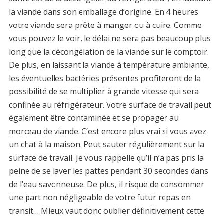
la viande dans son emballage d’origine. En 4 heures
votre viande sera prête à manger ou à cuire. Comme
vous pouvez le voir, le délai ne sera pas beaucoup plus
long que la décongélation de la viande sur le comptoir.
De plus, en laissant la viande à température ambiante,
les éventuelles bactéries présentes profiteront de la
possibilité de se multiplier à grande vitesse qui sera
confinée au réfrigérateur. Votre surface de travail peut
également être contaminée et se propager au
morceau de viande. C’est encore plus vrai si vous avez
un chat à la maison. Peut sauter régulièrement sur la
surface de travail. Je vous rappelle qu’il n’a pas pris la
peine de se laver les pattes pendant 30 secondes dans
de l’eau savonneuse. De plus, il risque de consommer
une part non négligeable de votre futur repas en
transit… Mieux vaut donc oublier définitivement cette