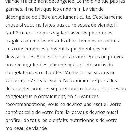
viande fraîchement décongelée. Le froid ne tue pas les
germes, il ne fait que les endormir. La viande
décongelée doit être absolument cuite. C’est la même
chose si vous ne faites pas cuire assez de viande. Il
faut être encore plus vigilant avec les personnes
fragiles comme les enfants et les femmes enceintes.
Les conséquences peuvent rapidement devenir
dévastatrices. Autres choses à éviter : Vous ne pouvez
pas recongeler des aliments qui ont été sortis du
congélateur et réchauffés. Même chose si vous ne
voulez que 2 steaks sur 5. Ne commencez pas à les
décongeler pour les séparer puis remettez 3 autres au
congélateur. Normalement, en suivant ces
recommandations, vous ne devriez pas risquer votre
santé et celle de votre famille, et vous devriez aussi
profiter de tous les bienfaits nutritionnels de votre
morceau de viande.