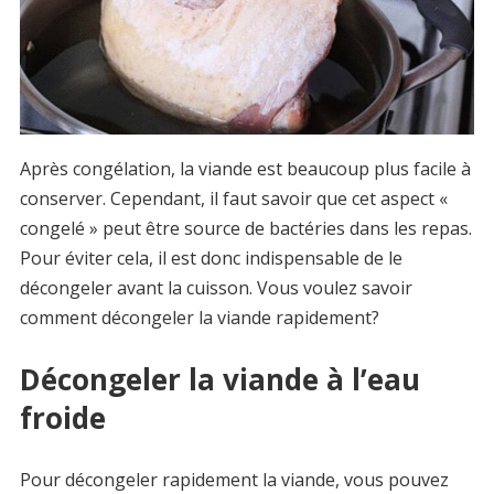
Après congélation, la viande est beaucoup plus facile à
conserver. Cependant, il faut savoir que cet aspect «
congelé » peut être source de bactéries dans les repas.
Pour éviter cela, il est donc indispensable de le
décongeler avant la cuisson. Vous voulez savoir
comment décongeler la viande rapidement?
Décongeler la viande à l’eau
froide
Pour décongeler rapidement la viande, vous pouvez