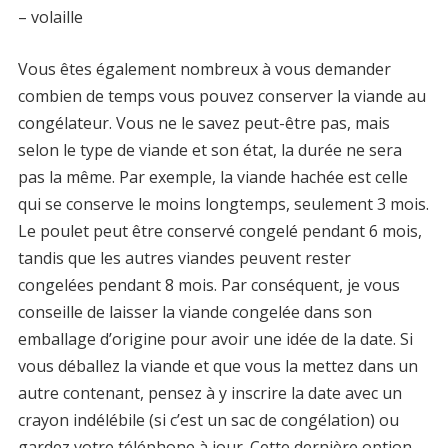
– volaille
Vous êtes également nombreux à vous demander
combien de temps vous pouvez conserver la viande au
congélateur. Vous ne le savez peut-être pas, mais
selon le type de viande et son état, la durée ne sera
pas la même. Par exemple, la viande hachée est celle
qui se conserve le moins longtemps, seulement 3 mois.
Le poulet peut être conservé congelé pendant 6 mois,
tandis que les autres viandes peuvent rester
congelées pendant 8 mois. Par conséquent, je vous
conseille de laisser la viande congelée dans son
emballage d’origine pour avoir une idée de la date. Si
vous déballez la viande et que vous la mettez dans un
autre contenant, pensez à y inscrire la date avec un
crayon indélébile (si c’est un sac de congélation) ou
gardez votre téléphone à jour. Cette dernière option