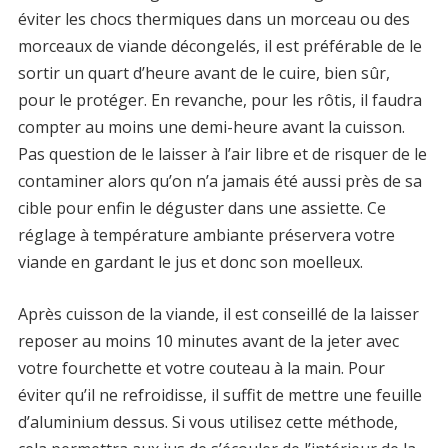
éviter les chocs thermiques dans un morceau ou des
morceaux de viande décongelés, il est préférable de le
sortir un quart d’heure avant de le cuire, bien sûr,
pour le protéger. En revanche, pour les rôtis, il faudra
compter au moins une demi-heure avant la cuisson.
Pas question de le laisser à l’air libre et de risquer de le
contaminer alors qu’on n’a jamais été aussi près de sa
cible pour enfin le déguster dans une assiette. Ce
réglage à température ambiante préservera votre
viande en gardant le jus et donc son moelleux.
Après cuisson de la viande, il est conseillé de la laisser
reposer au moins 10 minutes avant de la jeter avec
votre fourchette et votre couteau à la main. Pour
éviter qu’il ne refroidisse, il suffit de mettre une feuille
d’aluminium dessus. Si vous utilisez cette méthode,