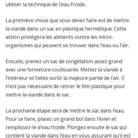
utiliser la technique de l’eau froide.
La première chose que vous devez faire est de mettre
la viande dans un sac en plastique hermétique. Cette
action protégera les aliments contre les micro-
organismes qui peuvent se trouver dans l’eau ou l’air.
Ensuite, prenez un sac de congélation assez grand
avec une fermeture coulissante. Mettez la viande à
l’intérieur et faites sortir la majeure partie de l’air. Il
n’est pas nécessaire de retirer le film plastique pour
mettre la viande dans le sac.
La prochaine étape sera de mettre le sac dans l’eau.
Pour ce faire, placez un grand bol dans l’évier et
remplissez-le d’eau froide. Plongez ensuite le sac qui
contient la viande dans l’eau en vous assurant qu’il est