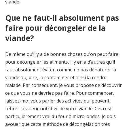
viande.
Que ne faut-il absolument pas
faire pour décongeler de la
viande?
De même qu’il y a de bonnes choses qu’on peut faire
pour décongeler les aliments, il y en a d’autres qu’il
faut absolument éviter, comme ne pas dénaturer la
viande ou, pire, la contaminer et ainsi la rendre
malade. Par conséquent, je vous propose de découvrir
ce que vous ne devriez pas faire. Pour commencer,
laissez-moi vous parler des activités qui peuvent
retirer la valeur nutritive de votre viande. Cela est
particulièrement vrai du four à micro-ondes. Je dois
avouer que cette méthode de décongélation très