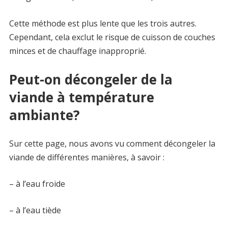
Cette méthode est plus lente que les trois autres.
Cependant, cela exclut le risque de cuisson de couches
minces et de chauffage inapproprié.
Peut-on décongeler de la
viande à température
ambiante?
Sur cette page, nous avons vu comment décongeler la
viande de différentes manières, à savoir :
– à l’eau froide
– à l’eau tiède