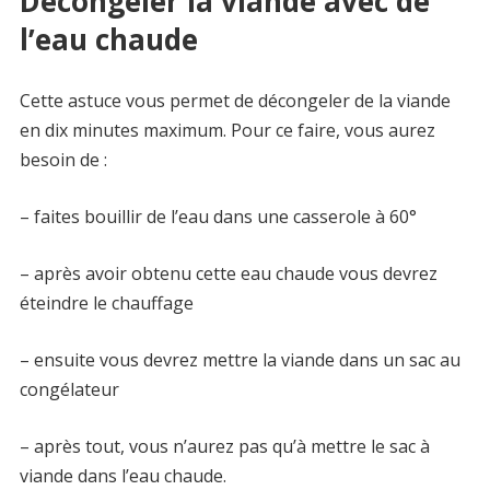
Décongeler la viande avec de
l’eau chaude
Cette astuce vous permet de décongeler de la viande
en dix minutes maximum. Pour ce faire, vous aurez
besoin de :
– faites bouillir de l’eau dans une casserole à 60°
– après avoir obtenu cette eau chaude vous devrez
éteindre le chauffage
– ensuite vous devrez mettre la viande dans un sac au
congélateur
– après tout, vous n’aurez pas qu’à mettre le sac à
viande dans l’eau chaude.