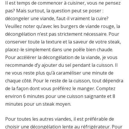
Il est temps de commencer à cuisiner, vous ne pensez
pas? Mais surtout, la question peut se poser :
décongeler une viande, faut-il vraiment la cuire?
Veuillez noter qu’avec les burgers de viande rouge, la
décongélation n’est pas strictement nécessaire. Pour
conserver toute la texture et la saveur de votre steak,
placez-le simplement dans une poêle bien chaude.
Pour accélérer la décongélation de la viande, je vous
recommande d’y ajouter du sel pendant la cuisson. Il
ne vous reste plus qu’à caraméliser une minute de
chaque côté. Pour le reste de la cuisson, tout dépendra
de la façon dont vous préférez le manger. Comptez
environ 6 minutes pour une cuisson saignante et 8
minutes pour un steak moyen.
Pour toutes les autres viandes, il est préférable de
choisir une décongélation lente au réfrigérateur. Pour