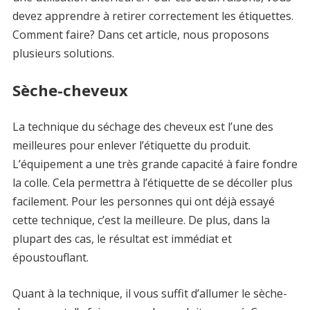
devez apprendre à retirer correctement les étiquettes.
Comment faire? Dans cet article, nous proposons
plusieurs solutions.
Sèche-cheveux
La technique du séchage des cheveux est l’une des
meilleures pour enlever l’étiquette du produit.
L’équipement a une très grande capacité à faire fondre
la colle. Cela permettra à l’étiquette de se décoller plus
facilement. Pour les personnes qui ont déjà essayé
cette technique, c’est la meilleure. De plus, dans la
plupart des cas, le résultat est immédiat et
époustouflant.
Quant à la technique, il vous suffit d’allumer le sèche-