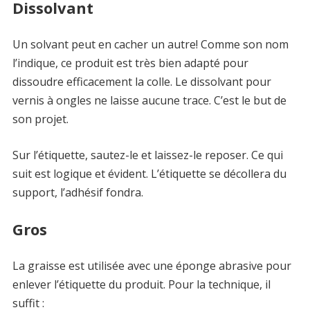
Dissolvant
Un solvant peut en cacher un autre! Comme son nom
l’indique, ce produit est très bien adapté pour
dissoudre efficacement la colle. Le dissolvant pour
vernis à ongles ne laisse aucune trace. C’est le but de
son projet.
Sur l’étiquette, sautez-le et laissez-le reposer. Ce qui
suit est logique et évident. L’étiquette se décollera du
support, l’adhésif fondra.
Gros
La graisse est utilisée avec une éponge abrasive pour
enlever l’étiquette du produit. Pour la technique, il
suffit :