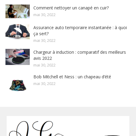
Comment nettoyer un canapé en cuir?
mai 30, 2022
Assurance auto temporaire instantanée : à quoi
ça sert?
mai 30, 2022
Chargeur à induction : comparatif des meilleurs
avis 2022
mai 30, 2022
Bob Mitchell et Ness : un chapeau d’été
mai 30, 2022