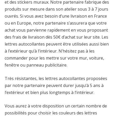
et des stickers muraux. Notre partenaire fabrique des
produits sur mesure dans son atelier sous 3 à 7 jours
ouvrés. Si vous avez besoin d’une livraison en France
ou en Europe, notre partenaire s’assurera que votre
achat vous parvienne rapidement en vous proposant
des frais de livraison dès 50€ d’achat sur leur site. Les
lettres autocollantes peuvent être utilisées aussi bien
à l’extérieur qu’à l’intérieur. N’hésitez pas à les
commander pour les mettre sur votre mur, voiture,
fenêtre ou panneau publicitaire.
Très résistantes, les lettres autocollantes proposées
par notre partenaire peuvent durer jusqu’à 5 ans à
l’extérieur et bien plus longtemps à l’intérieur.
Vous aurez à votre disposition un certain nombre de
possibilités pour choisir les couleurs des lettres