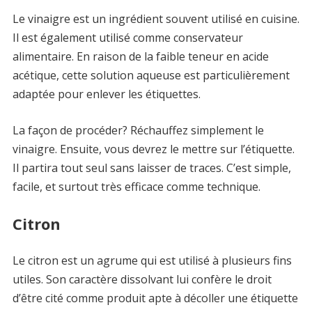
Le vinaigre est un ingrédient souvent utilisé en cuisine.
Il est également utilisé comme conservateur
alimentaire. En raison de la faible teneur en acide
acétique, cette solution aqueuse est particulièrement
adaptée pour enlever les étiquettes.
La façon de procéder? Réchauffez simplement le
vinaigre. Ensuite, vous devrez le mettre sur l’étiquette.
Il partira tout seul sans laisser de traces. C’est simple,
facile, et surtout très efficace comme technique.
Citron
Le citron est un agrume qui est utilisé à plusieurs fins
utiles. Son caractère dissolvant lui confère le droit
d’être cité comme produit apte à décoller une étiquette