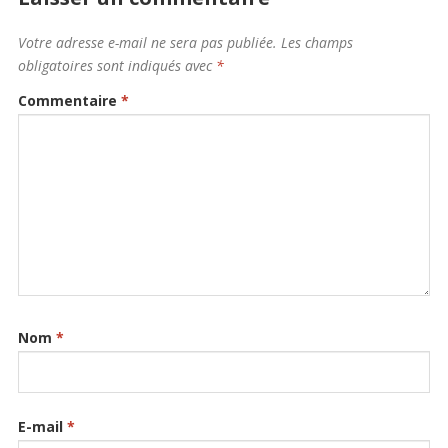
Votre adresse e-mail ne sera pas publiée.
Les champs
obligatoires sont indiqués avec
*
Commentaire
*
Nom
*
E-mail
*