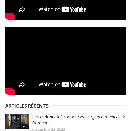
ARTICLES RÉCENTS
Les endroits à éviter en cas d’urgence médicale à
Bordeaux
décembre 22, 2022