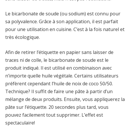
Le bicarbonate de soude (ou sodium) est connu pour
sa polyvalence. Grâce à son application, il est parfait
pour une utilisation en cuisine. C’est à la fois naturel et
très écologique.
Afin de retirer l’étiquette en papier sans laisser de
traces ni de colle, le bicarbonate de soude est le
produit indiqué. Il est utilisé en combinaison avec
n’importe quelle huile végétale. Certains utilisateurs
préfèrent cependant l’huile de noix de coco 50/50.
Technique? Il suffit de faire une pâte à partir d’un
mélange de deux produits. Ensuite, vous appliquerez la
pâte sur l’étiquette. 20 secondes plus tard, vous
pouvez facilement tout supprimer. L’effet est
spectaculaire!