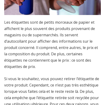
Les étiquettes sont de petits morceaux de papier et
affichent le plus souvent des produits provenant de
magasins ou de supermarchés. Ils servent
d’autocollant pour afficher des informations sur le
produit concerné. Il comprend, entre autres, le prix et
la composition du produit. De plus, certaines
étiquettes ne contiennent que le prix : ce sont des
étiquettes de prix.
Si vous le souhaitez, vous pouvez retirer l’étiquette de
votre produit. Cependant, ce n’est pas très esthétique
lorsque vous faites cela et le reste reste là. De plus,
cela empêche que l’étiquette retirée soit recyclée pour
une utilisation ultérieure. Pour ces deux raisons, vous