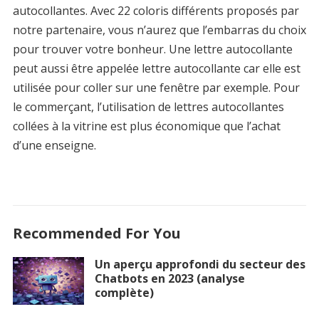
autocollantes. Avec 22 coloris différents proposés par
notre partenaire, vous n’aurez que l’embarras du choix
pour trouver votre bonheur. Une lettre autocollante
peut aussi être appelée lettre autocollante car elle est
utilisée pour coller sur une fenêtre par exemple. Pour
le commerçant, l’utilisation de lettres autocollantes
collées à la vitrine est plus économique que l’achat
d’une enseigne.
Recommended For You
Un aperçu approfondi du secteur des
Chatbots en 2023 (analyse
complète)