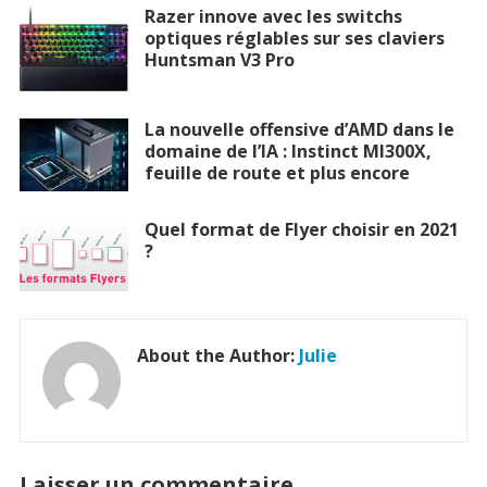
Razer innove avec les switchs
optiques réglables sur ses claviers
Huntsman V3 Pro
La nouvelle offensive d’AMD dans le
domaine de l’IA : Instinct MI300X,
feuille de route et plus encore
Quel format de Flyer choisir en 2021
?
About the Author:
Julie
Laisser un commentaire