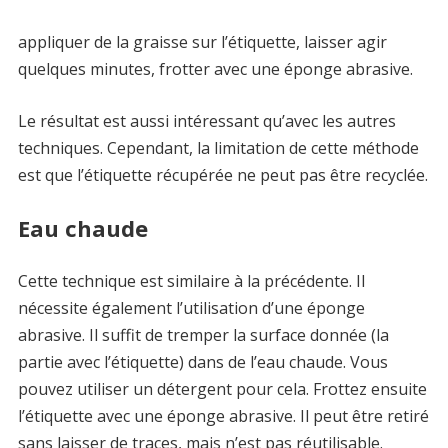
appliquer de la graisse sur l’étiquette, laisser agir
quelques minutes, frotter avec une éponge abrasive.
Le résultat est aussi intéressant qu’avec les autres
techniques. Cependant, la limitation de cette méthode
est que l’étiquette récupérée ne peut pas être recyclée.
Eau chaude
Cette technique est similaire à la précédente. Il
nécessite également l’utilisation d’une éponge
abrasive. Il suffit de tremper la surface donnée (la
partie avec l’étiquette) dans de l’eau chaude. Vous
pouvez utiliser un détergent pour cela. Frottez ensuite
l’étiquette avec une éponge abrasive. Il peut être retiré
sans laisser de traces, mais n’est pas réutilisable.