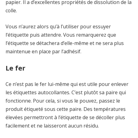
papier. Il a d’excellentes propriétés de dissolution de la
colle.
Vous n’aurez alors qu’à l’utiliser pour essuyer
l’étiquette puis attendre. Vous remarquerez que
l’étiquette se détachera d’elle-même et ne sera plus
maintenue en place par l’adhésif.
Le fer
Ce n’est pas le fer lui-même qui est utile pour enlever
les étiquettes autocollantes. C’est plutôt sa paire qui
fonctionne. Pour cela, si vous le pouvez, passez le
produit étiqueté sous cette paire. Des températures
élevées permettront à l’étiquette de se décoller plus
facilement et ne laisseront aucun résidu.