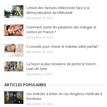
L’envol des factures d’électricité face à la
démocratisation du télétravail
décembre 18, 2022
Comment suivre les parutions des mangas et
comics en France ?
décembre 18, 2022
5 conseils pour choisir le matelas bébé parfait !
décembre 18, 2022
La façon la plus tendance de porter le trench-
coat cet hiver
décembre 9, 2022
ARTICLES POPULAIRES
Les endroits à éviter en cas d’urgence médicale à
Bordeaux
décembre 22, 2022