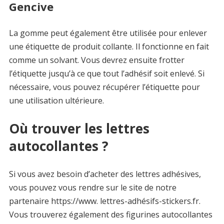
Gencive
La gomme peut également être utilisée pour enlever
une étiquette de produit collante. Il fonctionne en fait
comme un solvant. Vous devrez ensuite frotter
l’étiquette jusqu’à ce que tout l’adhésif soit enlevé. Si
nécessaire, vous pouvez récupérer l’étiquette pour
une utilisation ultérieure.
Où trouver les lettres
autocollantes ?
Si vous avez besoin d’acheter des lettres adhésives,
vous pouvez vous rendre sur le site de notre
partenaire https://www. lettres-adhésifs-stickers.fr.
Vous trouverez également des figurines autocollantes