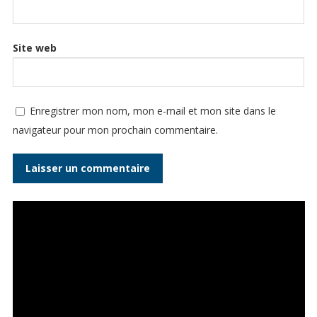
Site web
Enregistrer mon nom, mon e-mail et mon site dans le
navigateur pour mon prochain commentaire.