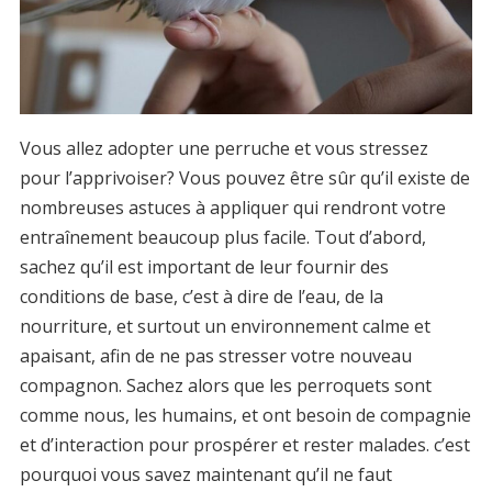
Vous allez adopter une perruche et vous stressez
pour l’apprivoiser? Vous pouvez être sûr qu’il existe de
nombreuses astuces à appliquer qui rendront votre
entraînement beaucoup plus facile. Tout d’abord,
sachez qu’il est important de leur fournir des
conditions de base, c’est à dire de l’eau, de la
nourriture, et surtout un environnement calme et
apaisant, afin de ne pas stresser votre nouveau
compagnon. Sachez alors que les perroquets sont
comme nous, les humains, et ont besoin de compagnie
et d’interaction pour prospérer et rester malades. c’est
pourquoi vous savez maintenant qu’il ne faut