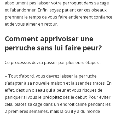
absolument pas laisser votre perroquet dans sa cage
et l’abandonner. Enfin, soyez patient car ces oiseaux
prennent le temps de vous faire entièrement confiance
et de vous aimer en retour.
Comment apprivoiser une
perruche sans lui faire peur?
Ce processus devra passer par plusieurs étapes :
– Tout d’abord, vous devrez laisser la perruche
s’adapter à sa nouvelle maison et laisser des traces. En
effet, c’est un oiseau qui a peur et vous risquez de
paniquer si vous le précipitez dès le début. Pour éviter
cela, placez sa cage dans un endroit calme pendant les
2 premières semaines, mais là où il y a du monde