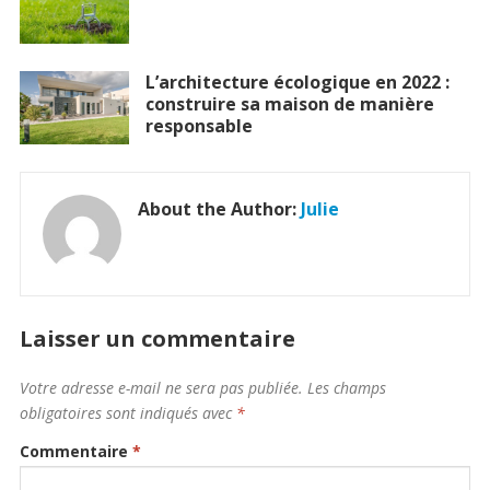
L’architecture écologique en 2022 :
construire sa maison de manière
responsable
About the Author:
Julie
Laisser un commentaire
Votre adresse e-mail ne sera pas publiée.
Les champs
obligatoires sont indiqués avec
*
Commentaire
*