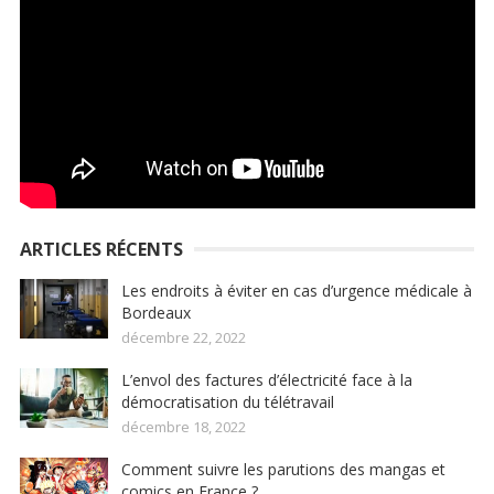
ARTICLES RÉCENTS
Les endroits à éviter en cas d’urgence médicale à
Bordeaux
décembre 22, 2022
L’envol des factures d’électricité face à la
démocratisation du télétravail
décembre 18, 2022
Comment suivre les parutions des mangas et
comics en France ?