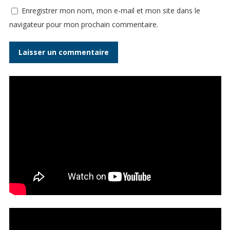
Enregistrer mon nom, mon e-mail et mon site dans le
navigateur pour mon prochain commentaire.