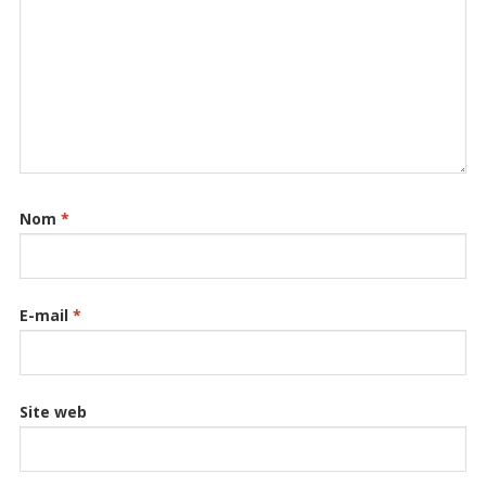
Nom
*
E-mail
*
Site web