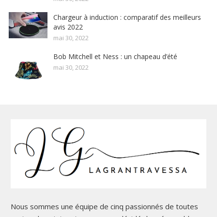
Chargeur à induction : comparatif des meilleurs
avis 2022
mai 30, 2022
Bob Mitchell et Ness : un chapeau d’été
mai 30, 2022
Nous sommes une équipe de cinq passionnés de toutes