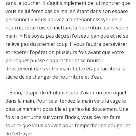
sans la toucher. Il s’agit simplement de lui montrer que
vous ne lui ferez pas de mal en étant dans son espace
personnel. « Vous pouvez maintenant essayer de le
nourrir, cette fois en mettant la nourriture dans votre
main. » Ne soyez pas déçu si l’oiseau panique et ne se
relève pas du premier coup. Il vous faudra persévérer
et répéter l’opération plusieurs fois avant que votre
perroquet puisse s’approcher et se nourrir
directement dans votre main. Cette étape facilitera la
tâche de de changer de nourriture et d’eau.
– Enfin, l’étape clé et ultime sera d’avoir un perroquet
dans la main. Pour cela, tendez la main vers la cage le
plus calmement possible et parlez-lui doucement. Une
fois la perruche sur votre l’index, vous devrez faire
tout ce que vous pouvez pour l’empêcher de bouger et
de l’effrayer.