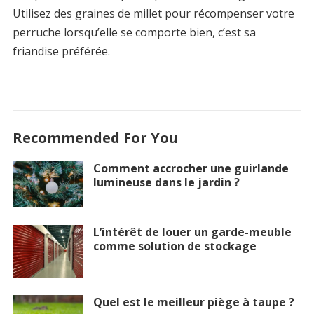
Utilisez des graines de millet pour récompenser votre
perruche lorsqu’elle se comporte bien, c’est sa
friandise préférée.
Recommended For You
Comment accrocher une guirlande
lumineuse dans le jardin ?
L’intérêt de louer un garde-meuble
comme solution de stockage
Quel est le meilleur piège à taupe ?