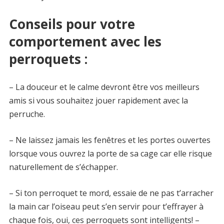
Conseils pour votre
comportement avec les
perroquets :
– La douceur et le calme devront être vos meilleurs
amis si vous souhaitez jouer rapidement avec la
perruche.
– Ne laissez jamais les fenêtres et les portes ouvertes
lorsque vous ouvrez la porte de sa cage car elle risque
naturellement de s’échapper.
– Si ton perroquet te mord, essaie de ne pas t’arracher
la main car l’oiseau peut s’en servir pour t’effrayer à
chaque fois, oui, ces perroquets sont intelligents! –