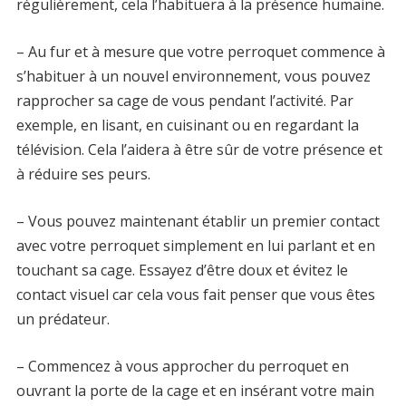
régulièrement, cela l’habituera à la présence humaine.
– Au fur et à mesure que votre perroquet commence à
s’habituer à un nouvel environnement, vous pouvez
rapprocher sa cage de vous pendant l’activité. Par
exemple, en lisant, en cuisinant ou en regardant la
télévision. Cela l’aidera à être sûr de votre présence et
à réduire ses peurs.
– Vous pouvez maintenant établir un premier contact
avec votre perroquet simplement en lui parlant et en
touchant sa cage. Essayez d’être doux et évitez le
contact visuel car cela vous fait penser que vous êtes
un prédateur.
– Commencez à vous approcher du perroquet en
ouvrant la porte de la cage et en insérant votre main