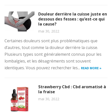
Douleur derrière la cuisse juste en
dessous des fesses : qu’est-ce qui
la cause?
mai 30, 2022
Certaines douleurs sont plus problématiques que
d’autres, tout comme la douleur derrière la cuisse.
Plusieurs types sont généralement connus pour les
lombalgies, et les désagréments sont souvent
identiques. Vous pouvez rechercher les...
READ MORE »
Strawberry Cbd : Cbd aromatisé à
la fraise
mai 30, 2022