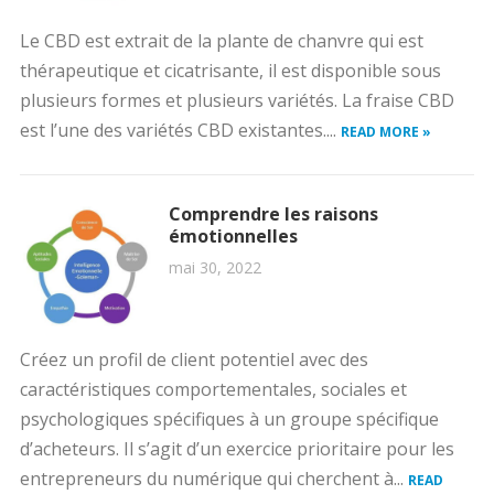
Le CBD est extrait de la plante de chanvre qui est
thérapeutique et cicatrisante, il est disponible sous
plusieurs formes et plusieurs variétés. La fraise CBD
est l’une des variétés CBD existantes....
READ MORE »
Comprendre les raisons
émotionnelles
mai 30, 2022
Créez un profil de client potentiel avec des
caractéristiques comportementales, sociales et
psychologiques spécifiques à un groupe spécifique
d’acheteurs. Il s’agit d’un exercice prioritaire pour les
entrepreneurs du numérique qui cherchent à...
READ