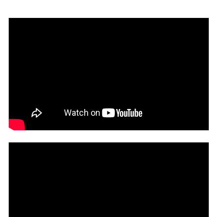
PUBLICATIONS