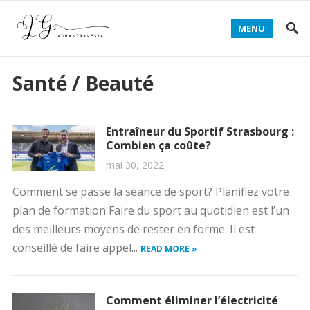
MENU
Santé / Beauté
Entraîneur du Sportif Strasbourg :
Combien ça coûte?
mai 30, 2022
Comment se passe la séance de sport? Planifiez votre
plan de formation Faire du sport au quotidien est l’un
des meilleurs moyens de rester en forme. Il est
conseillé de faire appel...
READ MORE »
Comment éliminer l’électricité