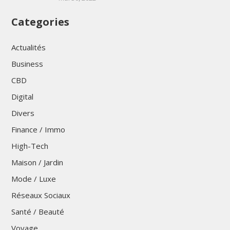
Categories
Actualités
Business
CBD
Digital
Divers
Finance / Immo
High-Tech
Maison / Jardin
Mode / Luxe
Réseaux Sociaux
Santé / Beauté
Voyage