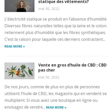
statique des vêtements?
mai 30, 2022
L’électricité statique se produit en l’absence d’humidité.
Diverses fibres naturelles telles que la laine et le coton
retiennent plus d’humidité que les fibres synthétiques.
C’est la raison pour laquelle ces derniers contractent...
READ MORE »
Vente en gros d’huile de CBD : CBD
pas cher
mai 30, 2022
De nos jours, comme de plus en plus de personnes
utilisent l’huile de CBD, les magasins qui en vendent se
multiplient. Si vous avez une boutique en ligne ou
envisagez de vendre...
READ MORE »