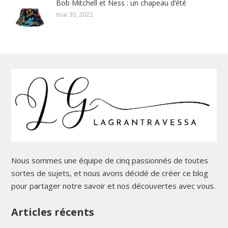
Bob Mitchell et Ness : un chapeau d’été
mai 30, 2022
Nous sommes une équipe de cinq passionnés de toutes
sortes de sujets, et nous avons décidé de créer ce blog
pour partager notre savoir et nos découvertes avec vous.
Articles récents