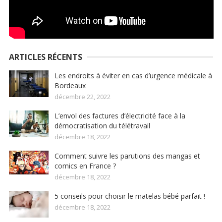
ARTICLES RÉCENTS
Les endroits à éviter en cas d’urgence médicale à
Bordeaux
décembre 22, 2022
L’envol des factures d’électricité face à la
démocratisation du télétravail
décembre 18, 2022
Comment suivre les parutions des mangas et
comics en France ?
décembre 18, 2022
5 conseils pour choisir le matelas bébé parfait !
décembre 18, 2022