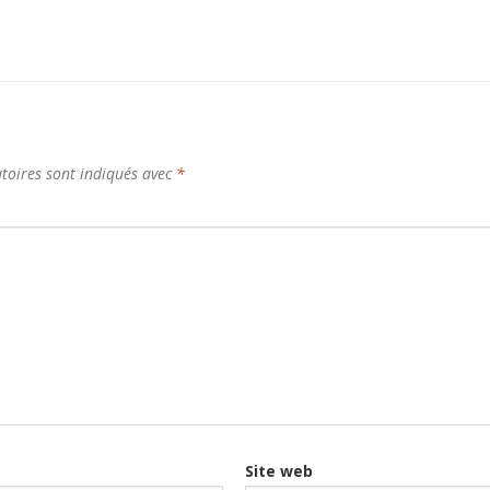
toires sont indiqués avec
*
Site web