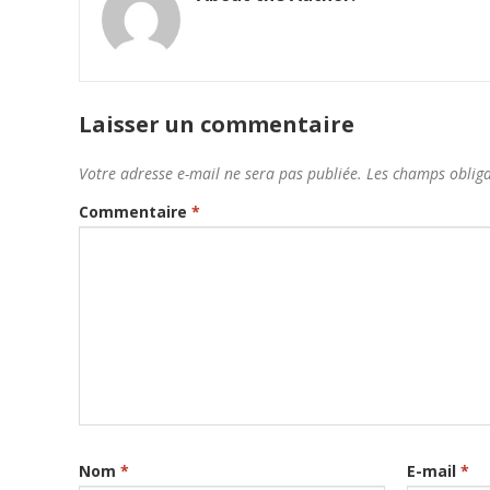
Laisser un commentaire
Votre adresse e-mail ne sera pas publiée.
Les champs obliga
Commentaire
*
Nom
*
E-mail
*