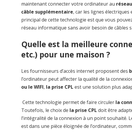
maintenant connecter votre ordinateur au
réseau
câble supplémentaire
, car les lignes électrique
principal de cette technologie est que vous pouvez
réseau informatique sans avoir besoin de câbles 
Quelle est la meilleure conne
etc.) pour une maison ?
Les fournisseurs d’accès internet proposent des
b
l’ordinateur peut affecter la qualité de la connexio
ou le WIFI
,
la prise CPL
est une solution plus adap
Cette technologie permet de faire circuler
la con
Toutefois, le choix de
la prise CPL
doit être adapt
l’intégralité de la connexion à un point souhaité. 
est dans une pièce éloignée de l’ordinateur, com