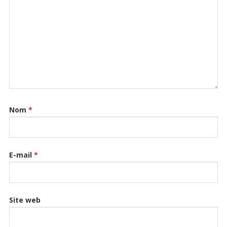
Nom
*
E-mail
*
Site web