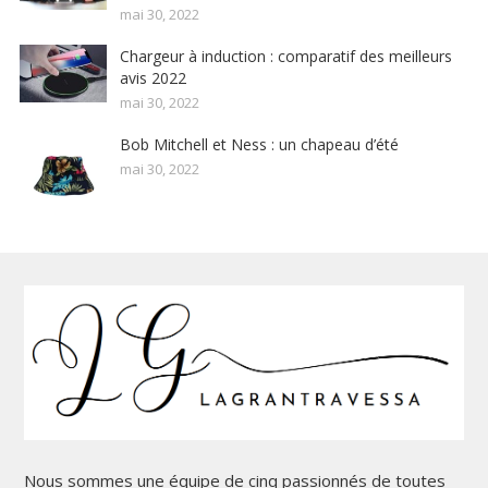
mai 30, 2022
Chargeur à induction : comparatif des meilleurs
avis 2022
mai 30, 2022
Bob Mitchell et Ness : un chapeau d’été
mai 30, 2022
Nous sommes une équipe de cinq passionnés de toutes