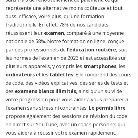
représente une alternative moins coûteuse et tout
aussi efficace, voire plus, qu’une formation
traditionnelle. En effet, 78% de nos candidats
réussissent leur
examen
, comparé à une moyenne
nationale de 58%. Notre formation en ligne, conçue
par des professionnels de
l’éducation routière
, suit
les normes de l’examen de 2023 et est accessible sur
plusieurs appareils, y compris les
smartphones
, les
ordinateurs
et les
tablettes
. Elle comprend des cours
de code, des vidéos explicatives, des séries de tests et
des
examens blancs illimités
, ainsi qu’un suivi de
votre progression pour vous aider à vous préparer à
l’examen sans stress ni contraintes.
Le permis libre
propose également des sessions de révision du code
en direct sur YouTube, avec un coach personnel qui
vous aidera à réussir votre examen rapidement.