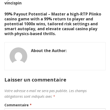
vincispin
99% Payout Potential – Master a high-RTP Plinko
casino game with a 99% return to player and
potential 1000x wins, tailored risk settings and
smart autoplay, and elevate casual casino play
with physics-based thrills.
About the Author:
Laisser un commentaire
Votre adresse e-mail ne sera pas publiée.
Les champs
obligatoires sont indiqués avec
*
Commentaire
*