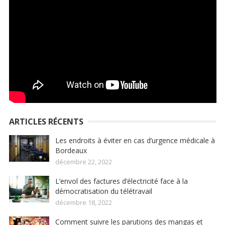
ARTICLES RÉCENTS
Les endroits à éviter en cas d’urgence médicale à
Bordeaux
décembre 22, 2022
L’envol des factures d’électricité face à la
démocratisation du télétravail
décembre 18, 2022
Comment suivre les parutions des mangas et