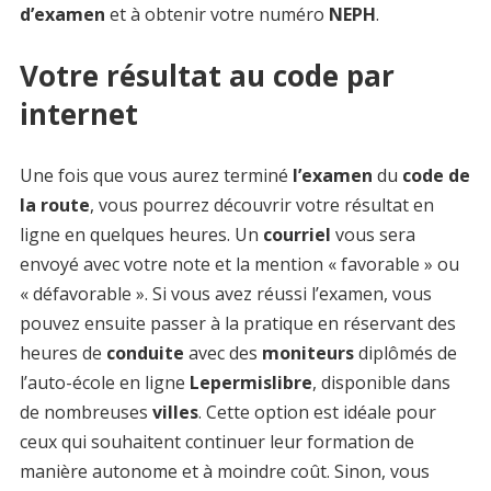
d’examen
et à obtenir votre numéro
NEPH
.
Votre résultat au code par
internet
Une fois que vous aurez terminé
l’examen
du
code de
la route
, vous pourrez découvrir votre résultat en
ligne en quelques heures. Un
courriel
vous sera
envoyé avec votre note et la mention « favorable » ou
« défavorable ». Si vous avez réussi l’examen, vous
pouvez ensuite passer à la pratique en réservant des
heures de
conduite
avec des
moniteurs
diplômés de
l’auto-école en ligne
Lepermislibre
, disponible dans
de nombreuses
villes
. Cette option est idéale pour
ceux qui souhaitent continuer leur formation de
manière autonome et à moindre coût. Sinon, vous