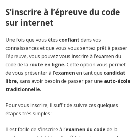
S’inscrire à l’épreuve du code
sur internet
Une fois que vous êtes
confiant
dans vos
connaissances et que vous vous sentez prêt à passer
l’épreuve, vous pouvez vous inscrire à l’examen du
code de la
route en ligne.
Cette option vous permet
de vous présenter à
l’examen
en tant que
candidat
libre,
sans avoir besoin de passer par une
auto-école
traditionnelle.
Pour vous inscrire, il suffit de suivre ces quelques
étapes très simples :
Il est facile de s’inscrire à l’
examen du code
de la