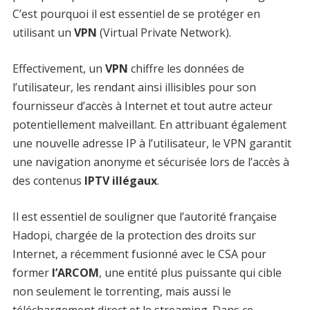
C’est pourquoi il est essentiel de se protéger en
utilisant un
VPN
(Virtual Private Network).
Effectivement, un
VPN
chiffre les données de
l’utilisateur, les rendant ainsi illisibles pour son
fournisseur d’accès à Internet et tout autre acteur
potentiellement malveillant. En attribuant également
une nouvelle adresse IP à l’utilisateur, le VPN garantit
une navigation anonyme et sécurisée lors de l’accès à
des contenus
IPTV illégaux
.
Il est essentiel de souligner que l’autorité française
Hadopi, chargée de la protection des droits sur
Internet, a récemment fusionné avec le CSA pour
former
l’ARCOM
, une entité plus puissante qui cible
non seulement le torrenting, mais aussi le