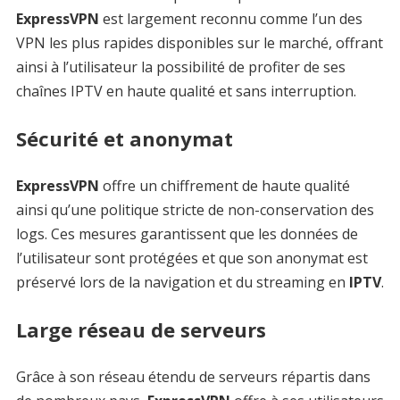
ExpressVPN
est largement reconnu comme l’un des
VPN les plus rapides disponibles sur le marché, offrant
ainsi à l’utilisateur la possibilité de profiter de ses
chaînes IPTV en haute qualité et sans interruption.
Sécurité et anonymat
ExpressVPN
offre un chiffrement de haute qualité
ainsi qu’une politique stricte de non-conservation des
logs. Ces mesures garantissent que les données de
l’utilisateur sont protégées et que son anonymat est
préservé lors de la navigation et du streaming en
IPTV
.
Large réseau de serveurs
Grâce à son réseau étendu de serveurs répartis dans