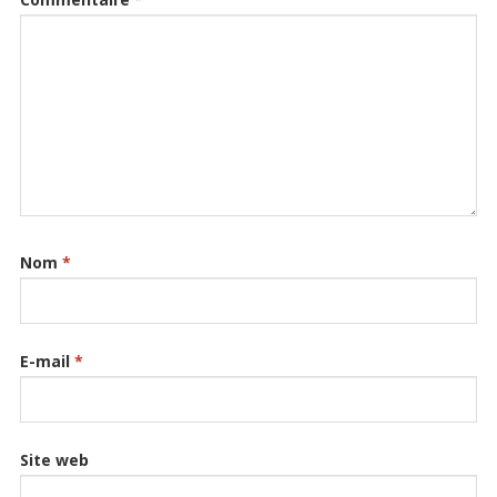
Nom
*
E-mail
*
Site web