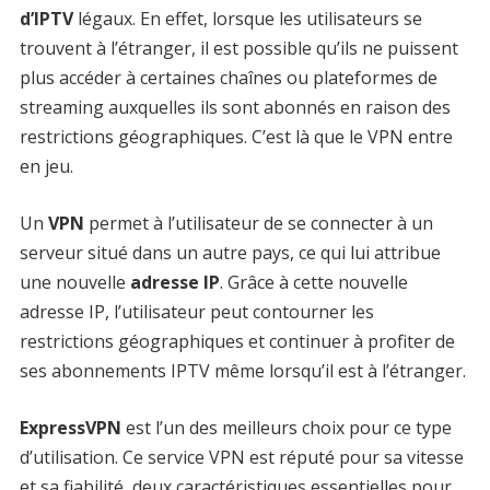
d’IPTV
légaux. En effet, lorsque les utilisateurs se
trouvent à l’étranger, il est possible qu’ils ne puissent
plus accéder à certaines chaînes ou plateformes de
streaming auxquelles ils sont abonnés en raison des
restrictions géographiques. C’est là que le VPN entre
en jeu.
Un
VPN
permet à l’utilisateur de se connecter à un
serveur situé dans un autre pays, ce qui lui attribue
une nouvelle
adresse IP
. Grâce à cette nouvelle
adresse IP, l’utilisateur peut contourner les
restrictions géographiques et continuer à profiter de
ses abonnements IPTV même lorsqu’il est à l’étranger.
ExpressVPN
est l’un des meilleurs choix pour ce type
d’utilisation. Ce service VPN est réputé pour sa vitesse
et sa fiabilité, deux caractéristiques essentielles pour