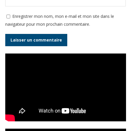
Enregistrer mon nom, mon e-mail et mon site dans le
navigateur pour mon prochain commentaire.