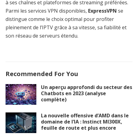
à ses chaînes et plateformes de streaming préférées.
Parmi les services VPN disponibles,
ExpressVPN
se
distingue comme le choix optimal pour profiter
pleinement de l’IPTV grâce à sa vitesse, sa fiabilité et
son réseau de serveurs étendu.
Recommended For You
Un aperçu approfondi du secteur des
Chatbots en 2023 (analyse
complète)
La nouvelle offensive d’AMD dans le
domaine de l’IA : Instinct MI300X,
feuille de route et plus encore