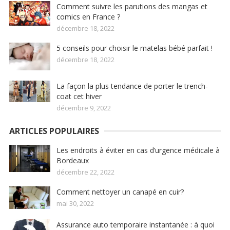
Comment suivre les parutions des mangas et
comics en France ?
décembre 18, 2022
5 conseils pour choisir le matelas bébé parfait !
décembre 18, 2022
La façon la plus tendance de porter le trench-
coat cet hiver
décembre 9, 2022
ARTICLES POPULAIRES
Les endroits à éviter en cas d’urgence médicale à
Bordeaux
décembre 22, 2022
Comment nettoyer un canapé en cuir?
mai 30, 2022
Assurance auto temporaire instantanée : à quoi