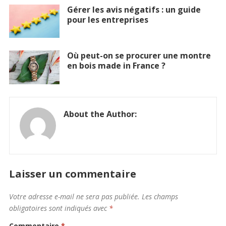
Gérer les avis négatifs : un guide
pour les entreprises
Où peut-on se procurer une montre
en bois made in France ?
About the Author:
Laisser un commentaire
Votre adresse e-mail ne sera pas publiée.
Les champs
obligatoires sont indiqués avec
*
Commentaire
*