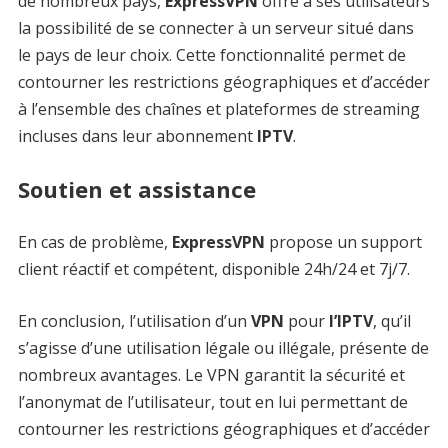
de nombreux pays,
ExpressVPN
offre à ses utilisateurs
la possibilité de se connecter à un serveur situé dans
le pays de leur choix. Cette fonctionnalité permet de
contourner les restrictions géographiques et d’accéder
à l’ensemble des chaînes et plateformes de streaming
incluses dans leur abonnement
IPTV
.
Soutien et assistance
En cas de problème,
ExpressVPN
propose un support
client réactif et compétent, disponible 24h/24 et 7j/7.
En conclusion, l’utilisation d’un
VPN
pour
l’IPTV
, qu’il
s’agisse d’une utilisation légale ou illégale, présente de
nombreux avantages. Le VPN garantit la sécurité et
l’anonymat de l’utilisateur, tout en lui permettant de
contourner les restrictions géographiques et d’accéder