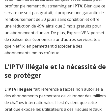
profiter pleinement du streaming en
IPTV
. Bien que ce
service ne soit pas gratuit, il propose une garantie de
remboursement de 30 jours sans condition et offre
une réduction de 49% ainsi que 3 mois gratuits pour
un abonnement d’un an. De plus, ExpressVPN permet
de réaliser des économies sur d’autres services, tels
que Netflix, en permettant d’accéder à des
abonnements moins coûteux.
L’IPTV illégale et la nécessité de
se protéger
L’IPTV illégale
fait référence à l’accès non autorisé à
des abonnements permettant de visionner des milliers
de chaînes internationales. Il est évident que cette
pratique expose les utilisateurs à des risques légaux.