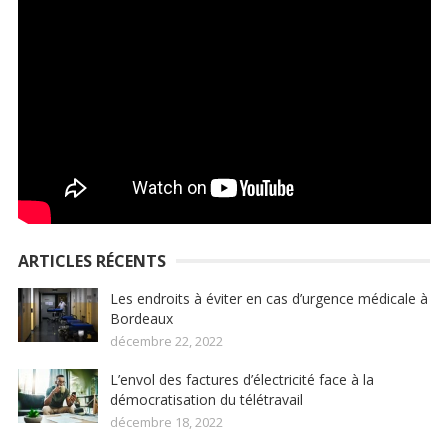
ARTICLES RÉCENTS
Les endroits à éviter en cas d’urgence médicale à
Bordeaux
décembre 22, 2022
L’envol des factures d’électricité face à la
démocratisation du télétravail
décembre 18, 2022