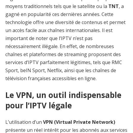
moyens traditionnels tels que le satellite ou la
TNT
, a
gagné en popularité ces dernières années. Cette
technologie offre une diversité de contenus et permet
un accès facile aux chaînes internationales. Il est
important de noter que l’IPTV n’est pas
nécessairement illégale. En effet, de nombreuses
chaînes et plateformes de streaming proposent des
services d’IPTV parfaitement légitimes, tels que RMC
Sport, beIN Sport, Netflix, ainsi que les chaînes de
télévision françaises accessibles en ligne.
Le VPN, un outil indispensable
pour l’IPTV légale
L’utilisation d’un
VPN (Virtual Private Network)
présente un réel intérêt pour les abonnés aux services