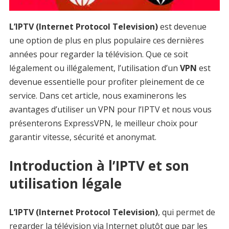
L’IPTV (Internet Protocol Television)
est devenue
une option de plus en plus populaire ces dernières
années pour regarder la télévision. Que ce soit
légalement ou illégalement, l’utilisation d’un
VPN
est
devenue essentielle pour profiter pleinement de ce
service. Dans cet article, nous examinerons les
avantages d’utiliser un VPN pour l’IPTV et nous vous
présenterons ExpressVPN, le meilleur choix pour
garantir vitesse, sécurité et anonymat.
Introduction à l’IPTV et son
utilisation légale
L’IPTV (Internet Protocol Television)
, qui permet de
regarder la télévision via Internet plutôt que par les