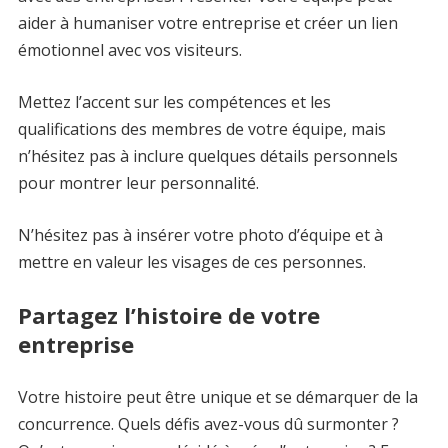
aider à humaniser votre entreprise et créer un lien
émotionnel avec vos visiteurs.
Mettez l’accent sur les compétences et les
qualifications des membres de votre équipe, mais
n’hésitez pas à inclure quelques détails personnels
pour montrer leur personnalité.
N’hésitez pas à insérer votre photo d’équipe et à
mettre en valeur les visages de ces personnes.
Partagez l’histoire de votre
entreprise
Votre histoire peut être unique et se démarquer de la
concurrence. Quels défis avez-vous dû surmonter ?