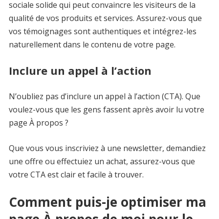
sociale solide qui peut convaincre les visiteurs de la
qualité de vos produits et services. Assurez-vous que
vos témoignages sont authentiques et intégrez-les
naturellement dans le contenu de votre page.
Inclure un appel à l’action
N’oubliez pas d’inclure un appel à l’action (CTA). Que
voulez-vous que les gens fassent après avoir lu votre
page À propos ?
Que vous vous inscriviez à une newsletter, demandiez
une offre ou effectuiez un achat, assurez-vous que
votre CTA est clair et facile à trouver.
Comment puis-je optimiser ma
page À propos de moi pour le