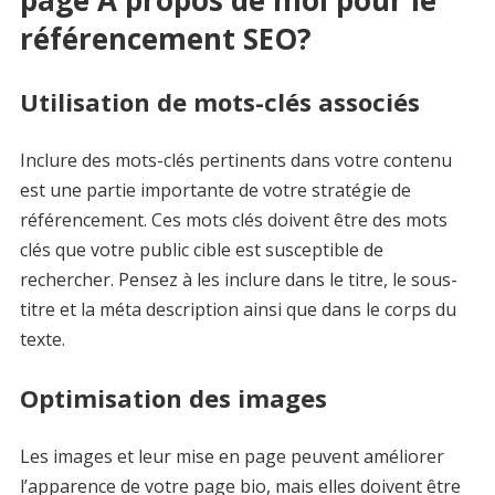
référencement SEO?
Utilisation de mots-clés associés
Inclure des mots-clés pertinents dans votre contenu
est une partie importante de votre stratégie de
référencement. Ces mots clés doivent être des mots
clés que votre public cible est susceptible de
rechercher. Pensez à les inclure dans le titre, le sous-
titre et la méta description ainsi que dans le corps du
texte.
Optimisation des images
Les images et leur mise en page peuvent améliorer
l’apparence de votre page bio, mais elles doivent être