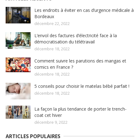
Les endroits à éviter en cas d’urgence médicale à
Bordeaux
décembre 22, 2022
L’envol des factures d’électricité face à la
démocratisation du télétravail
décembre 18, 2022
Comment suivre les parutions des mangas et
comics en France ?
décembre 18, 2022
5 conseils pour choisir le matelas bébé parfait !
décembre 18, 2022
La façon la plus tendance de porter le trench-
coat cet hiver
décembre 9, 2022
ARTICLES POPULAIRES