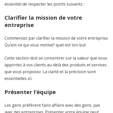
essentiel de respecter les points suivants :
Clarifier la mission de votre
entreprise
Commencez par clarifier la mission de votre entreprise.
Qu’est-ce qui vous motive? quel est ton but
Cette section doit se concentrer sur la valeur que vous
apportez à vos clients au-delà des produits et services
que vous proposez. La clarté et la précision sont
essentielles ici.
Présenter l’équipe
Les gens préfèrent faire affaire avec des gens, pas
avec des entreprises. Présenter votre équipe peut