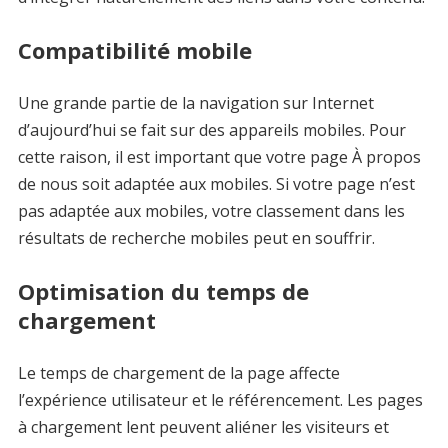
Compatibilité mobile
Une grande partie de la navigation sur Internet
d’aujourd’hui se fait sur des appareils mobiles. Pour
cette raison, il est important que votre page À propos
de nous soit adaptée aux mobiles. Si votre page n’est
pas adaptée aux mobiles, votre classement dans les
résultats de recherche mobiles peut en souffrir.
Optimisation du temps de
chargement
Le temps de chargement de la page affecte
l’expérience utilisateur et le référencement. Les pages
à chargement lent peuvent aliéner les visiteurs et