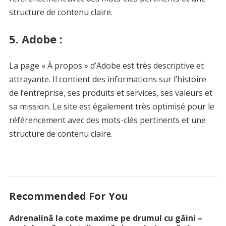
structure de contenu claire.
5. Adobe :
La page « À propos » d’Adobe est très descriptive et
attrayante. Il contient des informations sur l’histoire
de l’entreprise, ses produits et services, ses valeurs et
sa mission. Le site est également très optimisé pour le
référencement avec des mots-clés pertinents et une
structure de contenu claire.
Recommended For You
Adrenalină la cote maxime pe drumul cu găini –