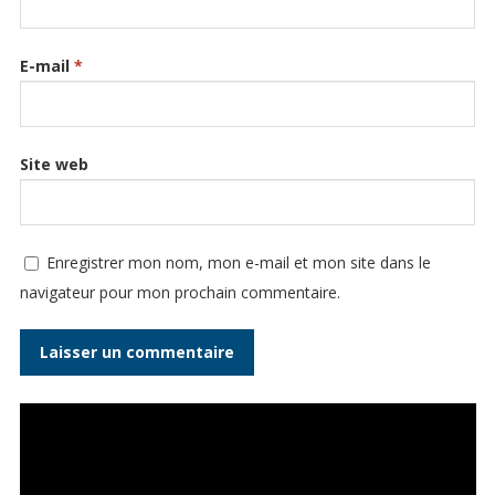
E-mail
*
Site web
Enregistrer mon nom, mon e-mail et mon site dans le
navigateur pour mon prochain commentaire.