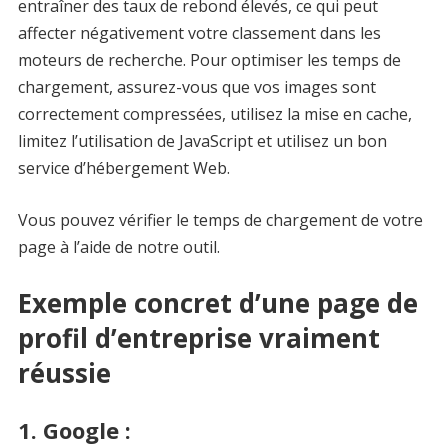
entraîner des taux de rebond élevés, ce qui peut
affecter négativement votre classement dans les
moteurs de recherche. Pour optimiser les temps de
chargement, assurez-vous que vos images sont
correctement compressées, utilisez la mise en cache,
limitez l’utilisation de JavaScript et utilisez un bon
service d’hébergement Web.
Vous pouvez vérifier le temps de chargement de votre
page à l’aide de notre outil.
Exemple concret d’une page de
profil d’entreprise vraiment
réussie
1. Google :