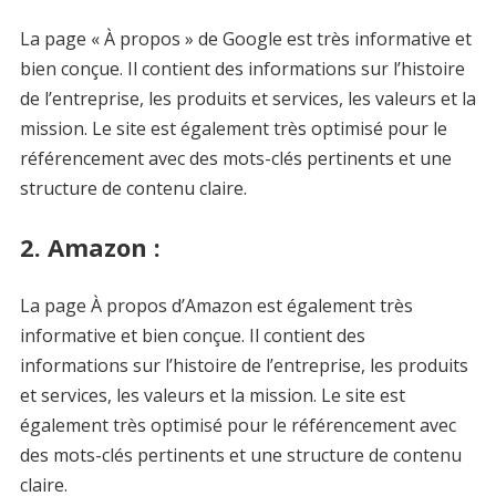
La page « À propos » de Google est très informative et
bien conçue. Il contient des informations sur l’histoire
de l’entreprise, les produits et services, les valeurs et la
mission. Le site est également très optimisé pour le
référencement avec des mots-clés pertinents et une
structure de contenu claire.
2. Amazon :
La page À propos d’Amazon est également très
informative et bien conçue. Il contient des
informations sur l’histoire de l’entreprise, les produits
et services, les valeurs et la mission. Le site est
également très optimisé pour le référencement avec
des mots-clés pertinents et une structure de contenu
claire.