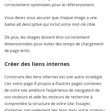
correctement optimisées pour le référencement.
Vous devez vous assurer que chaque image a une
balise alt descriptive qui inclut votre mot-clé cible.
De plus, les images doivent être correctement
dimensionnées pour éviter des temps de chargement
de page lents.
Créer des liens internes
Construire des liens internes est une autre stratégie.
Lier votre page À propos à d’autres pages connexes
de votre site améliore l’expérience de navigation de
vos visiteurs et aide les moteurs de recherche à
comprendre la structure de votre site. Essayez
d’intégrer naturellement des liens dans votre contenu.