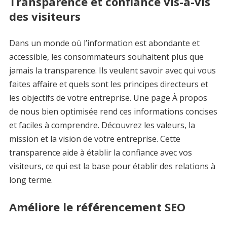
Transparence et confiance vis-à-vis
des visiteurs
Dans un monde où l’information est abondante et
accessible, les consommateurs souhaitent plus que
jamais la transparence. Ils veulent savoir avec qui vous
faites affaire et quels sont les principes directeurs et
les objectifs de votre entreprise. Une page À propos
de nous bien optimisée rend ces informations concises
et faciles à comprendre. Découvrez les valeurs, la
mission et la vision de votre entreprise. Cette
transparence aide à établir la confiance avec vos
visiteurs, ce qui est la base pour établir des relations à
long terme.
Améliore le référencement SEO