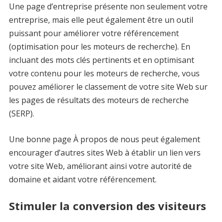
Une page d’entreprise présente non seulement votre
entreprise, mais elle peut également être un outil
puissant pour améliorer votre référencement
(optimisation pour les moteurs de recherche). En
incluant des mots clés pertinents et en optimisant
votre contenu pour les moteurs de recherche, vous
pouvez améliorer le classement de votre site Web sur
les pages de résultats des moteurs de recherche
(SERP).
Une bonne page À propos de nous peut également
encourager d’autres sites Web à établir un lien vers
votre site Web, améliorant ainsi votre autorité de
domaine et aidant votre référencement.
Stimuler la conversion des visiteurs