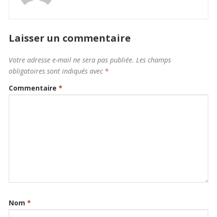
Laisser un commentaire
Votre adresse e-mail ne sera pas publiée.
Les champs
obligatoires sont indiqués avec
*
Commentaire
*
Nom
*