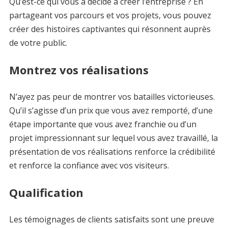
Qu’est-ce qui vous a décidé à créer l’entreprise ? En
partageant vos parcours et vos projets, vous pouvez
créer des histoires captivantes qui résonnent auprès
de votre public.
Montrez vos réalisations
N’ayez pas peur de montrer vos batailles victorieuses.
Qu’il s’agisse d’un prix que vous avez remporté, d’une
étape importante que vous avez franchie ou d’un
projet impressionnant sur lequel vous avez travaillé, la
présentation de vos réalisations renforce la crédibilité
et renforce la confiance avec vos visiteurs.
Qualification
Les témoignages de clients satisfaits sont une preuve