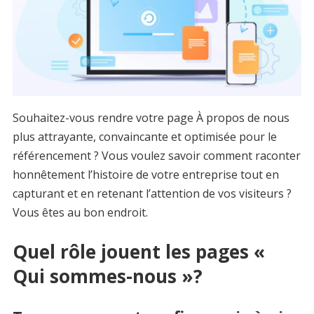
Souhaitez-vous rendre votre page À propos de nous
plus attrayante, convaincante et optimisée pour le
référencement ? Vous voulez savoir comment raconter
honnêtement l’histoire de votre entreprise tout en
capturant et en retenant l’attention de vos visiteurs ?
Vous êtes au bon endroit.
Quel rôle jouent les pages «
Qui sommes-nous »?