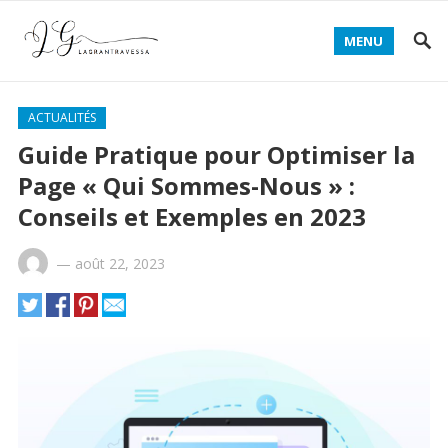
MENU
ACTUALITÉS
Guide Pratique pour Optimiser la
Page « Qui Sommes-Nous » :
Conseils et Exemples en 2023
—
août 22, 2023