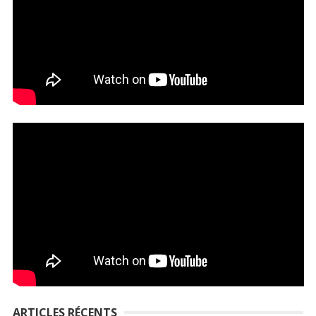
ARTICLES RÉCENTS