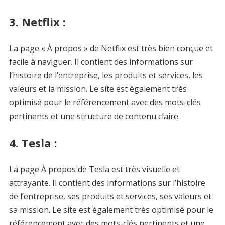
3. Netflix :
La page « À propos » de Netflix est très bien conçue et
facile à naviguer. Il contient des informations sur
l’histoire de l’entreprise, les produits et services, les
valeurs et la mission. Le site est également très
optimisé pour le référencement avec des mots-clés
pertinents et une structure de contenu claire.
4. Tesla :
La page À propos de Tesla est très visuelle et
attrayante. Il contient des informations sur l’histoire
de l’entreprise, ses produits et services, ses valeurs et
sa mission. Le site est également très optimisé pour le
référencement avec des mots-clés pertinents et une