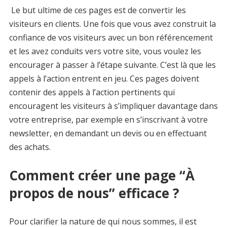
Le but ultime de ces pages est de convertir les
visiteurs en clients. Une fois que vous avez construit la
confiance de vos visiteurs avec un bon référencement
et les avez conduits vers votre site, vous voulez les
encourager à passer à l’étape suivante. C’est là que les
appels à l’action entrent en jeu. Ces pages doivent
contenir des appels à l’action pertinents qui
encouragent les visiteurs à s’impliquer davantage dans
votre entreprise, par exemple en s’inscrivant à votre
newsletter, en demandant un devis ou en effectuant
des achats.
Comment créer une page “À
propos de nous” efficace ?
Pour clarifier la nature de qui nous sommes, il est