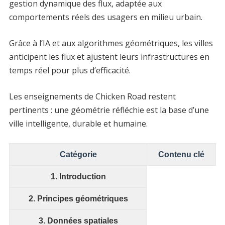
gestion dynamique des flux, adaptée aux
comportements réels des usagers en milieu urbain.
Grâce à l’IA et aux algorithmes géométriques, les villes
anticipent les flux et ajustent leurs infrastructures en
temps réel pour plus d’efficacité.
Les enseignements de Chicken Road restent
pertinents : une géométrie réfléchie est la base d’une
ville intelligente, durable et humaine.
Catégorie
Contenu clé
1. Introduction
2. Principes géométriques
3. Données spatiales