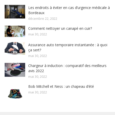
Les endroits à éviter en cas d’urgence médicale à
Bordeaux
décembre 22, 2022
Comment nettoyer un canapé en cuir?
mai 30, 2022
Assurance auto temporaire instantanée : à quoi
ça sert?
mai 30, 2022
Chargeur à induction : comparatif des meilleurs
avis 2022
mai 30, 2022
Bob Mitchell et Ness : un chapeau d’été
mai 30, 2022