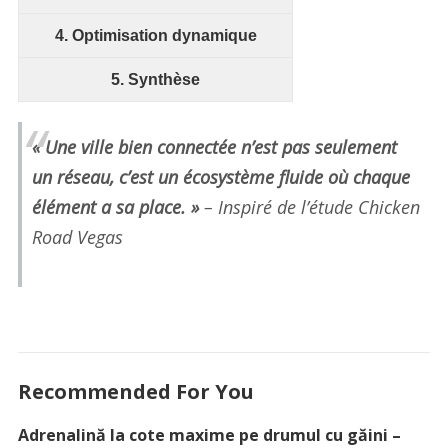
4. Optimisation dynamique
5. Synthèse
« Une ville bien connectée n’est pas seulement
un réseau, c’est un écosystème fluide où chaque
élément a sa place. »
– Inspiré de l’étude Chicken
Road Vegas
Recommended For You
Adrenalină la cote maxime pe drumul cu găini –