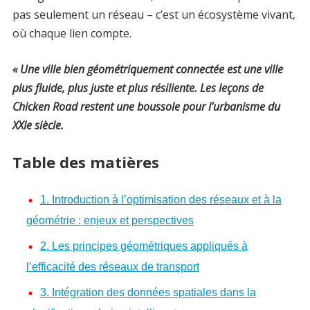
pas seulement un réseau – c’est un écosystème vivant,
où chaque lien compte.
« Une ville bien géométriquement connectée est une ville
plus fluide, plus juste et plus résiliente. Les leçons de
Chicken Road restent une boussole pour l’urbanisme du
XXIe siècle.
Table des matières
1. Introduction à l’optimisation des réseaux et à la
géométrie : enjeux et perspectives
2. Les principes géométriques appliqués à
l’efficacité des réseaux de transport
3. Intégration des données spatiales dans la