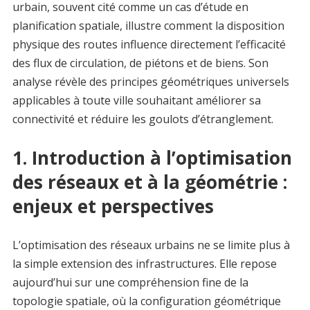
urbain, souvent cité comme un cas d’étude en
planification spatiale, illustre comment la disposition
physique des routes influence directement l’efficacité
des flux de circulation, de piétons et de biens. Son
analyse révèle des principes géométriques universels
applicables à toute ville souhaitant améliorer sa
connectivité et réduire les goulots d’étranglement.
1. Introduction à l’optimisation
des réseaux et à la géométrie :
enjeux et perspectives
L’optimisation des réseaux urbains ne se limite plus à
la simple extension des infrastructures. Elle repose
aujourd’hui sur une compréhension fine de la
topologie spatiale, où la configuration géométrique