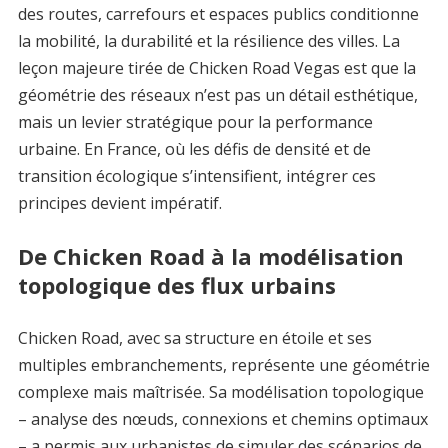
des routes, carrefours et espaces publics conditionne
la mobilité, la durabilité et la résilience des villes. La
leçon majeure tirée de Chicken Road Vegas est que la
géométrie des réseaux n’est pas un détail esthétique,
mais un levier stratégique pour la performance
urbaine. En France, où les défis de densité et de
transition écologique s’intensifient, intégrer ces
principes devient impératif.
De Chicken Road à la modélisation
topologique des flux urbains
Chicken Road, avec sa structure en étoile et ses
multiples embranchements, représente une géométrie
complexe mais maîtrisée. Sa modélisation topologique
– analyse des nœuds, connexions et chemins optimaux
– a permis aux urbanistes de simuler des scénarios de