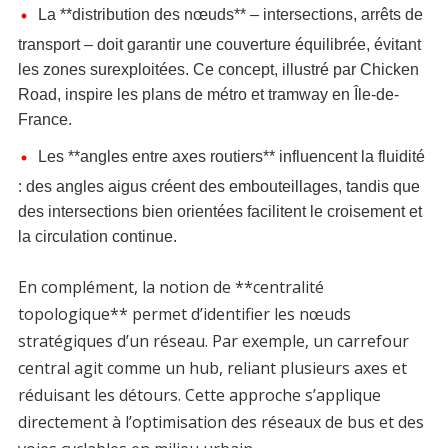
La **distribution des nœuds** – intersections, arrêts de
transport – doit garantir une couverture équilibrée, évitant
les zones surexploitées. Ce concept, illustré par Chicken
Road, inspire les plans de métro et tramway en Île-de-
France.
Les **angles entre axes routiers** influencent la fluidité
: des angles aigus créent des embouteillages, tandis que
des intersections bien orientées facilitent le croisement et
la circulation continue.
En complément, la notion de **centralité
topologique** permet d’identifier les nœuds
stratégiques d’un réseau. Par exemple, un carrefour
central agit comme un hub, reliant plusieurs axes et
réduisant les détours. Cette approche s’applique
directement à l’optimisation des réseaux de bus et des