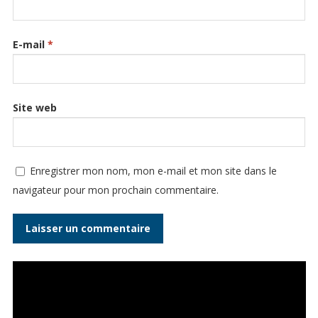
E-mail
*
Site web
Enregistrer mon nom, mon e-mail et mon site dans le
navigateur pour mon prochain commentaire.