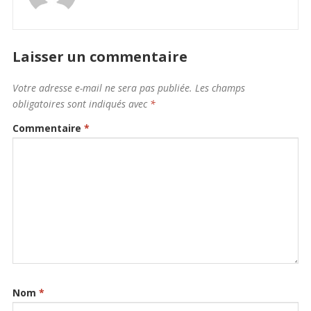
Laisser un commentaire
Votre adresse e-mail ne sera pas publiée.
Les champs
obligatoires sont indiqués avec
*
Commentaire
*
Nom
*