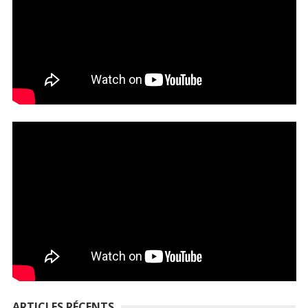
ARTICLES RÉCENTS