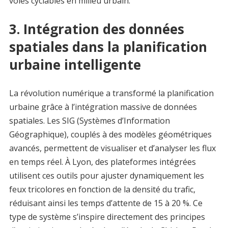
voies cyclables en milieu urbain.
3. Intégration des données
spatiales dans la planification
urbaine intelligente
La révolution numérique a transformé la planification
urbaine grâce à l’intégration massive de données
spatiales. Les SIG (Systèmes d’Information
Géographique), couplés à des modèles géométriques
avancés, permettent de visualiser et d’analyser les flux
en temps réel. À Lyon, des plateformes intégrées
utilisent ces outils pour ajuster dynamiquement les
feux tricolores en fonction de la densité du trafic,
réduisant ainsi les temps d’attente de 15 à 20 %. Ce
type de système s’inspire directement des principes