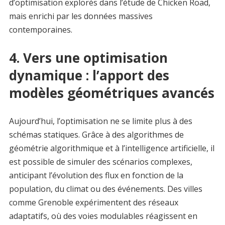
d’optimisation explorés dans l’étude de Chicken Road,
mais enrichi par les données massives
contemporaines.
4. Vers une optimisation
dynamique : l’apport des
modèles géométriques avancés
Aujourd’hui, l’optimisation ne se limite plus à des
schémas statiques. Grâce à des algorithmes de
géométrie algorithmique et à l’intelligence artificielle, il
est possible de simuler des scénarios complexes,
anticipant l’évolution des flux en fonction de la
population, du climat ou des événements. Des villes
comme Grenoble expérimentent des réseaux
adaptatifs, où des voies modulables réagissent en