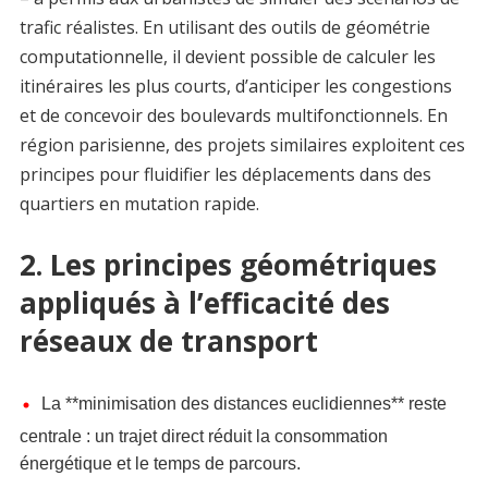
trafic réalistes. En utilisant des outils de géométrie
computationnelle, il devient possible de calculer les
itinéraires les plus courts, d’anticiper les congestions
et de concevoir des boulevards multifonctionnels. En
région parisienne, des projets similaires exploitent ces
principes pour fluidifier les déplacements dans des
quartiers en mutation rapide.
2. Les principes géométriques
appliqués à l’efficacité des
réseaux de transport
La **minimisation des distances euclidiennes** reste
centrale : un trajet direct réduit la consommation
énergétique et le temps de parcours.