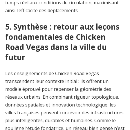
temps réel aux conditions de circulation, maximisant
ainsi l’efficacité des déplacements.
5. Synthèse : retour aux leçons
fondamentales de Chicken
Road Vegas dans la ville du
futur
Les enseignements de Chicken Road Vegas
transcendent leur contexte initial : ils offrent un
modèle éprouvé pour repenser la géométrie des
réseaux urbains. En combinant rigueur topologique,
données spatiales et innovation technologique, les
villes françaises peuvent concevoir des infrastructures
plus intelligentes, durables et humaines. Comme le
souligne l’étude fondatrice, un réseau bien pensé n’est