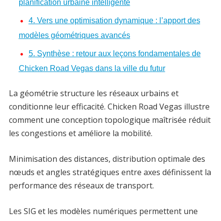
planification urbaine intelligente
4. Vers une optimisation dynamique : l’apport des
modèles géométriques avancés
5. Synthèse : retour aux leçons fondamentales de
Chicken Road Vegas dans la ville du futur
La géométrie structure les réseaux urbains et
conditionne leur efficacité. Chicken Road Vegas illustre
comment une conception topologique maîtrisée réduit
les congestions et améliore la mobilité.
Minimisation des distances, distribution optimale des
nœuds et angles stratégiques entre axes définissent la
performance des réseaux de transport.
Les SIG et les modèles numériques permettent une