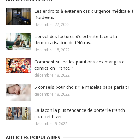
Les endroits à éviter en cas d’urgence médicale à
Bordeaux
décembre 22, 2022
L’envol des factures d’électricité face à la
démocratisation du télétravail
décembre 18, 2022
Comment suivre les parutions des mangas et
comics en France ?
décembre 18, 2022
5 conseils pour choisir le matelas bébé parfait !
décembre 18, 2022
La façon la plus tendance de porter le trench-
coat cet hiver
décembre 9, 2022
ARTICLES POPULAIRES