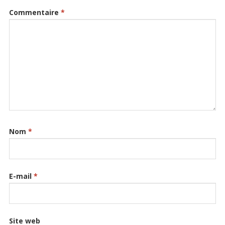
Commentaire
*
Nom
*
E-mail
*
Site web