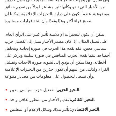
من الأخبار التي تبدو وكأنها تثير مشاعرنا بدلاً من تقديم حقائق
موضوعية. عندما نكون على دراية بالتحيزات الإعلامية، يمكننا أن
نصبح قراء أكثر وعيًا ونقدًا وأن نتخذ قرارات مستنيرة.
يمكن أن يكون للتحيزات الإعلامية تأثير كبير على الرأي العام.
على سبيل المثال، إذا كان مصدر الأخبار يميل إلى تفضيل حزب
سياسي معين، فقد يقدم هذا الحزب في صورة إيجابية ويتجاهل
أخطاءه، بينما يقدم الحزب المنافس في صورة سلبية ويركز على
أخطائه. وهذا يمكن أن يؤدي إلى تشويه صورة الأحداث وتضليل
القراء. ولذلك، من المهم أن نكون حذرين من التحيزات الإعلامية
وأن نسعى للحصول على معلومات من مصادر متنوعة.
تفضيل حزب سياسي معين.
التحيز الحزبي:
تقديم الأخبار من منظور ثقافي واحد.
التحيز الثقافي:
تأثير ملاك وسائل الإعلام أو المعلنين.
التحيز الاقتصادي: