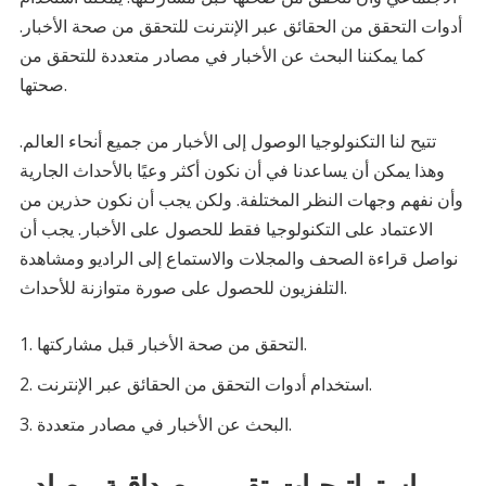
أدوات التحقق من الحقائق عبر الإنترنت للتحقق من صحة الأخبار.
كما يمكننا البحث عن الأخبار في مصادر متعددة للتحقق من
صحتها.
تتيح لنا التكنولوجيا الوصول إلى الأخبار من جميع أنحاء العالم.
وهذا يمكن أن يساعدنا في أن نكون أكثر وعيًا بالأحداث الجارية
وأن نفهم وجهات النظر المختلفة. ولكن يجب أن نكون حذرين من
الاعتماد على التكنولوجيا فقط للحصول على الأخبار. يجب أن
نواصل قراءة الصحف والمجلات والاستماع إلى الراديو ومشاهدة
التلفزيون للحصول على صورة متوازنة للأحداث.
التحقق من صحة الأخبار قبل مشاركتها.
استخدام أدوات التحقق من الحقائق عبر الإنترنت.
البحث عن الأخبار في مصادر متعددة.
استراتيجيات تقييم مصداقية مصادر