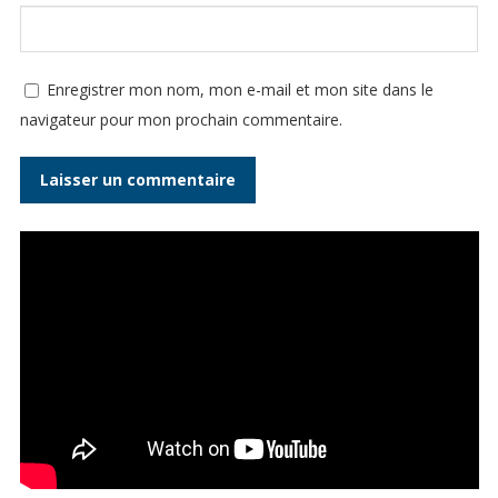
Enregistrer mon nom, mon e-mail et mon site dans le
navigateur pour mon prochain commentaire.