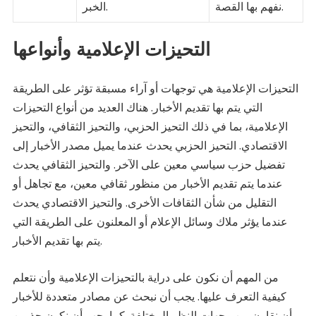
نفهم بها القصة.
الخبر.
التحيزات الإعلامية وأنواعها
التحيزات الإعلامية هي توجهات أو آراء مسبقة تؤثر على الطريقة
التي يتم بها تقديم الأخبار. هناك العديد من أنواع التحيزات
الإعلامية، بما في ذلك التحيز الحزبي، والتحيز الثقافي، والتحيز
الاقتصادي. التحيز الحزبي يحدث عندما يميل مصدر الأخبار إلى
تفضيل حزب سياسي معين على الآخر. والتحيز الثقافي يحدث
عندما يتم تقديم الأخبار من منظور ثقافي معين، مع تجاهل أو
التقليل من شأن الثقافات الأخرى. والتحيز الاقتصادي يحدث
عندما يؤثر ملاك وسائل الإعلام أو المعلنون على الطريقة التي
يتم بها تقديم الأخبار.
من المهم أن نكون على دراية بالتحيزات الإعلامية وأن نتعلم
كيفية التعرف عليها. يجب أن نبحث عن مصادر متعددة للأخبار
وأن نقارن بين وجهات النظر المختلفة. كما يجب أن نكون حذرين