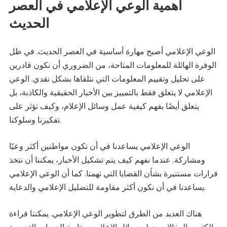
أهمية الوعي الإعلامي في العصر
الحديث
الوعي الإعلامي أصبح مهارة أساسية في العصر الحديث. في ظل
الوفرة الهائلة للمعلومات المتاحة، من الضروري أن نكون قادرين
على تحليل وتقييم المعلومات التي نتلقاها بشكل نقدي. الوعي
الإعلامي لا يتعلق فقط بالتمييز بين الأخبار الحقيقية والكاذبة، بل
يتعلق أيضًا بفهم كيفية عمل وسائل الإعلام، وكيف تؤثر على
تفكيرنا وسلوكنا.
الوعي الإعلامي يساعدنا في أن نكون مواطنين أكثر وعيًا
ومشاركة. عندما نفهم كيف يتم تشكيل الأخبار، يمكننا أن نتخذ
قرارات مستنيرة بشأن القضايا التي تهمنا. كما أن الوعي الإعلامي
يساعدنا في أن نكون أكثر مقاومة للتضليل الإعلامي والدعاية.
هناك العديد من الطرق لتطوير الوعي الإعلامي. يمكننا قراءة
الكتب والمقالات حول وسائل الإعلام، ومتابعة الدورات التدريبية