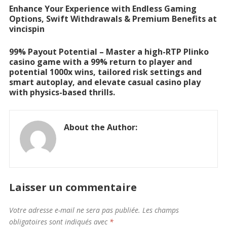
Enhance Your Experience with Endless Gaming
Options, Swift Withdrawals & Premium Benefits at
vincispin
99% Payout Potential – Master a high-RTP Plinko
casino game with a 99% return to player and
potential 1000x wins, tailored risk settings and
smart autoplay, and elevate casual casino play
with physics-based thrills.
About the Author:
Laisser un commentaire
Votre adresse e-mail ne sera pas publiée.
Les champs
obligatoires sont indiqués avec
*