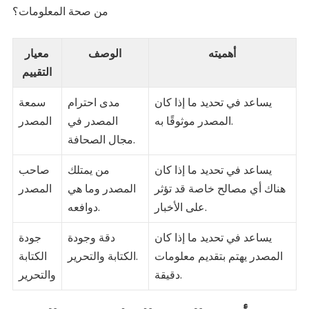
من صحة المعلومات؟
أهميته
الوصف
معيار
التقييم
يساعد في تحديد ما إذا كان
مدى احترام
سمعة
المصدر موثوقًا به.
المصدر في
المصدر
مجال الصحافة.
يساعد في تحديد ما إذا كان
من يمتلك
صاحب
هناك أي مصالح خاصة قد تؤثر
المصدر وما هي
المصدر
على الأخبار.
دوافعه.
يساعد في تحديد ما إذا كان
دقة وجودة
جودة
المصدر يهتم بتقديم معلومات
الكتابة والتحرير.
الكتابة
دقيقة.
والتحرير