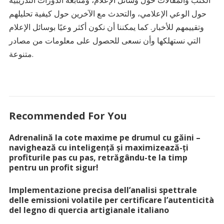
حول الوعي الإعلامي، والتحدث مع الآخرين حول كيفية تحليلهم
وتقييمهم للأخبار. كما يمكننا أن نكون أكثر وعيًا بوسائل الإعلام
التي نستهلكها وأن نسعى للحصول على معلومات من مصادر
متنوعة.
Recommended For You
Adrenalină la cote maxime pe drumul cu găini –
navighează cu inteligență și maximizează-ți
profiturile pas cu pas, retrăgându-te la timp
pentru un profit sigur!
Implementazione precisa dell’analisi spettrale
delle emissioni volatile per certificare l’autenticità
del legno di quercia artigianale italiano