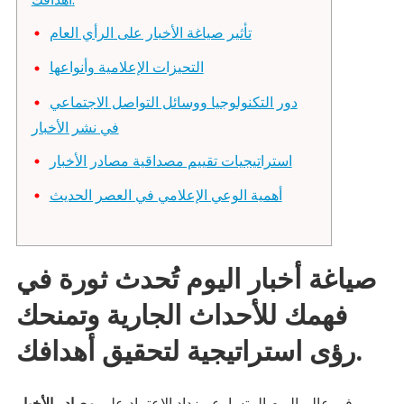
تأثير صياغة الأخبار على الرأي العام
التحيزات الإعلامية وأنواعها
دور التكنولوجيا ووسائل التواصل الاجتماعي
في نشر الأخبار
استراتيجيات تقييم مصداقية مصادر الأخبار
أهمية الوعي الإعلامي في العصر الحديث
صياغة أخبار اليوم تُحدث ثورة في
فهمك للأحداث الجارية وتمنحك
رؤى استراتيجية لتحقيق أهدافك.
في عالم اليوم المتسارع، يزداد الاعتماد على
مصادر الأخبار