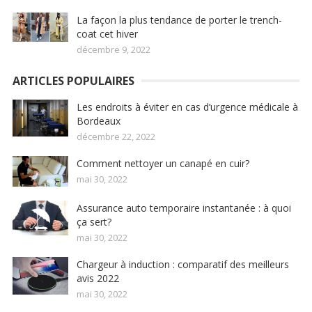
La façon la plus tendance de porter le trench-
coat cet hiver
décembre 9, 2022
ARTICLES POPULAIRES
Les endroits à éviter en cas d’urgence médicale à
Bordeaux
décembre 22, 2022
Comment nettoyer un canapé en cuir?
mai 30, 2022
Assurance auto temporaire instantanée : à quoi
ça sert?
mai 30, 2022
Chargeur à induction : comparatif des meilleurs
avis 2022
mai 30, 2022