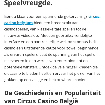
Speelvreugde.
Bent u klaar voor een spannende gokervaring?
circus
casino belgium
biedt een breed scala aan
casinospellen, van klassieke tafelspellen tot de
nieuwste videoslots. Met een gebruiksvriendelijke
interface en een aantrekkelijke welkomstbonus is dit
casino een uitstekende keuze voor zowel beginnende
als ervaren spelers. Laat de spanning van het spel u
meevoeren in een wereld van entertainment en
potentiële winsten. Ontdek de vele mogelijkheden die
dit casino te bieden heeft en ervaar het plezier van het
gokken op een veilige en betrouwbare manier.
De Geschiedenis en Populariteit
van Circus Casino België