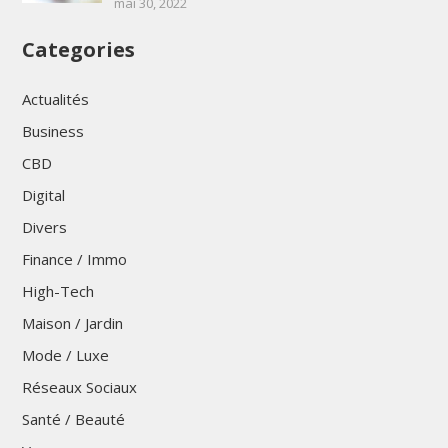
mai 30, 2022
Categories
Actualités
Business
CBD
Digital
Divers
Finance / Immo
High-Tech
Maison / Jardin
Mode / Luxe
Réseaux Sociaux
Santé / Beauté