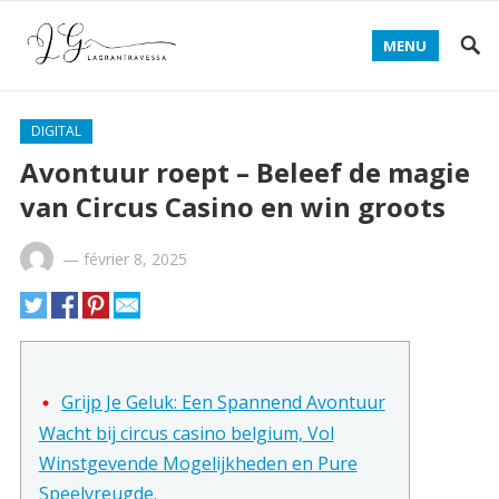
MENU
DIGITAL
Avontuur roept – Beleef de magie
van Circus Casino en win groots
—
février 8, 2025
Grijp Je Geluk: Een Spannend Avontuur
Wacht bij circus casino belgium, Vol
Winstgevende Mogelijkheden en Pure
Speelvreugde.