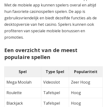
Met de mobiele app kunnen spelers overal en altijd
hun favoriete casinospellen spelen. De app is
gebruiksvriendelijk en biedt dezelfde functies als de
desktopversie van het casino. Spelers kunnen ook
profiteren van speciale mobiele bonussen en
promoties.
Een overzicht van de meest
populaire spellen
Spel
Type Spel
Populariteit
Mega Moolah
Videoslot
Zeer Hoog
Roulette
Tafelspel
Hoog
Blackjack
Tafelspel
Hoog