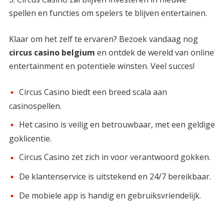
spellen en functies om spelers te blijven entertainen.
Klaar om het zelf te ervaren? Bezoek vandaag nog
circus casino belgium
en ontdek de wereld van online
entertainment en potentiele winsten. Veel succes!
Circus Casino biedt een breed scala aan
casinospellen.
Het casino is veilig en betrouwbaar, met een geldige
goklicentie.
Circus Casino zet zich in voor verantwoord gokken.
De klantenservice is uitstekend en 24/7 bereikbaar.
De mobiele app is handig en gebruiksvriendelijk.