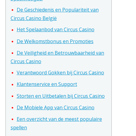
De Geschiedenis en Populariteit van
Circus Casino België
Het Spelaanbod van Circus Casino
De Welkomstbonus en Promoties
De Veiligheid en Betrouwbaarheid van
Circus Casino
Verantwoord Gokken bij Circus Casino
Klantenservice en Support
Storten en Uitbetalen bij Circus Casino
De Mobiele App van Circus Casino
Een overzicht van de meest populaire
spellen