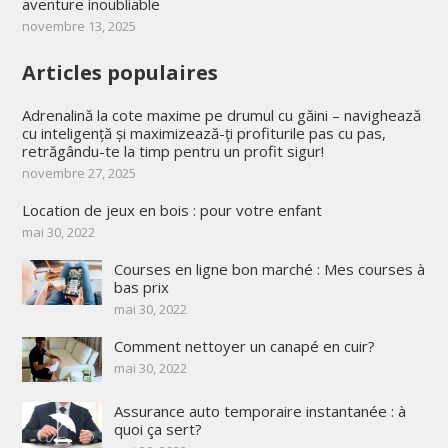
aventure inoubliable
novembre 13, 2025
Articles populaires
Adrenalină la cote maxime pe drumul cu găini – navighează
cu inteligență și maximizează-ți profiturile pas cu pas,
retrăgându-te la timp pentru un profit sigur!
novembre 27, 2025
Location de jeux en bois : pour votre enfant
mai 30, 2022
Courses en ligne bon marché : Mes courses à
bas prix
mai 30, 2022
Comment nettoyer un canapé en cuir?
mai 30, 2022
Assurance auto temporaire instantanée : à
quoi ça sert?