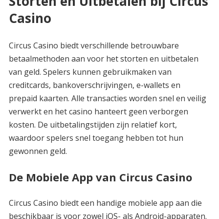
Storten en Uitbetalen bij Circus
Casino
Circus Casino biedt verschillende betrouwbare
betaalmethoden aan voor het storten en uitbetalen
van geld. Spelers kunnen gebruikmaken van
creditcards, bankoverschrijvingen, e-wallets en
prepaid kaarten. Alle transacties worden snel en veilig
verwerkt en het casino hanteert geen verborgen
kosten. De uitbetalingstijden zijn relatief kort,
waardoor spelers snel toegang hebben tot hun
gewonnen geld.
De Mobiele App van Circus Casino
Circus Casino biedt een handige mobiele app aan die
beschikbaar is voor zowel iOS- als Android-apparaten.