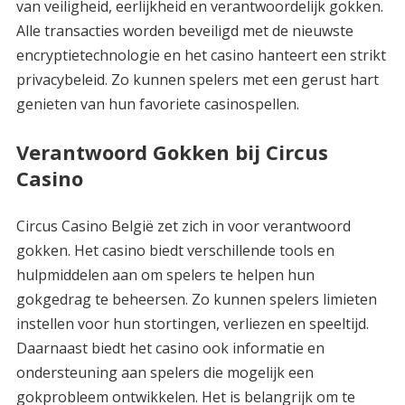
van veiligheid, eerlijkheid en verantwoordelijk gokken.
Alle transacties worden beveiligd met de nieuwste
encryptietechnologie en het casino hanteert een strikt
privacybeleid. Zo kunnen spelers met een gerust hart
genieten van hun favoriete casinospellen.
Verantwoord Gokken bij Circus
Casino
Circus Casino België zet zich in voor verantwoord
gokken. Het casino biedt verschillende tools en
hulpmiddelen aan om spelers te helpen hun
gokgedrag te beheersen. Zo kunnen spelers limieten
instellen voor hun stortingen, verliezen en speeltijd.
Daarnaast biedt het casino ook informatie en
ondersteuning aan spelers die mogelijk een
gokprobleem ontwikkelen. Het is belangrijk om te