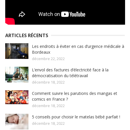
ARTICLES RÉCENTS
Les endroits à éviter en cas d’urgence médicale à
Bordeaux
décembre 22, 2022
L’envol des factures d’électricité face à la
démocratisation du télétravail
décembre 18, 2022
Comment suivre les parutions des mangas et
comics en France ?
décembre 18, 2022
5 conseils pour choisir le matelas bébé parfait !
décembre 18, 2022