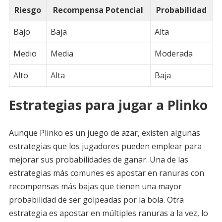
Riesgo
Recompensa Potencial
Probabilidad
Bajo
Baja
Alta
Medio
Media
Moderada
Alto
Alta
Baja
Estrategias para jugar a Plinko
Aunque Plinko es un juego de azar, existen algunas
estrategias que los jugadores pueden emplear para
mejorar sus probabilidades de ganar. Una de las
estrategias más comunes es apostar en ranuras con
recompensas más bajas que tienen una mayor
probabilidad de ser golpeadas por la bola. Otra
estrategia es apostar en múltiples ranuras a la vez, lo