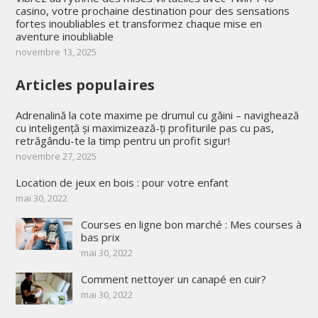
casino, votre prochaine destination pour des sensations
fortes inoubliables et transformez chaque mise en
aventure inoubliable
novembre 13, 2025
Articles populaires
Adrenalină la cote maxime pe drumul cu găini – navighează
cu inteligență și maximizează-ți profiturile pas cu pas,
retrăgându-te la timp pentru un profit sigur!
novembre 27, 2025
Location de jeux en bois : pour votre enfant
mai 30, 2022
Courses en ligne bon marché : Mes courses à
bas prix
mai 30, 2022
Comment nettoyer un canapé en cuir?
mai 30, 2022