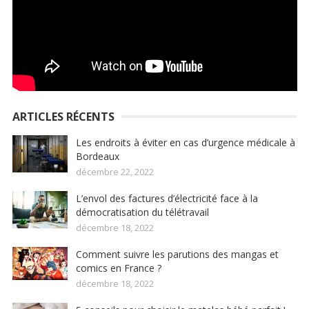
ARTICLES RÉCENTS
Les endroits à éviter en cas d’urgence médicale à
Bordeaux
décembre 22, 2022
L’envol des factures d’électricité face à la
démocratisation du télétravail
décembre 18, 2022
Comment suivre les parutions des mangas et
comics en France ?
décembre 18, 2022