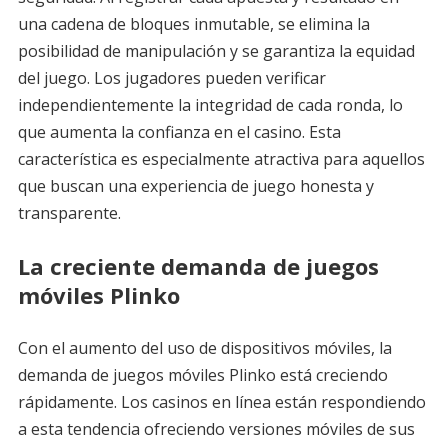
una cadena de bloques inmutable, se elimina la
posibilidad de manipulación y se garantiza la equidad
del juego. Los jugadores pueden verificar
independientemente la integridad de cada ronda, lo
que aumenta la confianza en el casino. Esta
característica es especialmente atractiva para aquellos
que buscan una experiencia de juego honesta y
transparente.
La creciente demanda de juegos
móviles Plinko
Con el aumento del uso de dispositivos móviles, la
demanda de juegos móviles Plinko está creciendo
rápidamente. Los casinos en línea están respondiendo
a esta tendencia ofreciendo versiones móviles de sus