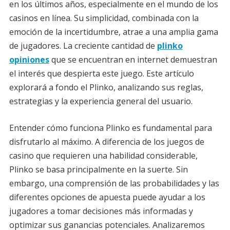
en los últimos años, especialmente en el mundo de los
casinos en línea. Su simplicidad, combinada con la
emoción de la incertidumbre, atrae a una amplia gama
de jugadores. La creciente cantidad de
plinko
opiniones
que se encuentran en internet demuestran
el interés que despierta este juego. Este artículo
explorará a fondo el Plinko, analizando sus reglas,
estrategias y la experiencia general del usuario.
Entender cómo funciona Plinko es fundamental para
disfrutarlo al máximo. A diferencia de los juegos de
casino que requieren una habilidad considerable,
Plinko se basa principalmente en la suerte. Sin
embargo, una comprensión de las probabilidades y las
diferentes opciones de apuesta puede ayudar a los
jugadores a tomar decisiones más informadas y
optimizar sus ganancias potenciales. Analizaremos