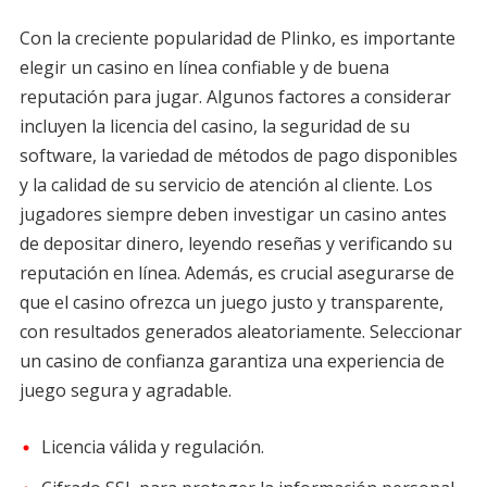
Con la creciente popularidad de Plinko, es importante
elegir un casino en línea confiable y de buena
reputación para jugar. Algunos factores a considerar
incluyen la licencia del casino, la seguridad de su
software, la variedad de métodos de pago disponibles
y la calidad de su servicio de atención al cliente. Los
jugadores siempre deben investigar un casino antes
de depositar dinero, leyendo reseñas y verificando su
reputación en línea. Además, es crucial asegurarse de
que el casino ofrezca un juego justo y transparente,
con resultados generados aleatoriamente. Seleccionar
un casino de confianza garantiza una experiencia de
juego segura y agradable.
Licencia válida y regulación.