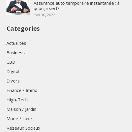
Assurance auto temporaire instantanée : à
quoi ça sert?
mai 30, 2022
Categories
Actualités
Business
CBD
Digital
Divers
Finance / Immo
High-Tech
Maison / Jardin
Mode / Luxe
Réseaux Sociaux