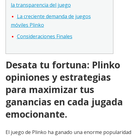
la transparencia del juego
La creciente demanda de juegos
móviles Plinko
Consideraciones Finales
Desata tu fortuna: Plinko
opiniones y estrategias
para maximizar tus
ganancias en cada jugada
emocionante.
El juego de Plinko ha ganado una enorme popularidad