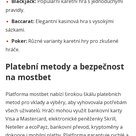
Blackjack:
Populární karetní hra s jednoduchými
pravidly.
Baccarat:
Elegantní kasinová hra s vysokými
sázkami.
Poker:
Různé varianty karetní hry pro zkušené
hráče.
Platební metody a bezpečnost
na mostbet
Platforma mostbet nabízí širokou škálu platebních
metod pro vklady a výběry, aby vyhovovala potřebám
všech uživatelů. Hráči mohou využít bankovní karty
Visa a Mastercard, elektronické peněženky Skrill,
Neteller a ecoPayz, bankovní převod, kryptoměny a
dokonce i mobilní platby. Platforma garantuje rychlé a