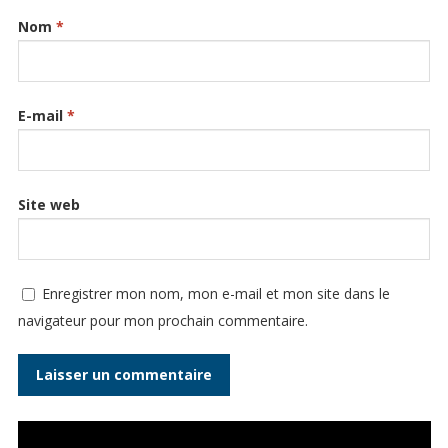
Nom
*
E-mail
*
Site web
Enregistrer mon nom, mon e-mail et mon site dans le
navigateur pour mon prochain commentaire.