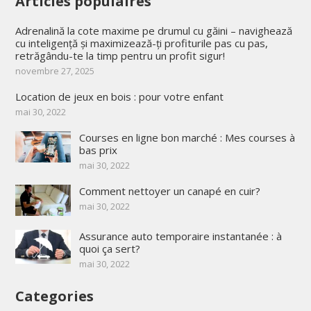
Articles populaires
Adrenalină la cote maxime pe drumul cu găini – navighează
cu inteligență și maximizează-ți profiturile pas cu pas,
retrăgându-te la timp pentru un profit sigur!
novembre 27, 2025
Location de jeux en bois : pour votre enfant
mai 30, 2022
Courses en ligne bon marché : Mes courses à
bas prix
mai 30, 2022
Comment nettoyer un canapé en cuir?
mai 30, 2022
Assurance auto temporaire instantanée : à
quoi ça sert?
mai 30, 2022
Categories