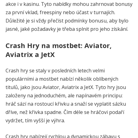
akce i v kasinu. Tyto nabídky mohou zahrnovat bonusy
za první vklad, freespiny nebo účast v turnajích.
Důležité je si vždy přečíst podmínky bonusu, aby bylo
jasné, jaké požadavky je třeba splnit pro jeho získání.
Crash Hry na mostbet: Aviator,
Aviatrix a JetX
Crash hry se staly v posledních letech velmi
populárními a mostbet nabízí několik oblíbených
titulů, jako jsou Aviator, Aviatrix a JetX. Tyto hry jsou
založeny na jednoduchém, ale napínavém principu:
hráč sází na rostoucí křivku a snaží se vyplatit sázku
dříve, než křivka spadne. Čím déle se hráčovi podaří
vydržet, tím vyšší je výhra.
Crash hry nabízejí rychlou a dynamickou zábavu s