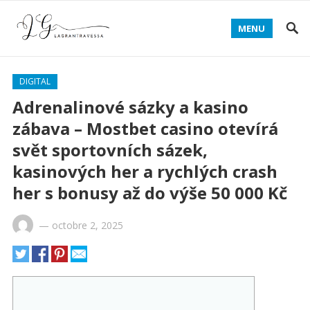
MENU
DIGITAL
Adrenalinové sázky a kasino
zábava – Mostbet casino otevírá
svět sportovních sázek,
kasinových her a rychlých crash
her s bonusy až do výše 50 000 Kč
—
octobre 2, 2025