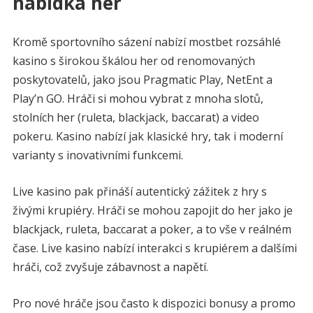
nabídka her
Kromě sportovního sázení nabízí mostbet rozsáhlé
kasino s širokou škálou her od renomovaných
poskytovatelů, jako jsou Pragmatic Play, NetEnt a
Play’n GO. Hráči si mohou vybrat z mnoha slotů,
stolních her (ruleta, blackjack, baccarat) a video
pokeru. Kasino nabízí jak klasické hry, tak i moderní
varianty s inovativními funkcemi.
Live kasino pak přináší autentický zážitek z hry s
živými krupiéry. Hráči se mohou zapojit do her jako je
blackjack, ruleta, baccarat a poker, a to vše v reálném
čase. Live kasino nabízí interakci s krupiérem a dalšími
hráči, což zvyšuje zábavnost a napětí.
Pro nové hráče jsou často k dispozici bonusy a promo