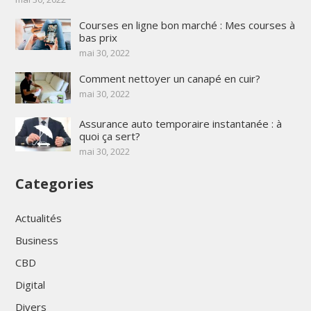
Courses en ligne bon marché : Mes courses à
bas prix
mai 30, 2022
Comment nettoyer un canapé en cuir?
mai 30, 2022
Assurance auto temporaire instantanée : à
quoi ça sert?
mai 30, 2022
Categories
Actualités
Business
CBD
Digital
Divers