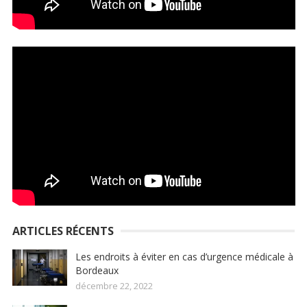
ARTICLES RÉCENTS
Les endroits à éviter en cas d’urgence médicale à
Bordeaux
décembre 22, 2022