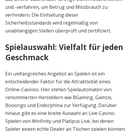
und -verfahren, um Betrug und Missbrauch zu
verhindern. Die Einhaltung dieser
Sicherheitsstandards wird regelmäßig von
unabhängigen Stellen überprüft und zertifiziert.
Spielauswahl: Vielfalt für jeden
Geschmack
Ein umfangreiches Angebot an Spielen ist ein
entscheidender Faktor für die Attraktivität eines
Online-Casinos. Hier stehen Spielautomaten von
renommierten Herstellern wie BGaming, Gamzix,
Booongo und Endorphina zur Verfügung. Darüber
hinaus gibt es eine breite Auswahl an Live-Casino-
Spielen von Winfinity und Platipus Live, bei denen
Spieler gegen echte Dealer an Tischen spielen können.