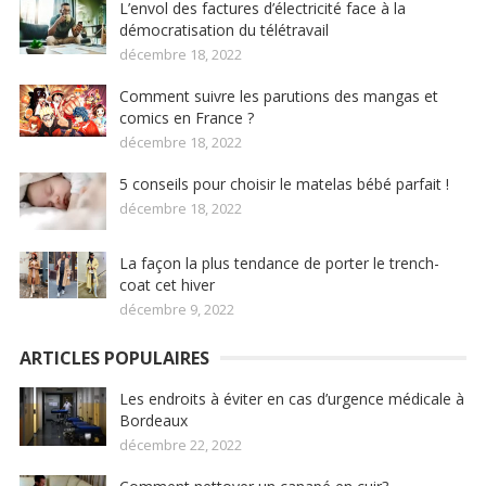
L’envol des factures d’électricité face à la
démocratisation du télétravail
décembre 18, 2022
Comment suivre les parutions des mangas et
comics en France ?
décembre 18, 2022
5 conseils pour choisir le matelas bébé parfait !
décembre 18, 2022
La façon la plus tendance de porter le trench-
coat cet hiver
décembre 9, 2022
ARTICLES POPULAIRES
Les endroits à éviter en cas d’urgence médicale à
Bordeaux
décembre 22, 2022