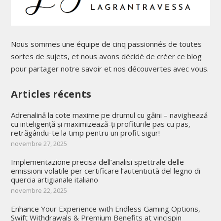
Nous sommes une équipe de cinq passionnés de toutes
sortes de sujets, et nous avons décidé de créer ce blog
pour partager notre savoir et nos découvertes avec vous.
Articles récents
Adrenalină la cote maxime pe drumul cu găini – navighează
cu inteligență și maximizează-ți profiturile pas cu pas,
retrăgându-te la timp pentru un profit sigur!
novembre 27, 2025
Implementazione precisa dell’analisi spettrale delle
emissioni volatile per certificare l’autenticità del legno di
quercia artigianale italiano
novembre 22, 2025
Enhance Your Experience with Endless Gaming Options,
Swift Withdrawals & Premium Benefits at vincispin