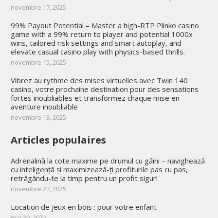
novembre 17, 2025
99% Payout Potential – Master a high-RTP Plinko casino
game with a 99% return to player and potential 1000x
wins, tailored risk settings and smart autoplay, and
elevate casual casino play with physics-based thrills.
novembre 15, 2025
Vibrez au rythme des mises virtuelles avec Twin 140
casino, votre prochaine destination pour des sensations
fortes inoubliables et transformez chaque mise en
aventure inoubliable
novembre 13, 2025
Articles populaires
Adrenalină la cote maxime pe drumul cu găini – navighează
cu inteligență și maximizează-ți profiturile pas cu pas,
retrăgându-te la timp pentru un profit sigur!
novembre 27, 2025
Location de jeux en bois : pour votre enfant
mai 30, 2022