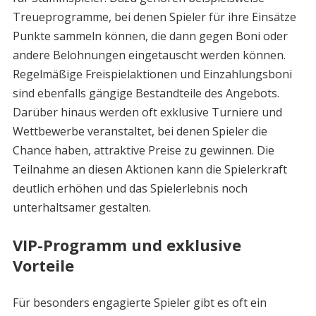
Treueprogramme, bei denen Spieler für ihre Einsätze
Punkte sammeln können, die dann gegen Boni oder
andere Belohnungen eingetauscht werden können.
Regelmäßige Freispielaktionen und Einzahlungsboni
sind ebenfalls gängige Bestandteile des Angebots.
Darüber hinaus werden oft exklusive Turniere und
Wettbewerbe veranstaltet, bei denen Spieler die
Chance haben, attraktive Preise zu gewinnen. Die
Teilnahme an diesen Aktionen kann die Spielerkraft
deutlich erhöhen und das Spielerlebnis noch
unterhaltsamer gestalten.
VIP-Programm und exklusive
Vorteile
Für besonders engagierte Spieler gibt es oft ein