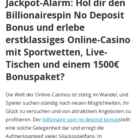
Jackpot-Alarm: Hol dir den
Billionairespin No Deposit
Bonus und erlebe
erstklassiges Online-Casino
mit Sportwetten, Live-
Tischen und einem 1500€
Bonuspaket?
Die Welt der Online-Casinos ist stetig im Wandel, und
Spieler suchen ständig nach neuen Möglichkeiten, ihr
Glück zu versuchen und von attraktiven Angeboten zu
profitieren. Der
billionaire spin no deposit bonus
stellt
eine solche Gelegenheit dar und erregt die
Aufmerksamkeit vieler Glücksspielfans. In