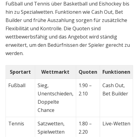
Fußball und Tennis über Basketball und Eishockey bis
hin zu Spezialwetten. Funktionen wie Cash Out, Bet
Builder und frühe Auszahlung sorgen für zusätzliche
Flexibilität und Kontrolle. Die Quoten sind
wettbewerbsfähig und das Angebot wird ständig
erweitert, um den Bedürfnissen der Spieler gerecht zu
werden.
Sportart
Wettmarkt
Quoten
Funktionen
Fußball
Sieg,
1.90 –
Cash Out,
Unentschieden,
2.10
Bet Builder
Doppelte
Chance
Tennis
Satzwetten,
1.80 –
Live-Wetten
Spielwetten
2.20