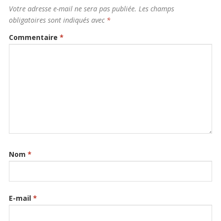
Votre adresse e-mail ne sera pas publiée.
Les champs
obligatoires sont indiqués avec
*
Commentaire
*
Nom
*
E-mail
*