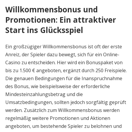
Willkommensbonus und
Promotionen: Ein attraktiver
Start ins Glücksspiel
Ein großzügiger Willkommensbonus ist oft der erste
Anreiz, der Spieler dazu bewegt, sich für ein Online-
Casino zu entscheiden. Hier wird ein Bonuspaket von
bis zu 1.500 € angeboten, ergänzt durch 250 Freispiele.
Die genauen Bedingungen für die Inanspruchnahme
des Bonus, wie beispielsweise der erforderliche
Mindesteinzahlungsbetrag und die
Umsatzbedingungen, sollten jedoch sorgfältig geprüft
werden. Zusätzlich zum Willkommensbonus werden
regelmäßig weitere Promotionen und Aktionen
angeboten, um bestehende Spieler zu belohnen und