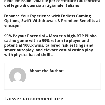
delle emissioni volatile per certificare l’autenticità
del legno di quercia artigianale italiano
Enhance Your Experience with Endless Gaming
Options, Swift Withdrawals & Premium Benefits at
vincispin
99% Payout Potential – Master a high-RTP Plinko
casino game with a 99% return to player and
potential 1000x wins, tailored risk settings and
smart autoplay, and elevate casual casino play
with physics-based thrills.
About the Author:
Laisser un commentaire